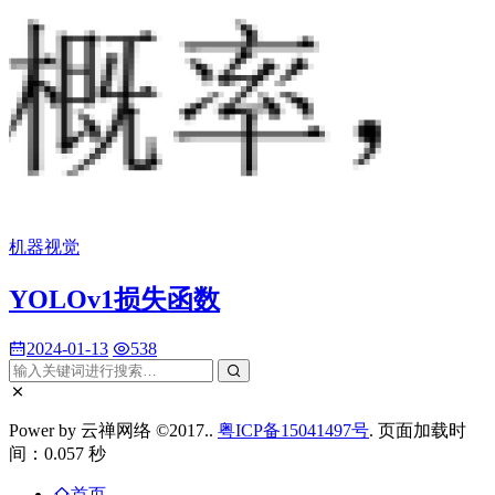
机器视觉
YOLOv1损失函数
2024-01-13
538
Power by 云禅网络 ©2017..
粤ICP备15041497号
. 页面加载时
间：0.057 秒
首页