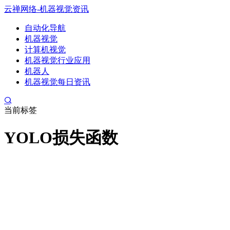
云禅网络-机器视觉资讯
自动化导航
机器视觉
计算机视觉
机器视觉行业应用
机器人
机器视觉每日资讯
当前标签
YOLO损失函数