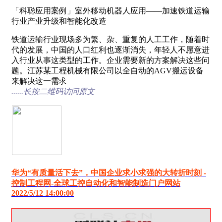
「科聪应用案例」室外移动机器人应用——加速铁道运输
行业产业升级和智能化改造
铁道运输行业现场多为繁、杂、重复的人工工作，随着时
代的发展，中国的人口红利也逐渐消失，年轻人不愿意进
入行业从事这类型的工作。企业需要新的方案解决这些问
题。江苏某工程机械有限公司以全自动的AGV搬运设备
来解决这一需求
......长按二维码访问原文
华为“有质量活下去”，中国企业求小求强的大转折时刻 -
控制工程网-全球工控自动化和智能制造门户网站
2022/5/12 14:00:00