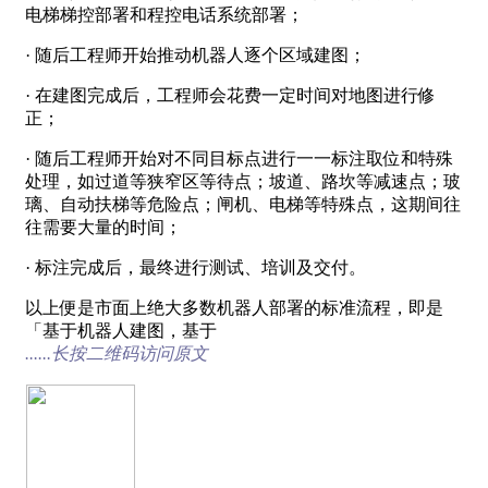
电梯梯控部署和程控电话系统部署；
· 随后工程师开始推动机器人逐个区域建图；
· 在建图完成后，工程师会花费一定时间对地图进行修
正；
· 随后工程师开始对不同目标点进行一一标注取位和特殊
处理，如过道等狭窄区等待点；坡道、路坎等减速点；玻
璃、自动扶梯等危险点；闸机、电梯等特殊点，这期间往
往需要大量的时间；
· 标注完成后，最终进行测试、培训及交付。
以上便是市面上绝大多数机器人部署的标准流程，即是
「基于机器人建图，基于
......长按二维码访问原文