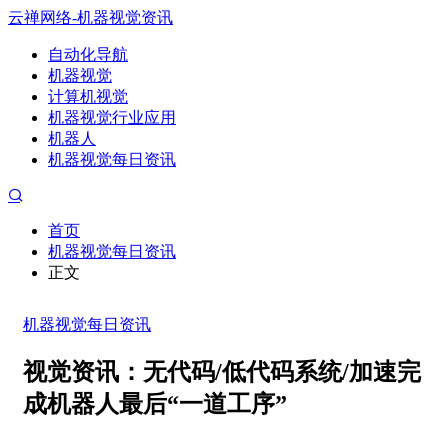
云禅网络-机器视觉资讯
自动化导航
机器视觉
计算机视觉
机器视觉行业应用
机器人
机器视觉每日资讯
首页
机器视觉每日资讯
正文
机器视觉每日资讯
视觉资讯：无代码/低代码系统/加速完
成机器人最后“一道工序”