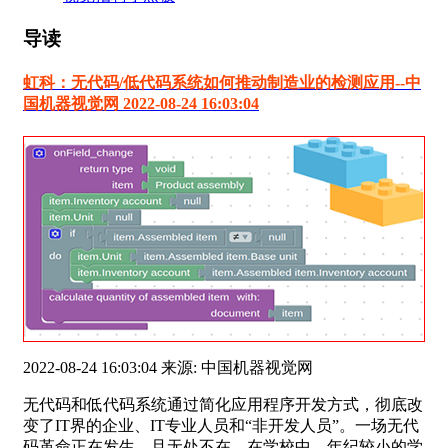
导读
虹科：无代码/低代码系统如何推动制造业的检测应用--中
国机器视觉网 2022-08-24 16:03:04
2022-08-24 16:03:04 来源: 中国机器视觉网
无代码和低代码系统通过简化应用程序开发方式，彻底改
变了IT界的企业、IT专业人员和“非开发人员”。一场无代
码革命正在发生，且无处不在。在学校中，年纪较小的学