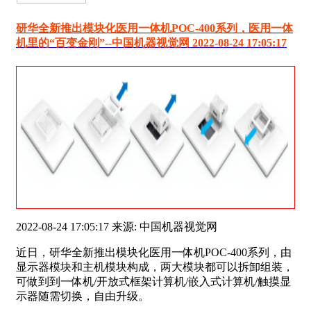
研华全新推出模块化医用一体机POC-400系列，医用一体
机里的“百变金刚”--中国机器视觉网 2022-08-24 17:05:17
2022-08-24 17:05:17 来源: 中国机器视觉网
近日，研华全新推出模块化医用一体机POC-400系列，由
显示器模块和主机模块构成，两大模块都可以拆卸组装，
可做到到一体机/开放式框架计算机/嵌入式计算机/触摸显
示器随需切换，自由升级。