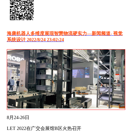
海康机器人多维度展现智慧物流硬实力―新闻频道- 视觉
系统设计 2022/8/24 23:02:24
8月24-26日
LET 2022在广交会展馆B区火热召开