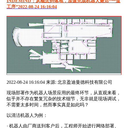
INDEMIND：从概念到落地，加速完成机器人最后“一道
工序”2022-08-24 16:16:04
2022-08-24 16:16:04 来源: 北京盈迪曼德科技有限公司
现场部署作为机器人场景应用的最终环节，从直观来看，
似乎并不存在繁复冗杂的技术细节，无非就是现场调试，
不需要太多时间，然而事实真是如此吗？
以清洁机器人为例：
· 机器人由厂商送到客户后，工程师开始进行网络部署、