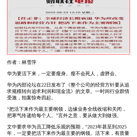
作者：林雪萍
华为要活下来，一定要瘦身。瘦不会死人，虚胖会。
华为内部论坛在22日发布了《整个公司的经营方针要从追
求规模转向追求利润和现金流》的文章。一时间行业群情
受激，拍案惊奇四起。
“把活下来作为最主要纲领，边缘业务全线收缩和关闭，
把寒气传递给每个人。”言外之意，要从做大到做强。
文中要求华为员工降低乐观的预期，“2023年甚至到2025
年，一定要把活下来作为最主要的纲领。活下来，有质量