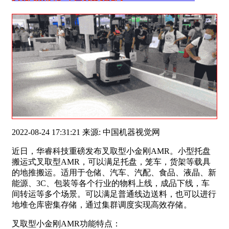
2022-08-24 17:31:21 来源: 中国机器视觉网
近日，华睿科技重磅发布叉取型小金刚AMR。小型托盘
搬运式叉取型AMR，可以满足托盘，笼车，货架等载具
的地推搬运。适用于仓储、汽车、汽配、食品、液晶、新
能源、3C、包装等各个行业的物料上线，成品下线，车
间转运等多个场景。可以满足普通线边送料，也可以进行
地堆仓库密集存储，通过集群调度实现高效存储。
叉取型小金刚AMR功能特点：