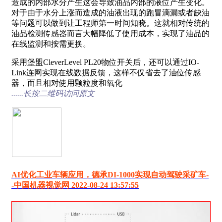
造成的内部水分产生这会导致油品内部的液位产生变化。
对于由于水分上涨而造成的油液出现的跑冒滴漏或者缺油
等问题可以做到让工程师第一时间知晓。这就相对传统的
油品检测传感器而言大幅降低了使用成本，实现了油品的
在线监测和按需更换。
采用堡盟CleverLevel PL20物位开关后，还可以通过IO-
Link连网实现在线数据反馈，这样不仅省去了油位传感
器，而且相对使用颗粒度和氧化
......长按二维码访问原文
AI优化工业车辆应用，德承DI-1000实现自动驾驶采矿车-
-中国机器视觉网 2022-08-24 13:57:55