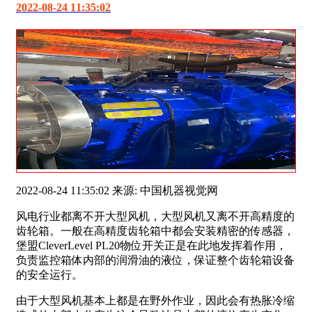
2022-08-24 11:35:02
2022-08-24 11:35:02 来源: 中国机器视觉网
风电行业都离不开大型风机，大型风机又离不开高精度的
齿轮箱。一般在高精度齿轮箱中都会安装精密的传感器，
堡盟CleverLevel PL20物位开关正是在此地发挥着作用，
负责监控箱体内部的润滑油的液位，保证整个齿轮箱设备
的安全运行。
由于大型风机基本上都是在野外作业，因此会有热胀冷缩