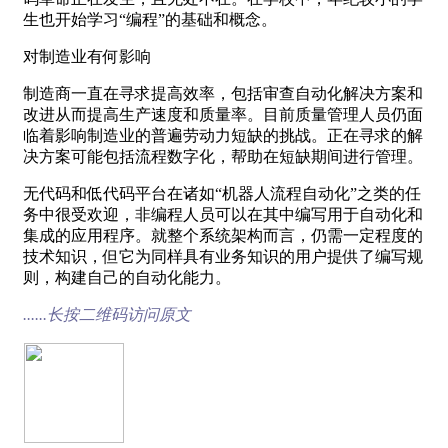
生也开始学习“编程”的基础和概念。
对制造业有何影响
制造商一直在寻求提高效率，包括审查自动化解决方案和
改进从而提高生产速度和质量率。目前质量管理人员仍面
临着影响制造业的普遍劳动力短缺的挑战。正在寻求的解
决方案可能包括流程数字化，帮助在短缺期间进行管理。
无代码和低代码平台在诸如“机器人流程自动化”之类的任
务中很受欢迎，非编程人员可以在其中编写用于自动化和
集成的应用程序。就整个系统架构而言，仍需一定程度的
技术知识，但它为同样具有业务知识的用户提供了编写规
则，构建自己的自动化能力。
......长按二维码访问原文