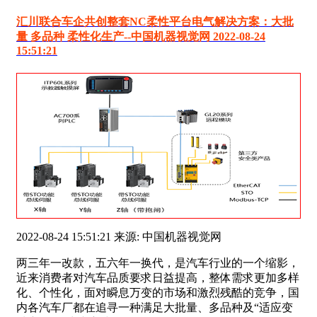
汇川联合车企共创整套NC柔性平台电气解决方案：大批
量 多品种 柔性化生产--中国机器视觉网 2022-08-24
15:51:21
2022-08-24 15:51:21 来源: 中国机器视觉网
两三年一改款，五六年一换代，是汽车行业的一个缩影，
近来消费者对汽车品质要求日益提高，整体需求更加多样
化、个性化，面对瞬息万变的市场和激烈残酷的竞争，国
内各汽车厂都在追寻一种满足大批量、多品种及“适应变