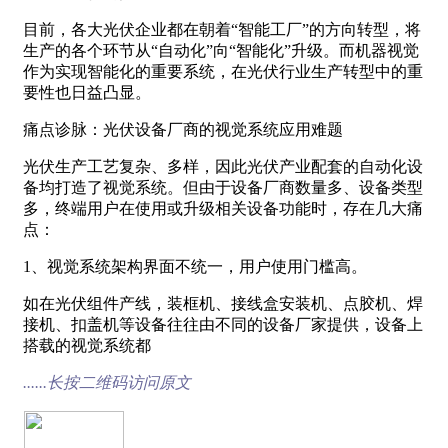
目前，各大光伏企业都在朝着“智能工厂”的方向转型，将
生产的各个环节从“自动化”向“智能化”升级。而机器视觉
作为实现智能化的重要系统，在光伏行业生产转型中的重
要性也日益凸显。
痛点诊脉：光伏设备厂商的视觉系统应用难题
光伏生产工艺复杂、多样，因此光伏产业配套的自动化设
备均打造了视觉系统。但由于设备厂商数量多、设备类型
多，终端用户在使用或升级相关设备功能时，存在几大痛
点：
1、视觉系统架构界面不统一，用户使用门槛高。
如在光伏组件产线，装框机、接线盒安装机、点胶机、焊
接机、扣盖机等设备往往由不同的设备厂家提供，设备上
搭载的视觉系统都
......长按二维码访问原文