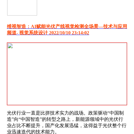
维视智造：AI赋能光伏产线视觉检测全场景―技术与应用
频道- 视觉系统设计 2022/10/10 23:14:02
光伏行业一直是比拼技术实力的战场。政策驱动“中国制
造”向“中国智造”的转型之路上，新能源领域中的光伏行
业占比不断提升，国产化发展迅猛，这得益于光伏整个行
业迅速迭代的技术能力。