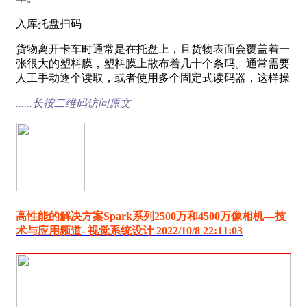
入库托盘扫码
货物离开卡车时通常是在托盘上，且货物表面会覆盖着一
张很大的塑料膜，塑料膜上散布着几十个条码。通常需要
人工手动逐个读取，或者使用多个固定式读码器，这样操
......长按二维码访问原文
高性能的解决方案Spark系列2500万和4500万像相机―技
术与应用频道- 视觉系统设计 2022/10/8 22:11:03