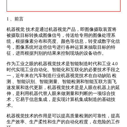
1 、前言
机器视觉 技术是通过机器视觉产品，即图像摄取装置将
被摄取目标转换成图像信号，传送给专用的图像处理系
统，根据像素分布和亮度、颜色等信息，转变成数字化信
号，图像系统对这些信号进行各种运算来抽取目标的特
征，进而根据判别的结果来控制现场的设备动作。
作为工业之眼的机器视觉技术是智能制造时代和工业 4.0
时代实现工业自动化、智能化和互联化的必要技术手段之
一，近年来在汽车制造行业机器视觉技术在自动缺陷 检
测 、智能识别、智能测量、智能检测和智能互联方面飞
速发展和迭代更新，机器视觉技术是是人眼在机器上的延
伸，是利用机器代替人眼来做测量和判断的一项综合技
术，它易于信息集成，是实现计算机集成制造的基础技
术。
机器视觉技术的作用是可以提高质量检测的可靠性，提高
生产效率、生产柔性和生产的自动化程度，在危险的工作