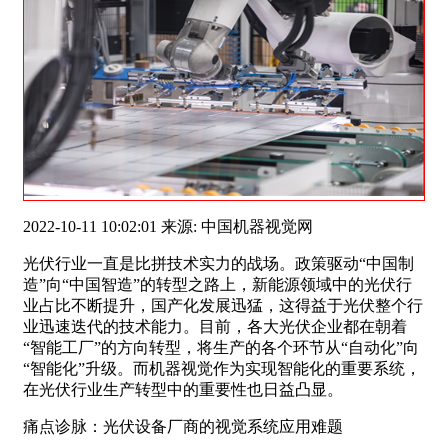
2022-10-11 10:02:01 来源: 中国机器视觉网
光伏行业一直是比拼技术实力的战场。政策驱动“中国制
造”向“中国智造”的转型之路上，新能源领域中的光伏行
业占比不断提升，国产化发展迅猛，这得益于光伏整个行
业迅速迭代的技术能力。目前，各大光伏企业都在朝着
“智能工厂”的方向转型，将生产的各个环节从“自动化”向
“智能化”升级。而机器视觉作为实现智能化的重要系统，
在光伏行业生产转型中的重要性也日益凸显。
痛点诊脉：光伏设备厂商的视觉系统应用难题