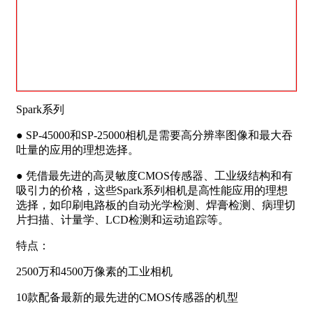
Spark系列
● SP-45000和SP-25000相机是需要高分辨率图像和最大吞
吐量的应用的理想选择。
● 凭借最先进的高灵敏度CMOS传感器、工业级结构和有
吸引力的价格，这些Spark系列相机是高性能应用的理想
选择，如印刷电路板的自动光学检测、焊膏检测、病理切
片扫描、计量学、LCD检测和运动追踪等。
特点：
2500万和4500万像素的工业相机
10款配备最新的最先进的CMOS传感器的机型