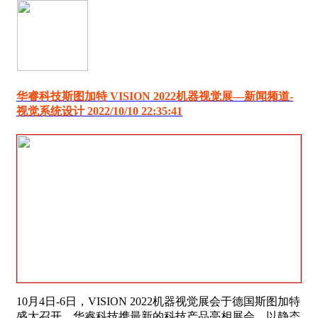
华睿科技斯图加特 VISION 2022机器视觉展―新闻频道-
视觉系统设计 2022/10/10 22:35:41
10月4日-6日，VISION 2022机器视觉展会于德国斯图加特
盛大召开。华睿科技携最新的科技产品亮相展会，以静态