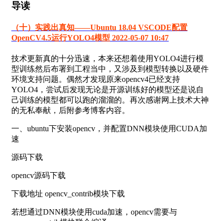
导读
（十）实践出真知——Ubuntu 18.04 VSCODE配置
OpenCV4.5运行YOLO4模型 2022-05-07 10:47
技术更新真的十分迅速，本来还想着使用YOLO4进行模
型训练然后布署到工程当中，又涉及到模型转换以及硬件
环境支持问题。偶然才发现原来opencv4已经支持
YOLO4，尝试后发现无论是开源训练好的模型还是说自
己训练的模型都可以跑的溜溜的。再次感谢网上技术大神
的无私奉献，后附参考博客内容。
一、ubuntu下安装opencv，并配置DNN模块使用CUDA加
速
源码下载
opencv源码下载
下载地址 opencv_contrib模块下载
若想通过DNN模块使用cuda加速，opencv需要与