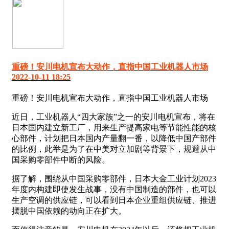
重磅！安川电机宣布大动作，直指中国工业机器人市场
2022-10-11 18:25
重磅！安川电机宣布大动作，直指中国工业机器人市场
近日，工业机器人“四大家族”之一的安川电机宣布，将在
日本国内建立新工厂，用来生产提高家电等节能性能的核
心部件，计划把日本国内产量翻一番，以降低中国产部件
的比例，此举是为了在中美对立加剧等背景下，规避从中
国采购零部件中断的风险。
据了解，围绕从中国采购零部件，日本大金工业计划2023
年度内构建即使发生战事，没有中国制造的部件，也可以
生产空调的供应链，可以看到日本企业重组供应链、推进
摆脱中国依赖的动向正在扩大。