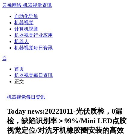
云禅网络-机器视觉资讯
自动化导航
机器视觉
计算机视觉
机器视觉行业应用
机器人
机器视觉每日资讯
首页
机器视觉每日资讯
正文
机器视觉每日资讯
Today news:20221011-光伏质检，0漏
检，缺陷识别率＞99%/Mini LED点胶
视觉定位/对洗牙机橡胶圈安装的高效