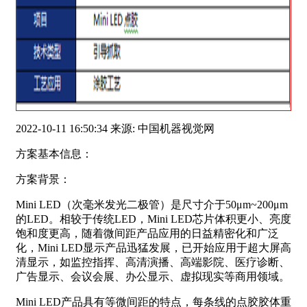
2022-10-11 16:50:34 来源: 中国机器视觉网
方案基本信息：
方案背景：
Mini LED（次毫米发光二极管）是尺寸介于50μm~200μm
的LED。相较于传统LED，Mini LED芯片体积更小、亮度
饱和度更高，随着微间距产品应用的日益精密化和广泛
化，Mini LED显示产品迅猛发展，已开始应用于超大屏高
清显示，如监控指挥、高清演播、高端影院、医疗诊断、
广告显示、会议会展、办公显示、虚拟现实等商用领域。
Mini LED产品具有等微间距的特点，每条线的点胶胶体重