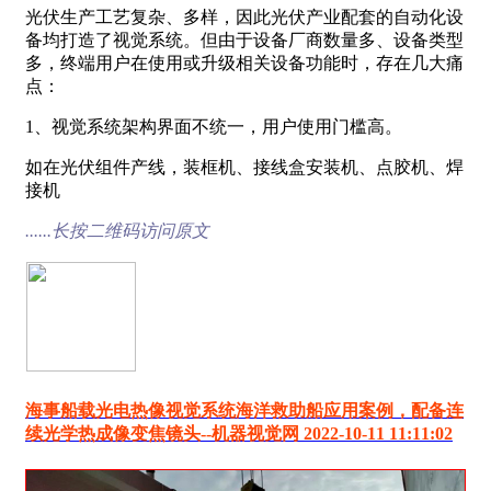
光伏生产工艺复杂、多样，因此光伏产业配套的自动化设
备均打造了视觉系统。但由于设备厂商数量多、设备类型
多，终端用户在使用或升级相关设备功能时，存在几大痛
点：
1、视觉系统架构界面不统一，用户使用门槛高。
如在光伏组件产线，装框机、接线盒安装机、点胶机、焊
接机
......长按二维码访问原文
海事船载光电热像视觉系统海洋救助船应用案例，配备连
续光学热成像变焦镜头--机器视觉网 2022-10-11 11:11:02