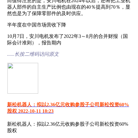
而值得注意的是，安川电机在2024年以后，还将把工业机
器人部件的自主生产比例也由现在的40％提高到70％，显
然也是为了保障零部件的及时供应。
半年度在中国市场营收下降
10月7日，安川电机发布了2022年3～8月的合并财报（国
际会计准则），报告期内
......长按二维码访问原文
新松机器人：拟以2.36亿元收购参股子公司新松投资60%
股权 2022-10-11 18:23
新松机器人：拟以2.36亿元收购参股子公司新松投资60%
股权