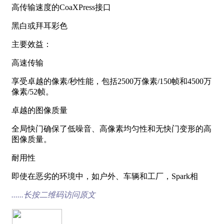
高传输速度的CoaXPress接口
黑白或拜耳彩色
主要效益：
高速传输
享受卓越的像素/秒性能，包括2500万像素/150帧和4500万
像素/52帧。
卓越的图像质量
全局快门确保了低噪音、高像素均匀性和无快门变形的高
图像质量。
耐用性
即使在恶劣的环境中，如户外、车辆和工厂，Spark相
......长按二维码访问原文