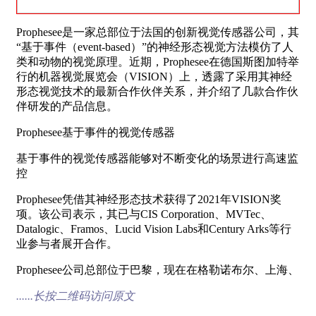
Prophesee是一家总部位于法国的创新视觉传感器公司，其
“基于事件（event-based）”的神经形态视觉方法模仿了人
类和动物的视觉原理。近期，Prophesee在德国斯图加特举
行的机器视觉展览会（VISION）上，透露了采用其神经
形态视觉技术的最新合作伙伴关系，并介绍了几款合作伙
伴研发的产品信息。
Prophesee基于事件的视觉传感器
基于事件的视觉传感器能够对不断变化的场景进行高速监
控
Prophesee凭借其神经形态技术获得了2021年VISION奖
项。该公司表示，其已与CIS Corporation、MVTec、
Datalogic、Framos、Lucid Vision Labs和Century Arks等行
业参与者展开合作。
Prophesee公司总部位于巴黎，现在在格勒诺布尔、上海、
......长按二维码访问原文