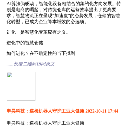
AI算法为驱动，智能化设备相结合的集约化方向发展。特
别是电商的崛起，对传统仓库的运营效率提出了更高要
求，智慧物流正在呈现“加速度”的态势发展，仓储的智慧
化转型，已成为企业降本增效的必选项。
进化，是智慧化变革应有之义。
进化中的智慧仓储
如何进化？在不确定性的当下找到
......长按二维码访问原文
申昊科技：巡检机器人守护工业大健康 2022-10-11 17:44
申昊科技：巡检机器人守护工业大健康