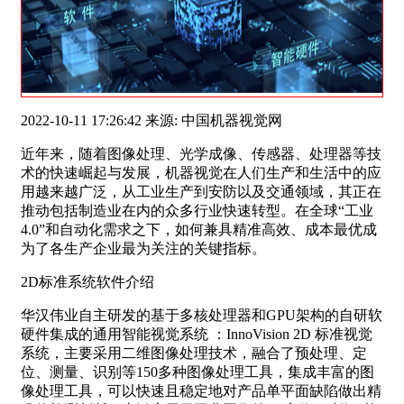
2022-10-11 17:26:42 来源: 中国机器视觉网
近年来，随着图像处理、光学成像、传感器、处理器等技
术的快速崛起与发展，机器视觉在人们生产和生活中的应
用越来越广泛，从工业生产到安防以及交通领域，其正在
推动包括制造业在内的众多行业快速转型。在全球“工业
4.0”和自动化需求之下，如何兼具精准高效、成本最优成
为了各生产企业最为关注的关键指标。
2D标准系统软件介绍
华汉伟业自主研发的基于多核处理器和GPU架构的自研软
硬件集成的通用智能视觉系统 ：InnoVision 2D 标准视觉
系统，主要采用二维图像处理技术，融合了预处理、定
位、测量、识别等150多种图像处理工具，集成丰富的图
像处理工具，可以快速且稳定地对产品单平面缺陷做出精