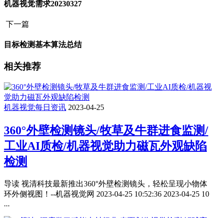
机器视觉需求20230327
下一篇
目标检测基本算法总结
相关推荐
机器视觉每日资讯
2023-04-25
360°外壁检测镜头/牧草及牛群进食监测/
工业AI质检/机器视觉助力磁瓦外观缺陷
检测
导读 视清科技最新推出360°外壁检测镜头，轻松呈现小物体
环外侧视图！--机器视觉网 2023-04-25 10:52:36 2023-04-25 10
...