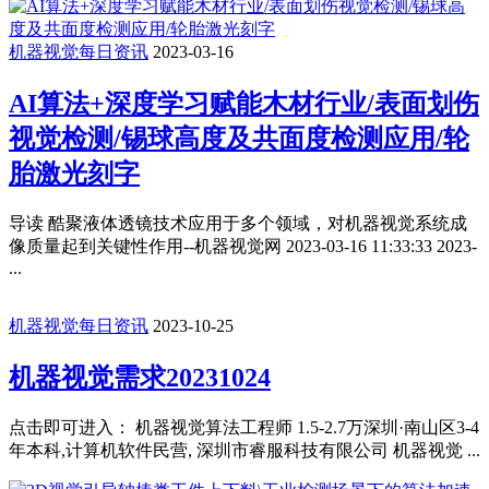
机器视觉每日资讯
2023-03-16
AI算法+深度学习赋能木材行业/表面划伤
视觉检测/锡球高度及共面度检测应用/轮
胎激光刻字
导读 酷聚液体透镜技术应用于多个领域，对机器视觉系统成
像质量起到关键性作用--机器视觉网 2023-03-16 11:33:33 2023-
...
机器视觉每日资讯
2023-10-25
机器视觉需求20231024
点击即可进入： 机器视觉算法工程师 1.5-2.7万深圳·南山区3-4
年本科,计算机软件民营, 深圳市睿服科技有限公司 机器视觉 ...