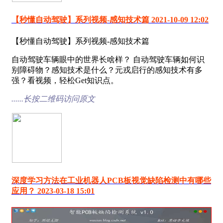
【秒懂自动驾驶】系列视频-感知技术篇 2021-10-09 12:02
【秒懂自动驾驶】系列视频-感知技术篇
自动驾驶车辆眼中的世界长啥样？ 自动驾驶车辆如何识
别障碍物？感知技术是什么？元戎启行的感知技术有多
强？看视频，轻松Get知识点。
......长按二维码访问原文
深度学习方法在工业机器人PCB板视觉缺陷检测中有哪些
应用？ 2023-03-18 15:01