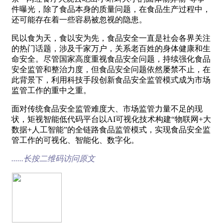
件曝光，除了食品本身的质量问题，在食品生产过程中，
还可能存在着一些容易被忽视的隐患。
民以食为天，食以安为先，食品安全一直是社会各界关注
的热门话题，涉及千家万户，关系老百姓的身体健康和生
命安全。尽管国家高度重视食品安全问题，持续强化食品
安全监管和整治力度，但食品安全问题依然屡禁不止，在
此背景下，利用科技手段创新食品安全监管模式成为市场
监管工作的重中之重。
面对传统食品安全监管难度大、市场监管力量不足的现
状，矩视智能低代码平台以AI可视化技术构建“物联网+大
数据+人工智能”的全链路食品监管模式，实现食品安全监
管工作的可视化、智能化、数字化。
......长按二维码访问原文