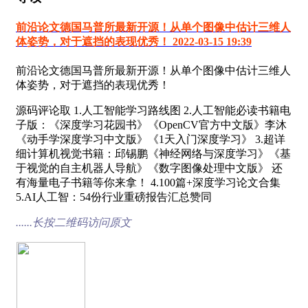
前沿论文德国马普所最新开源！从单个图像中估计三维人
体姿势，对于遮挡的表现优秀！ 2022-03-15 19:39
前沿论文德国马普所最新开源！从单个图像中估计三维人
体姿势，对于遮挡的表现优秀！
源码评论取 1.人工智能学习路线图 2.人工智能必读书籍电
子版：《深度学习花园书》《OpenCV官方中文版》李沐
《动手学深度学习中文版》《1天入门深度学习》 3.超详
细计算机视觉书籍：邱锡鹏《神经网络与深度学习》《基
于视觉的自主机器人导航》《数字图像处理中文版》 还
有海量电子书籍等你来拿！ 4.100篇+深度学习论文合集
5.AI人工智：54份行业重磅报告汇总​赞同
......长按二维码访问原文