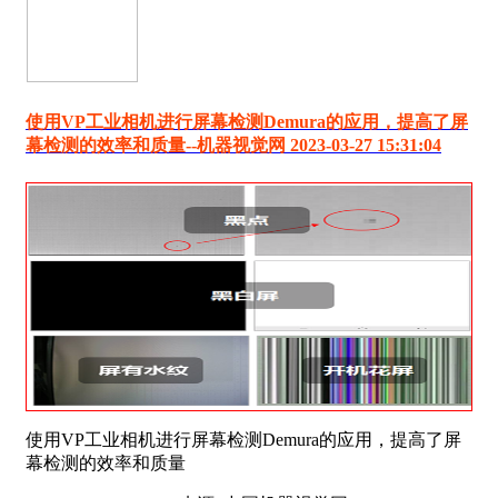
使用VP工业相机进行屏幕检测Demura的应用，提高了屏
幕检测的效率和质量--机器视觉网 2023-03-27 15:31:04
使用VP工业相机进行屏幕检测Demura的应用，提高了屏
幕检测的效率和质量