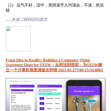
（2） 运气不好，没中，觉得逼乎人均顶会，不读，然后
错
......长按二维码访问原文
From Idea to Reality: Building a Computer Vision
Scavenger Hunt for SXSW：从想法到现实：为SXSW建
立一个计算机视觉清道夫狩猎 2023-03-27T09:15:34.000Z