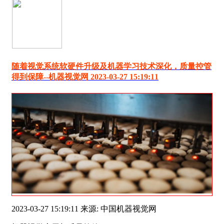
随着视觉系统软硬件升级及机器学习技术深化，质量控管
得到保障--机器视觉网 2023-03-27 15:19:11
2023-03-27 15:19:11 来源: 中国机器视觉网