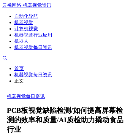
云禅网络-机器视觉资讯
自动化导航
机器视觉
计算机视觉
机器视觉行业应用
机器人
机器视觉每日资讯
首页
机器视觉每日资讯
正文
机器视觉每日资讯
PCB板视觉缺陷检测/如何提高屏幕检
测的效率和质量/AI质检助力撬动食品
行业