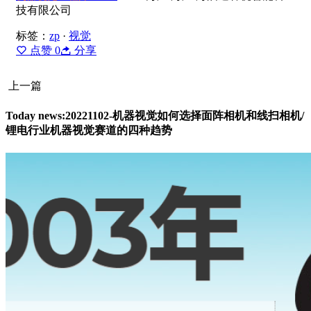
技有限公司
标签：
zp
·
视觉
点赞
0
分享
上一篇
Today news:20221102-机器视觉如何选择面阵相机和线扫相机/
锂电行业机器视觉赛道的四种趋势