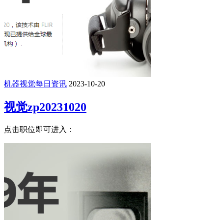
机器视觉每日资讯
2023-10-20
视觉zp20231020
点击职位即可进入：