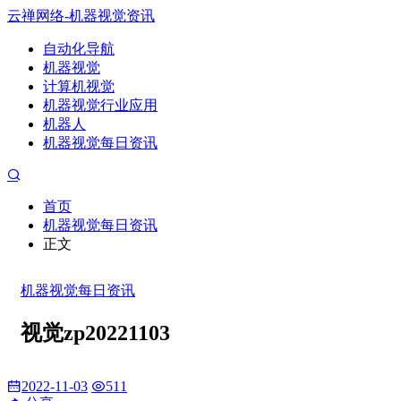
云禅网络-机器视觉资讯
自动化导航
机器视觉
计算机视觉
机器视觉行业应用
机器人
机器视觉每日资讯
首页
机器视觉每日资讯
正文
机器视觉每日资讯
视觉zp20221103
2022-11-03
511