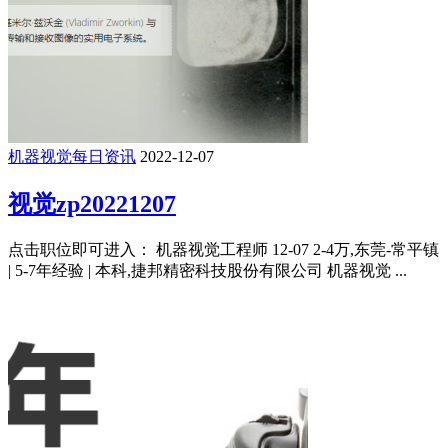
机器视觉每日资讯
2022-12-07
视觉zp20221207
点击职位即可进入： 机器视觉工程师 12-07 2-4万,东莞-常平镇
| 5-7年经验 | 本科,捷邦精密科技股份有限公司 机器视觉 ...