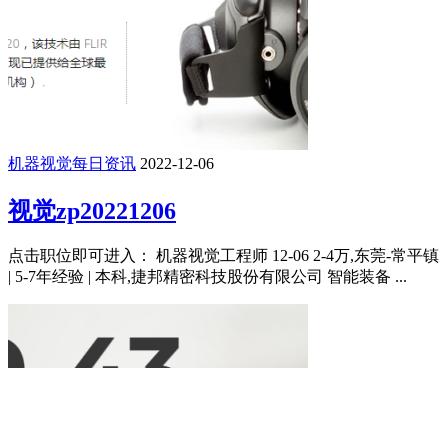
机器视觉每日资讯
2022-12-06
视觉zp20221206
点击职位即可进入： 机器视觉工程师 12-06 2-4万,东莞-常平镇
| 5-7年经验 | 本科,捷邦精密科技股份有限公司 智能装备 ...