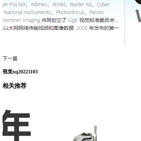
下一篇
视觉xq20221103
相关推荐