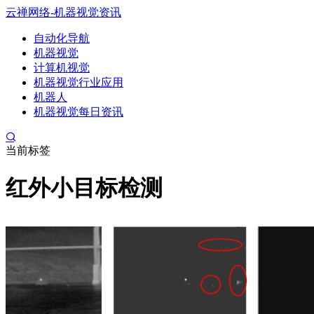
云禅网络-机器视觉资讯
自动化导航
机器视觉
计算机视觉
机器视觉行业应用
机器人
机器视觉每日资讯
当前标签
红外小目标检测