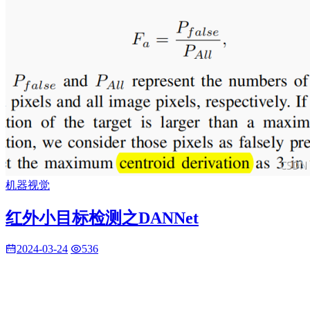
机器视觉
红外小目标检测之DANNet
2024-03-24
536