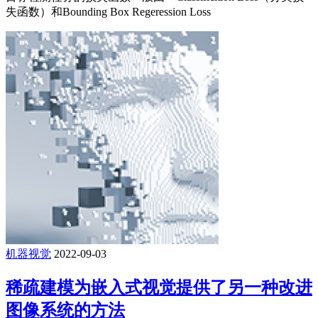
失函数）和Bounding Box Regeression Loss
机器视觉
2022-09-03
稀疏建模为嵌入式视觉提供了另一种改进
图像系统的方法