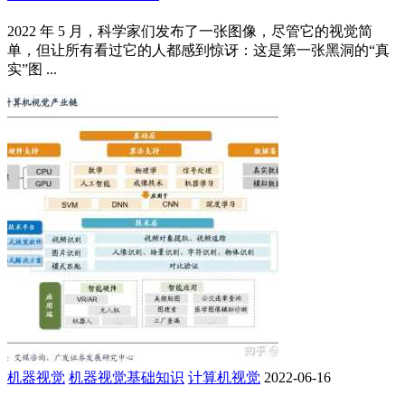
2022 年 5 月，科学家们发布了一张图像，尽管它的视觉简
单，但让所有看过它的人都感到惊讶：这是第一张黑洞的“真
实”图 ...
机器视觉
机器视觉基础知识
计算机视觉
2022-06-16