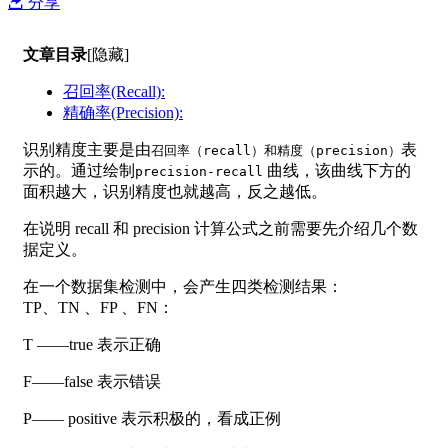
分享
文章目录
[隐藏]
召回率(Recall):
精确率(Precision):
识别精度主要是由
表
召回率（recall）和精度（precision）
示的。通过绘制
曲线，该曲线下方的
precision-recall
面积越大，识别精度也就越高，反之越低。
在说明 recall 和 precision 计算公式之前需要先介绍几个数
据定义。
在一个数据集检测中，会产生四类检测结果：
TP、TN 、FP 、FN：
T ——true 表示正确
F——false 表示错误
P—— positive 表示积极的，看成正例