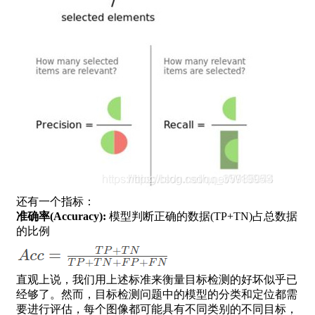
还有一个指标：
准确率(Accuracy):
模型判断正确的数据(TP+TN)占总数据
的比例
直观上说，我们用上述标准来衡量目标检测的好坏似乎已
经够了。然而，目标检测问题中的模型的分类和定位都需
要进行评估，每个图像都可能具有不同类别的不同目标，