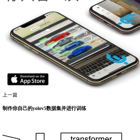
上一篇
制作你自己的yolov5数据集并进行训练