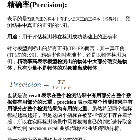
精确率(Precision):
表示的是
。预
预测为正的样本中有多少是真正的正样本（找得对）
测结果中真正的正例的比例。
用途
：用于评估检测器在检测成功基础上的正确率
针对模型判断出的所有正例(TP+FP)而言，其中真正例
(TP)占的比例。精确率也叫查准率，还是以物体检测为
例，
精确率高表示模型检测出的物体中大部分确实是物
体，只有少量不是物体的对象被当成物体
也就是说
recall 表示在整个检测结果中有用部分占整个数
据集有用部分的比重，precision 表示在整个检测结果中有
用部分占整个检测结果为有用的比重
。虽然希望两个指标
都能越高越好，但是这两个指标在被某些情况下存在着矛
盾，所以在实际检测场景中需要根据自己的判断选择取舍
或者绘制 precision-recall 曲线(简称PR曲线)帮助分析。
放一张较为经典理解上述公式的图：