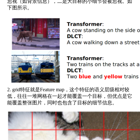
忽视（如背景信息），二是大目标的小细节会被忽视。如
下图所示。
2. grid特征就是Feature map，这个特征的语义层级相对较
低，往往一堆网格在一起才能覆盖一个目标，但优点是它
能覆盖整张图片，同时也包含了目标的细节信息。