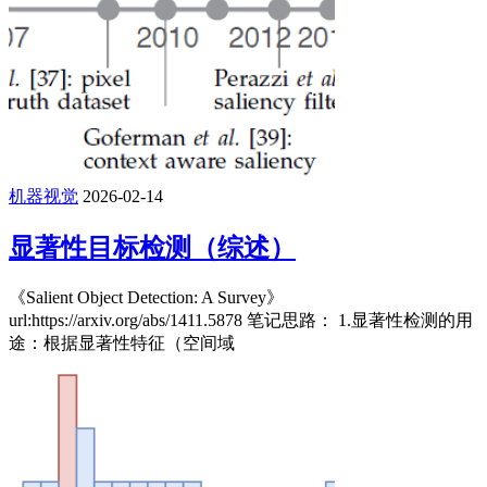
机器视觉
2026-02-14
显著性目标检测（综述）
《Salient Object Detection: A Survey》
url:https://arxiv.org/abs/1411.5878 笔记思路： 1.显著性检测的用
途：根据显著性特征（空间域