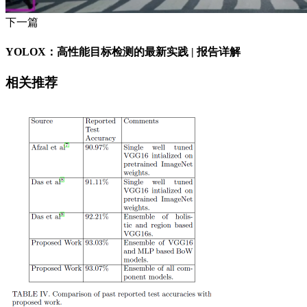
下一篇
YOLOX：高性能目标检测的最新实践 | 报告详解
相关推荐