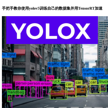
手把手教你使用yolov5训练自己的数据集并用TensorRT加速