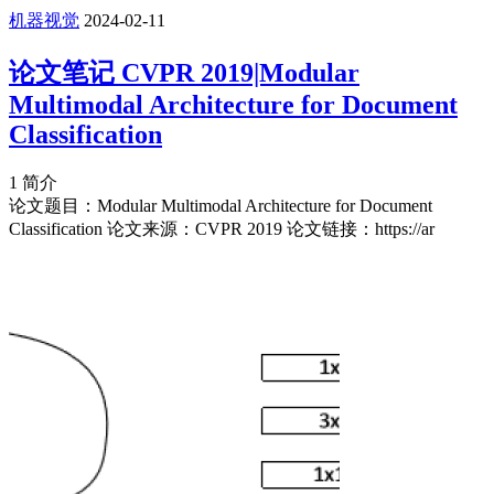
机器视觉
2024-02-11
论文笔记 CVPR 2019|Modular
Multimodal Architecture for Document
Classification
1 简介
论文题目：Modular Multimodal Architecture for Document
Classification 论文来源：CVPR 2019 论文链接：https://ar