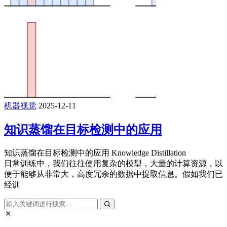
机器视觉
2025-12-11
知识蒸馏在目标检测中的应用
知识蒸馏在目标检测中的应用 Knowledge Distillation
日常训练中，我们往往使用复杂的模型，大量的计算资源，以
便于能够从非常大，高度冗余的数据中提取信息。假如我们已
经训