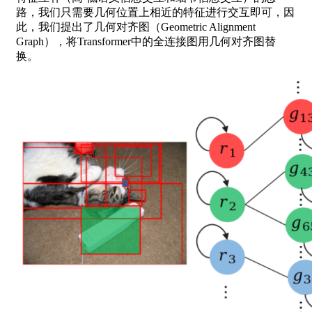
路，我们只需要几何位置上相近的特征进行交互即可，因
此，我们提出了几何对齐图（Geometric Alignment
Graph），将Transformer中的全连接图用几何对齐图替
换。