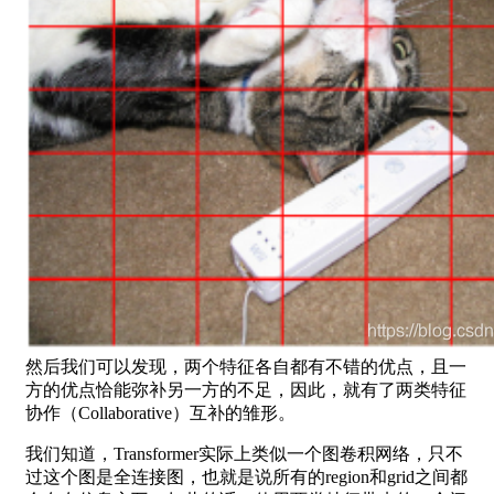
然后我们可以发现，两个特征各自都有不错的优点，且一
方的优点恰能弥补另一方的不足，因此，就有了两类特征
协作（Collaborative）互补的雏形。
我们知道，Transformer实际上类似一个图卷积网络，只不
过这个图是全连接图，也就是说所有的region和grid之间都