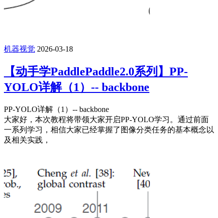
机器视觉
2026-03-18
【动手学PaddlePaddle2.0系列】PP-
YOLO详解（1）-- backbone
PP-YOLO详解（1）-- backbone
大家好，本次教程将带领大家开启PP-YOLO学习。通过前面
一系列学习，相信大家已经掌握了图像分类任务的基本概念以
及相关实践，