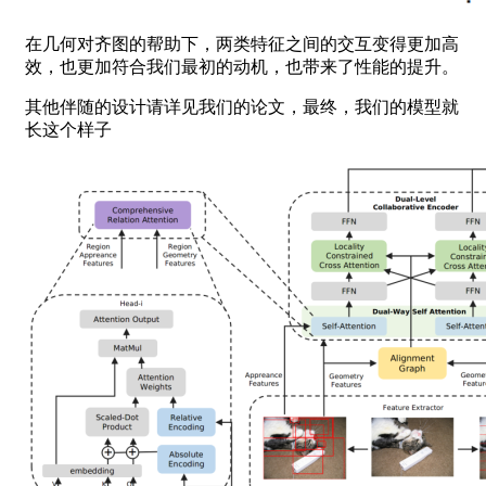
在几何对齐图的帮助下，两类特征之间的交互变得更加高
效，也更加符合我们最初的动机，也带来了性能的提升。
其他伴随的设计请详见我们的论文，最终，我们的模型就
长这个样子