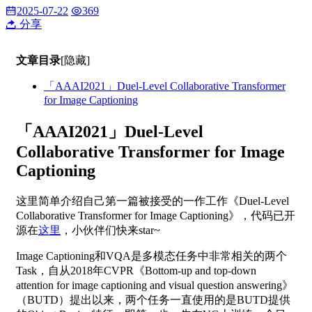
2025-07-22
369
分享
文章目录
[隐藏]
「AAAI2021」Duel-Level Collaborative Transformer
for Image Captioning
「AAAI2021」Duel-Level
Collaborative Transformer for Image
Captioning
这里简单介绍自己第一篇被接受的一作工作《Duel-Level
Collaborative Transformer for Image Captioning》，代码已开
源在
这里
，小伙伴们快来star~
Image Captioning和VQA是多模态任务中非常相关的两个
Task，自从2018年CVPR《Bottom-up and top-down
attention for image captioning and visual question answering》
（BUTD）提出以来，两个任务一直使用的是BUTD提供