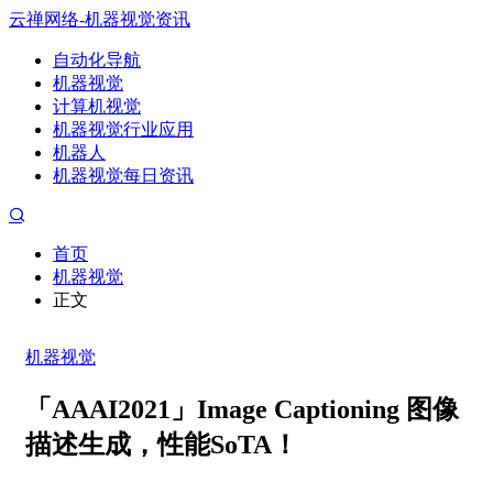
云禅网络-机器视觉资讯
自动化导航
机器视觉
计算机视觉
机器视觉行业应用
机器人
机器视觉每日资讯
首页
机器视觉
正文
机器视觉
「AAAI2021」Image Captioning 图像
描述生成，性能SoTA！