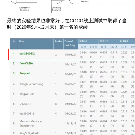
最终的实验结果也非常好，在COCO线上测试中取得了当
时（2020年9月-12月末）第一名的成绩