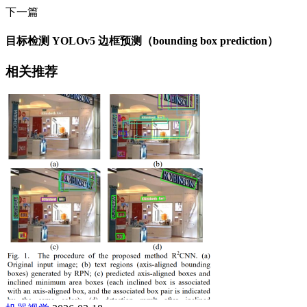
下一篇
目标检测 YOLOv5 边框预测（bounding box prediction）
相关推荐