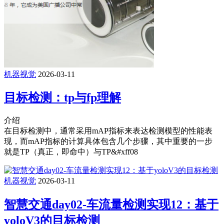
机器视觉
2026-03-11
目标检测：tp与fp理解
介绍
在目标检测中，通常采用mAP指标来表达检测模型的性能表
现，而mAP指标的计算具体包含几个步骤，其中重要的一步
就是TP（真正，即命中）与TP&#xff08
机器视觉
2026-03-11
智慧交通day02-车流量检测实现12：基于
yoloV3的目标检测