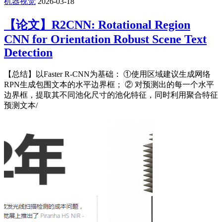
机器视觉
2026-03-18
【论文】R2CNN: Rotational Region
CNN for Orientation Robust Scene Text
Detection
【总结】以Faster R-CNN为基础： ①使用区域建议生成网络
RPN生成包围文本的水平边界框； ② 对预测出的每一个水平
边界框，提取其不同池化尺寸的池化特征，同时利用聚合特征
预测文本/