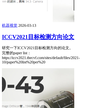
机器视觉
2026-03-13
ICCV2021目标检测方向论文
研究一下ICCV2021目标检测方向的论文。
完整的paper list：
https://iccv2021.thecvf.com/sites/default/files/2021-
10/paper%20list%20per%20