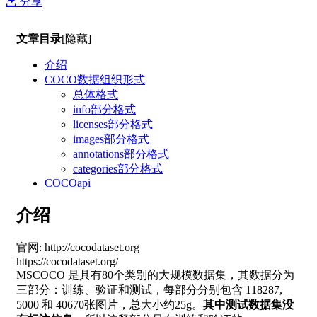
分享
文章目录
[隐藏]
介绍
COCO数据组织形式
总体格式
info部分格式
licenses部分格式
images部分格式
annotations部分格式
categories部分格式
COCOapi
介绍
官网: http://cocodataset.org
https://cocodataset.org/
MSCOCO 是具有80个类别的大规模数据集，其数据分为
三部分：训练、验证和测试，每部分分别包含 118287,
5000 和 40670张图片，总大小约25g。
其中测试数据集没