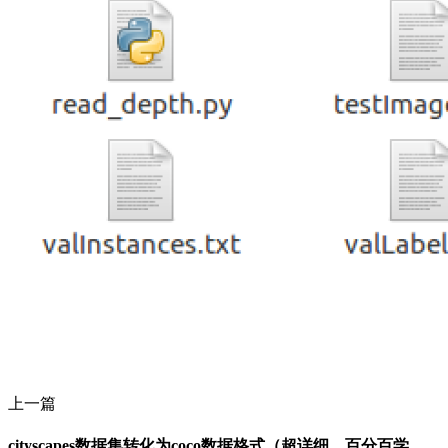
上一篇
cityscapes数据集转化为coco数据格式（超详细，百分百学