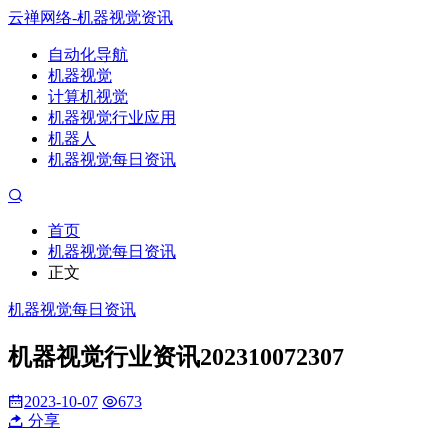
云禅网络-机器视觉资讯
自动化导航
机器视觉
计算机视觉
机器视觉行业应用
机器人
机器视觉每日资讯
首页
机器视觉每日资讯
正文
机器视觉每日资讯
机器视觉行业资讯202310072307
2023-10-07
673
分享