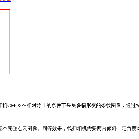
机CMOS在相对静止的条件下采集多幅形变的条纹图像，通过
基本完整点云图像。同等效果，线扫相机需要两台倾斜一定角度