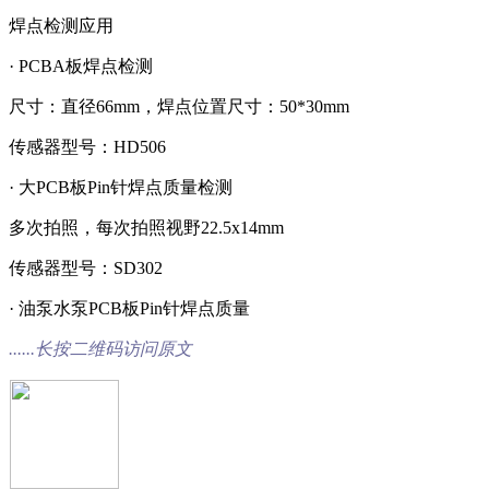
焊点检测应用
· PCBA板焊点检测
尺寸：直径66mm，焊点位置尺寸：50*30mm
传感器型号：HD506
· 大PCB板Pin针焊点质量检测
多次拍照，每次拍照视野22.5x14mm
传感器型号：SD302
· 油泵水泵PCB板Pin针焊点质量
......长按二维码访问原文