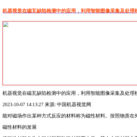
机器视觉在磁瓦缺陷检测中的应用，利用智能图像采集及处理模块实现外观缺
机器视觉在磁瓦缺陷检测中的应用，利用智能图像采集及处理
2023-10-07 14:13:27 来源: 中国机器视觉网
能对磁场作出某种方式反应的材料称为磁性材料。按照物质在
磁性材料的发展