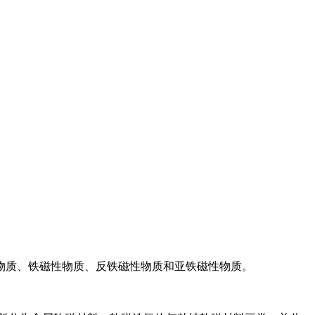
物质、铁磁性物质、反铁磁性物质和亚铁磁性物质。