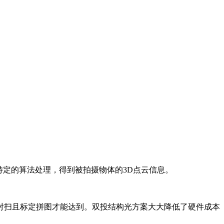
特定的算法处理，得到被拍摄物体的3D点云信息。
对扫且标定拼图才能达到。双投结构光方案大大降低了硬件成本