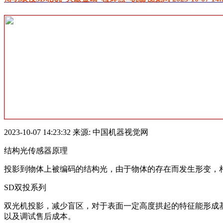
2023-10-07 14:23:32 来源: 中国机器视觉网
结构光传感器原理
投影到物体上被编码的结构光，由于物体的存在而发生形变，相
SD双投系列
双光机投影，减少盲区，对于表面一定高度拱起的特征能形成
以及调试售后成本。