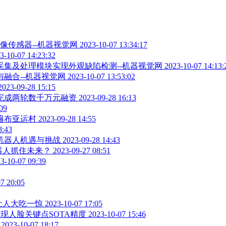
机器视觉网 2023-10-07 13:34:17
07 14:23:32
块实现外观缺陷检测--机器视觉网 2023-10-07 14:13:2
视觉网 2023-10-07 13:53:02
9-28 15:15
万元融资 2023-09-28 16:13
09
2023-09-28 14:55
:43
挑战 2023-09-28 14:43
来？ 2023-09-27 08:51
07 09:39
 20:05
一惊 2023-10-07 17:05
现人脸关键点SOTA精度 2023-10-07 15:46
-10-07 18:17