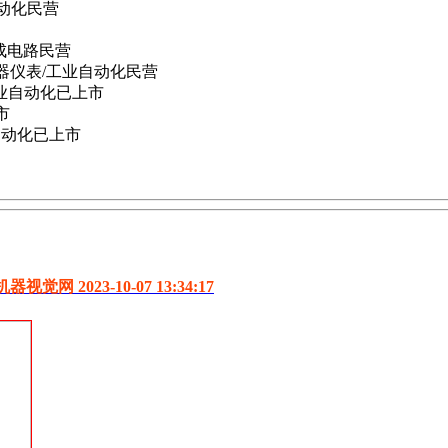
自动化
民营
成电路
民营
仪器仪表/工业自动化
民营
工业自动化
已上市
市
自动化
已上市
023-10-07 13:34:17