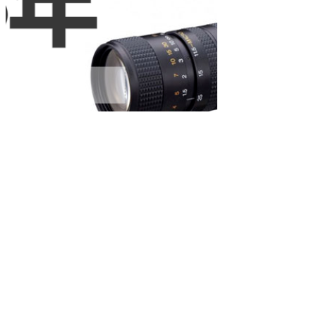
机器视觉
2026-02-19
小目标检测总结
小目标检测总结
小目标的定义：图像中极少的小目标（32像素×32像素一下）
注：一般来说下采样率为2，一般的特征提取网络通常进行五
次下采样。而五次下采样的倍率为2的五次方