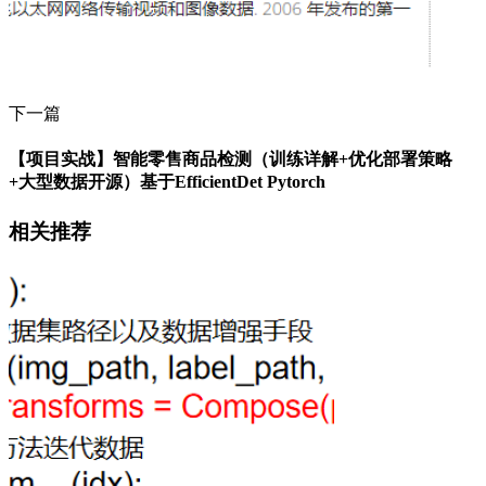
下一篇
【项目实战】智能零售商品检测（训练详解+优化部署策略
+大型数据开源）基于EfficientDet Pytorch
相关推荐