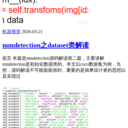
机器视觉
2026-03-21
mmdetection之dataset类解读
前言 本篇是mmdetection源码解读第二篇，主要讲解
mmdetection是初始化数据类的。本文以coco数据集为例，当
然，源码解读不可能面面俱到，重要的是揣摩设计者的思想以
及实现过