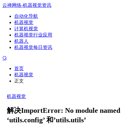
云禅网络-机器视觉资讯
自动化导航
机器视觉
计算机视觉
机器视觉行业应用
机器人
机器视觉每日资讯
首页
机器视觉
正文
机器视觉
解决ImportError: No module named
‘utils.config’ 和’utils.utils’