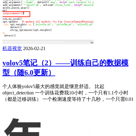
机器视觉
2026-02-21
yolov5笔记（2）——训练自己的数据模
型（随6.0更新）
个人体验yolov5最大的感觉就是惬意舒适。 比起
object_detection 一个训练花费我10小时，一个只有1.1个小时
（都是迁移训练） 一个检测速度等待了十几秒，一个只需0.01