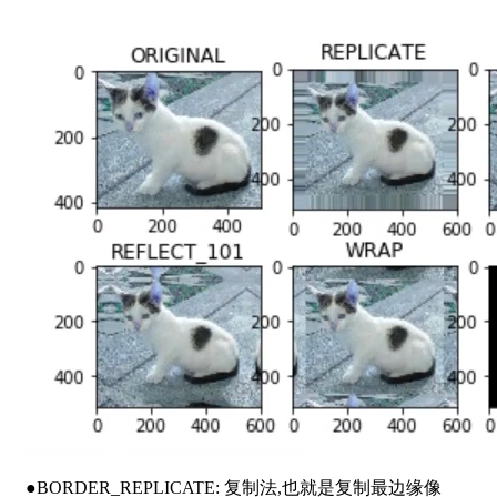
●BORDER_REPLICATE: 复制法,也就是复制最边缘像