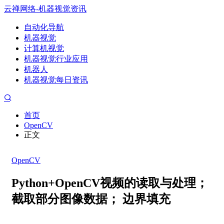
云禅网络-机器视觉资讯
自动化导航
机器视觉
计算机视觉
机器视觉行业应用
机器人
机器视觉每日资讯
首页
OpenCV
正文
OpenCV
Python+OpenCV视频的读取与处理；
截取部分图像数据； 边界填充