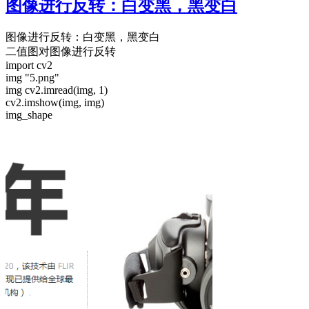
图像进行反转：白变黑，黑变白
图像进行反转：白变黑，黑变白
二值图对图像进行反转
import cv2
img "5.png"
img cv2.imread(img, 1)
cv2.imshow(img, img)
img_shape