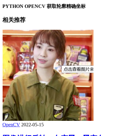
PYTHON OPENCV 获取轮廓精确坐标
相关推荐
OpenCV
2022-05-15