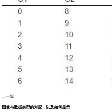
上一篇
图像与数据类型的对应，以及如何显示