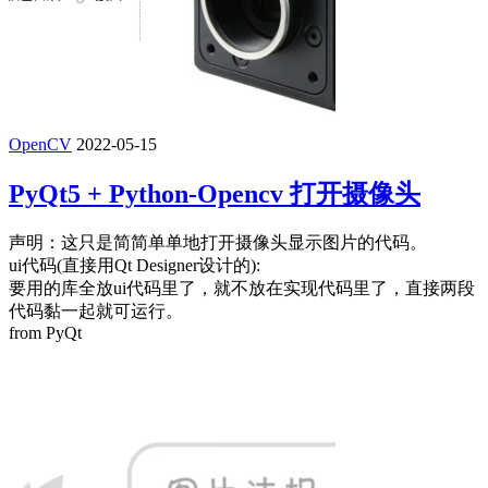
OpenCV
2022-05-15
PyQt5 + Python-Opencv 打开摄像头
声明：这只是简简单单地打开摄像头显示图片的代码。
ui代码(直接用Qt Designer设计的):
要用的库全放ui代码里了，就不放在实现代码里了，直接两段
代码黏一起就可运行。
from PyQt