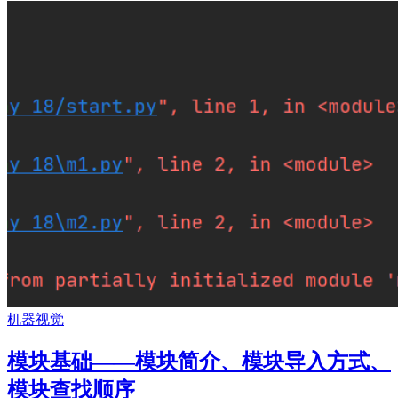
机器视觉
模块基础——模块简介、模块导入方式、
模块查找顺序