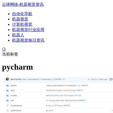
云禅网络-机器视觉资讯
自动化导航
机器视觉
计算机视觉
机器视觉行业应用
机器人
机器视觉每日资讯
当前标签
pycharm