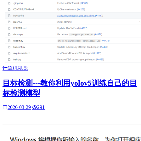
计算机视觉
目标检测---教你利用yolov5训练自己的目
标检测模型
2026-03-29
291