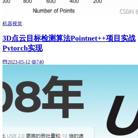
机器视觉
3D点云目标检测算法Pointnet++项目实战
Pytorch实现
2023-05-12
740