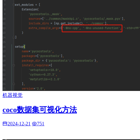
机器视觉
coco数据集可视化方法
2024-12-21
751