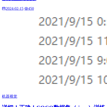
2024-02-15
450
机器视觉