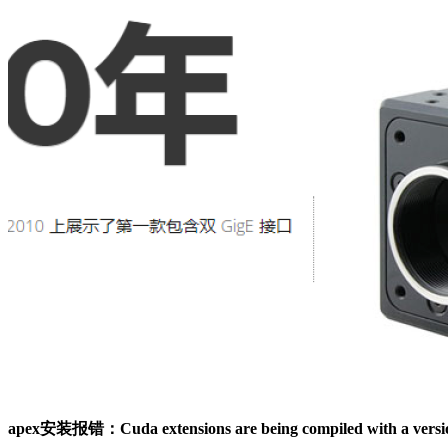
apex安装报错：Cuda extensions are being compiled with a version