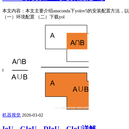
本文内容：本文主要介绍anaconda下yolov5的安装配置方法，
（一）环境配置 （二）下载yol
机器视觉
2026-03-02
IoU，GIoU，DIoU、CIoU详解