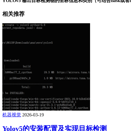
YOLOv5 输出目标检测物的坐标信息和类别（可结合flask或者f
相关推荐
机器视觉
2026-03-19
Yolov5的安装配置及实现目标检测