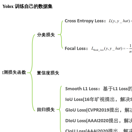
Yolox 训练自己的数据集