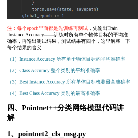
注：每个epoch里面都是先训练再测试
，先输出Train
Instance Accuracy——训练时所有单个物体目标的平均准
确率，再输出测试结果，测试结果有四个，这里解释一下
每个结果的含义：
（1）Instance Accuracy 所有单个物体目标的平均准确率
（2）Class Accuracy 整个类别的平均准确率
（3）Best Instance Accuracy 所有单体目标检测最高准确率
（4）Best Class Accuracy 类别的最高准确率
四、Pointnet++分类网络模型代码讲
解
1、pointnet2_cls_msg.py