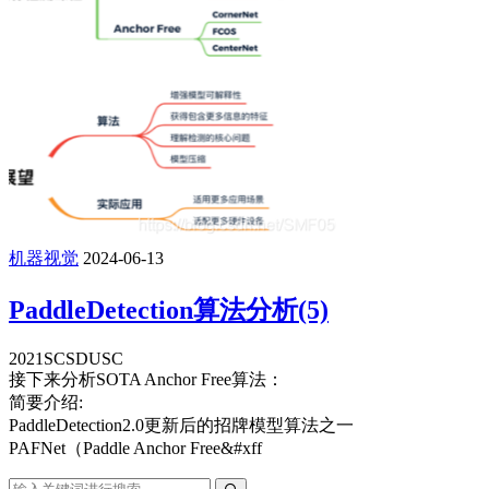
机器视觉
2024-06-13
PaddleDetection算法分析(5)
2021SCSDUSC
接下来分析SOTA Anchor Free算法：
简要介绍:
PaddleDetection2.0更新后的招牌模型算法之一
PAFNet（Paddle Anchor Free&#xff