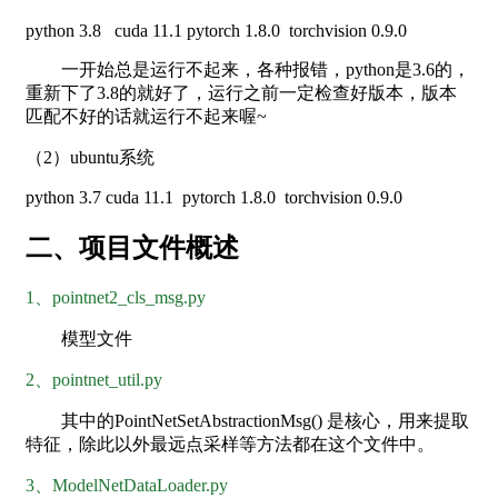
python 3.8 cuda 11.1 pytorch 1.8.0 torchvision 0.9.0
一开始总是运行不起来，各种报错，python是3.6的，
重新下了3.8的就好了，运行之前一定检查好版本，版本
匹配不好的话就运行不起来喔~
（2）ubuntu系统
python 3.7 cuda 11.1 pytorch 1.8.0 torchvision 0.9.0
二、项目文件概述
1、pointnet2_cls_msg.py
模型文件
2、pointnet_util.py
其中的PointNetSetAbstractionMsg() 是核心，用来提取
特征，除此以外最远点采样等方法都在这个文件中。
3、ModelNetDataLoader.py