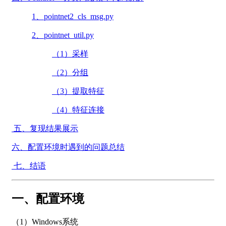
1、pointnet2_cls_msg.py
2、pointnet_util.py
（1）采样
（2）分组
（3）提取特征
（4）特征连接
五、复现结果展示
六、配置环境时遇到的问题总结
七、结语
一、配置环境
（1）Windows系统