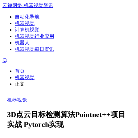
云禅网络-机器视觉资讯
自动化导航
机器视觉
计算机视觉
机器视觉行业应用
机器人
机器视觉每日资讯
首页
机器视觉
正文
机器视觉
3D点云目标检测算法Pointnet++项目
实战 Pytorch实现