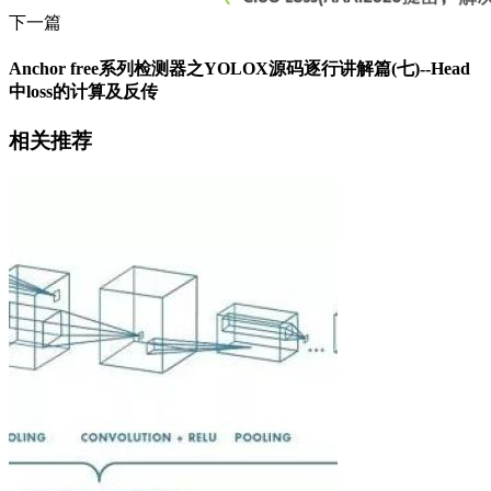
下一篇
Anchor free系列检测器之YOLOX源码逐行讲解篇(七)--Head
中loss的计算及反传
相关推荐