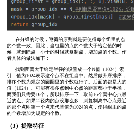
在分组的时候，遵循的原则就是要使得每个组里的点
的个数一致。因此，当组里的点的个数大于给定值的时
候，就删除点；小于的时候就复制点，增加点的个数。作
者具体的做法如下：
找到距离大于给定半径的设置成一个N值（1024）索
引，值为1024表示这个点不在组当中。然后做升序排序，
排序个数为规定的圆圈里的个数就行了。后面的都是大的
值（1024）。可能有很多点到中心点的距离都小于半径，
而我们只需要16个，所以排序一下，取前16个离中心点最
近的点。如果半径内的点没那么多，则复制离中心点最近
的那个点即第一个点来代替值为1024的点，使得组里的点
的个数增加为规定的个数。
（3）提取特征