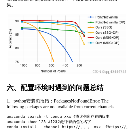
果。
六、配置环境时遇到的问题总结
1、python安装包报错：PackagesNotFoundError: The
following packages are not available from current channels
anaconda search -t conda xxx #查询包所存在的版本

anaconda show 123 #123为想下载的包的名字

conda install --channel https://。。。 xxx  #https