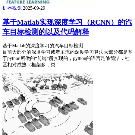
机器视觉
2025-09-29
基于Matlab实现深度学习（RCNN）的汽
车目标检测的以及代码解释
基于Matlab的深度学习的汽车目标检测
目前大部分的深度学习或者主流的深度学习算法大部分都是基
于python所做的“前端”所实现的，python的语言足够简洁，社
区相对成熟（框架多，类