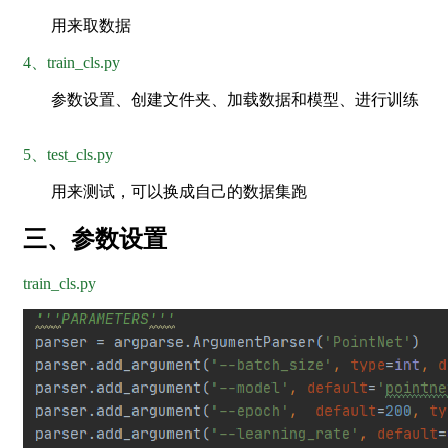
用来取数据
4、train_cls.py
参数设置、创建文件夹、加载数据和模型、进行训练
5、test_cls.py
用来测试，可以换成自己的数据集跑
三、参数设置
train_cls.py