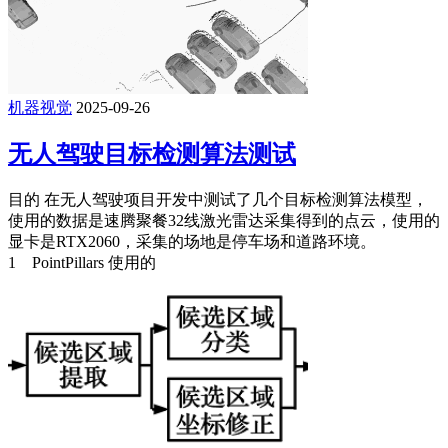
机器视觉
2025-09-26
无人驾驶目标检测算法测试
目的 在无人驾驶项目开发中测试了几个目标检测算法模型，
使用的数据是速腾聚餐32线激光雷达采集得到的点云，使用的
显卡是RTX2060，采集的场地是停车场和道路环境。
1 PointPillars 使用的