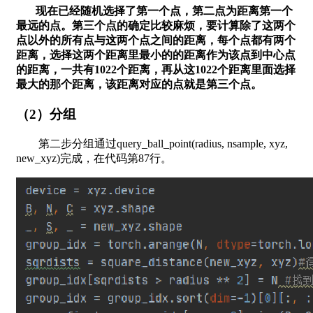
现在已经随机选择了第一个点，第二点为距离第一个
最远的点。第三个点的确定比较麻烦，要计算除了这两个
点以外的所有点与这两个点之间的距离，每个点都有两个
距离，选择这两个距离里最小的的距离作为该点到中心点
的距离，一共有1022个距离，再从这1022个距离里面选择
最大的那个距离，该距离对应的点就是第三个点。
（2）分组
第二步分组通过query_ball_point(radius, nsample, xyz,
new_xyz)完成，在代码第87行。