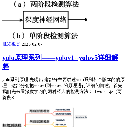
机器视觉
2025-02-07
yolo原理系列——yolov1--yolov5详细解
释
yolo系列原理 先唠唠 这部分主要讲述yolo系列各个版本的的原
理，这部分会把yolov1到yolov5的原理进行详细的阐述。首先
我们先来看深度学习的两种经典的检测方法： Two-stage（两
阶段&