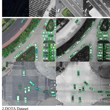
2.DOTA Dataset