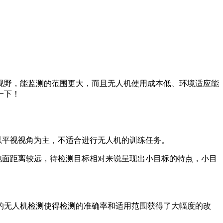
视野，能监测的范围更大，而且无人机使用成本低、环境适应能
一下！
以平视视角为主，不适合进行无人机的训练任务。
地面距离较远，待检测目标相对来说呈现出小目标的特点，小目
的无人机检测使得检测的准确率和适用范围获得了大幅度的改