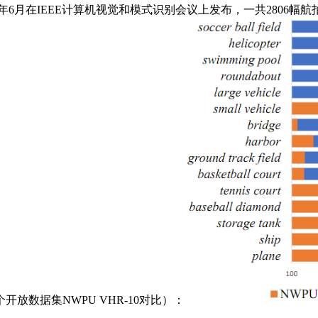
在2018年6月在IEEE计算机视觉和模式识别会议上发布，一共28
开放数据集NWPU VHR-10对比）：