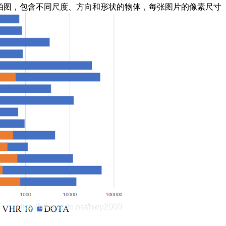
06幅航拍图，包含不同尺度、方向和形状的物体，每张图片的像素尺寸