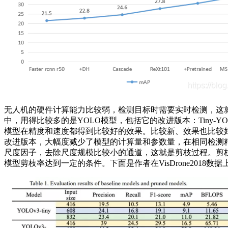
无人机的硬件计算能力比较弱，检测目标时需要实时检测，这就需要
中，用得比较多的是YOLO模型，包括它的改进版本：Tiny-Y
模型在精度和速度都得到比较好的效果。比较新、效果也比较好的一个
改进版本，大幅度减少了模型的计算量和参数量，在相同检测精
尺度因子，去除尺度规模比较小的通道，这就是剪枝过程。剪枝
模型剪枝率达到一定的条件。下面是作者在VisDrone2018数