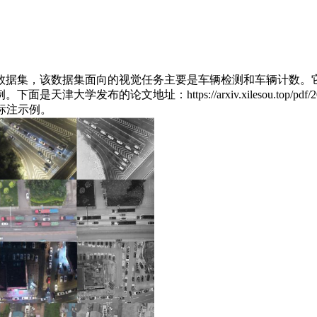
数据集，该数据集面向的视觉任务主要是车辆检测和车辆计数。
学发布的论文地址：https://arxiv.xilesou.top/pdf/2003.
示例和标注示例。