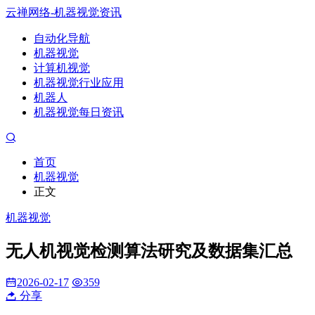
云禅网络-机器视觉资讯
自动化导航
机器视觉
计算机视觉
机器视觉行业应用
机器人
机器视觉每日资讯
首页
机器视觉
正文
机器视觉
无人机视觉检测算法研究及数据集汇总
2026-02-17
359
分享