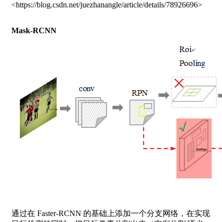
<https://blog.csdn.net/juezhanangle/article/details/78926696>
Mask-RCNN
通过在 Faster-RCNN 的基础上添加一个分支网络，在实现