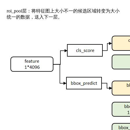
roi_pool层：将特征图上大小不一的候选区域转变为大小
统一的数据，送入下一层。