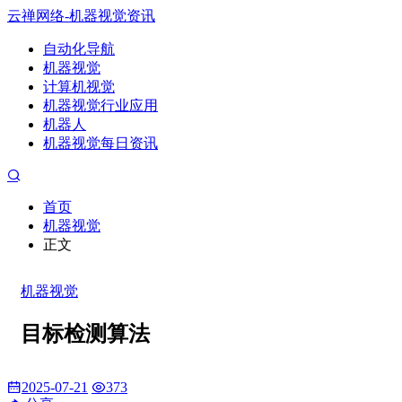
云禅网络-机器视觉资讯
自动化导航
机器视觉
计算机视觉
机器视觉行业应用
机器人
机器视觉每日资讯
首页
机器视觉
正文
机器视觉
目标检测算法
2025-07-21
373