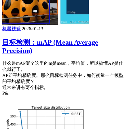
机器视觉
2026-01-13
目标检测：mAP (Mean Average
Precision)
什么是mAP呢？这里的m是mean，平均值，所以搞懂AP是什
么就行了。
AP即平均精确度。那么目标检测任务中，如何衡量一个模型
的平均精确度？
通常来讲有两个指标。
P&