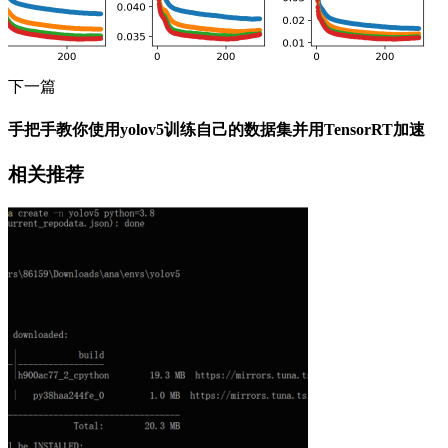
下一篇
手把手教你使用yolov5训练自己的数据集并用TensorRT加速
相关推荐