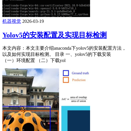
机器视觉
2026-03-19
Yolov5的安装配置及实现目标检测
本文内容：本文主要介绍anaconda下yolov5的安装配置方法，
以及如何实现目标检测。 目录 一、yolov5的下载安装
（一）环境配置 （二）下载yol