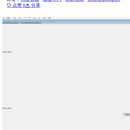
点赞
0
分享