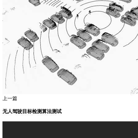
上一篇
无人驾驶目标检测算法测试