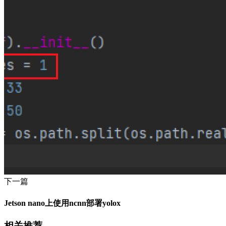
下一篇
Jetson nano上使用ncnn部署yolox
相关推荐