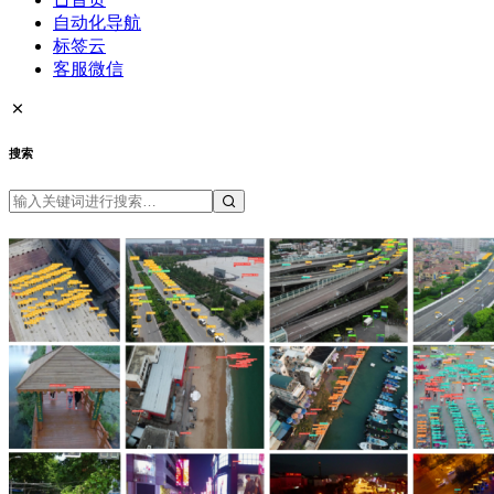
自动化导航
标签云
客服微信
搜索