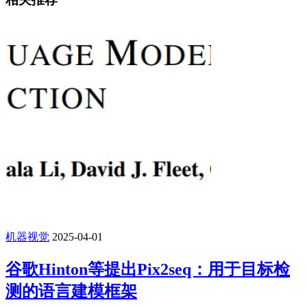
机器视觉
2025-04-01
谷歌Hinton等提出Pix2seq：用于目标检
测的语言建模框架