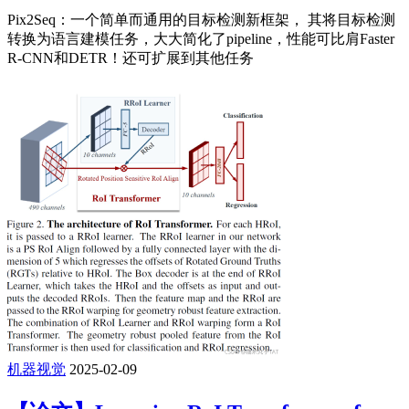
Pix2Seq：一个简单而通用的目标检测新框架， 其将目标检测
转换为语言建模任务，大大简化了pipeline，性能可比肩Faster
R-CNN和DETR！还可扩展到其他任务
机器视觉
2025-02-09