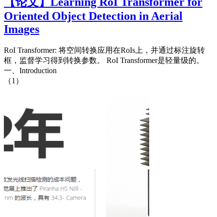
【论文】Learning RoI Transformer for
Oriented Object Detection in Aerial
Images
RoI Transformer: 将空间转换应用在RoIs上，并通过标注旋转
框，监督学习得到转换参数。 RoI Transformer是轻量级的。
一、Introduction
（1）