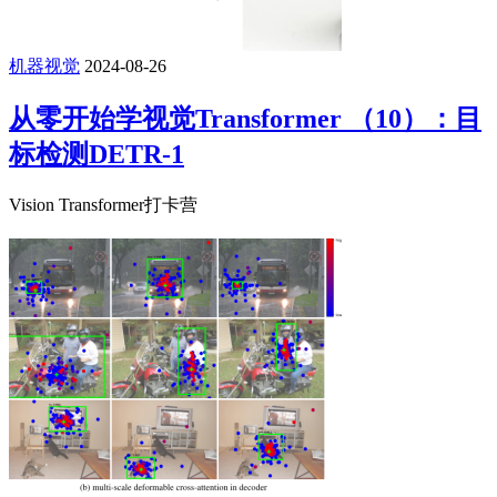
机器视觉
2024-08-26
从零开始学视觉Transformer （10）：目
标检测DETR-1
Vision Transformer打卡营