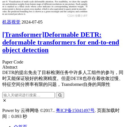
机器视觉
2024-07-05
[Transformer]Deformable DETR:
deformable transformers for end-to-end
object detection
Paper Code
Abstract
DETR的提出免去了目标检测任务中许多人工组件的参与，同
时又能保证较好的检测精度。但是DETR也存在着收敛过慢、
特征空间分辨率有限的问题，Transformer自身的局限性
Power by 云禅网络 ©2017..
粤ICP备15041497号
. 页面加载时
间：0.093 秒
首页