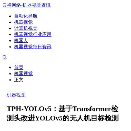
云禅网络-机器视觉资讯
自动化导航
机器视觉
计算机视觉
机器视觉行业应用
机器人
机器视觉每日资讯
首页
机器视觉
正文
机器视觉
TPH-YOLOv5：基于Transformer检
测头改进YOLOv5的无人机目标检测