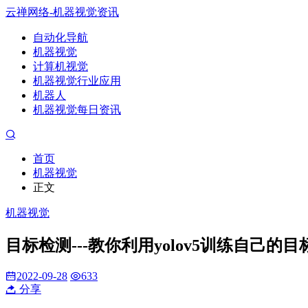
云禅网络-机器视觉资讯
自动化导航
机器视觉
计算机视觉
机器视觉行业应用
机器人
机器视觉每日资讯
首页
机器视觉
正文
机器视觉
目标检测---教你利用yolov5训练自己的
2022-09-28
633
分享