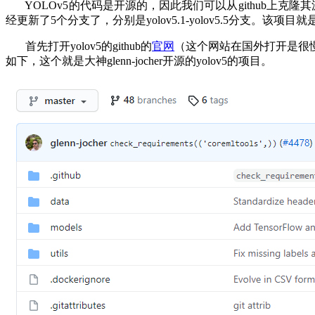
YOLOv5的代码是开源的，因此我们可以从github上克隆其
经更新了5个分支了，分别是yolov5.1-yolov5.5分支。该项目就
首先打开yolov5的github的
官网
（这个网站在国外打开是很
如下，这个就是大神glenn-jocher开源的yolov5的项目。