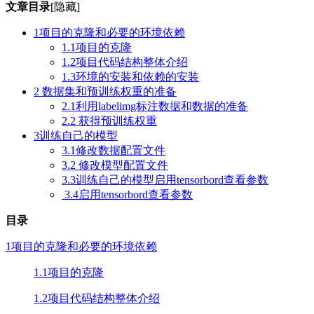
文章目录
[隐藏]
1项目的克隆和必要的环境依赖
1.1项目的克隆
1.2项目代码结构整体介绍
1.3环境的安装和依赖的安装
2 数据集和预训练权重的准备
2.1利用labelimg标注数据和数据的准备
2.2 获得预训练权重
3训练自己的模型
3.1修改数据配置文件
3.2 修改模型配置文件
3.3训练自己的模型启用tensorbord查看参数
3.4启用tensorbord查看参数
目录
1项目的克隆和必要的环境依赖
1.1项目的克隆
1.2项目代码结构整体介绍