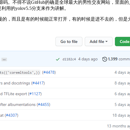
源码。不得不说GitHub的确是全球最大的男性交友网站，里面的人
是利用的yolov5.5分支来作为讲解。
慢的，而且是有的时候能正常打开，有的时候是进不去的，但是