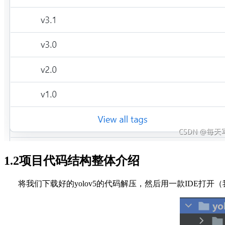
1.2项目代码结构整体介绍
将我们下载好的yolov5的代码解压，然后用一款IDE打开（