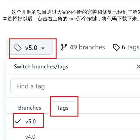
这个开源的项目通过大家的不断的完善和修复已经到了第5个分
本选择好以后，点击右上角的code那个按键，将代码下载下