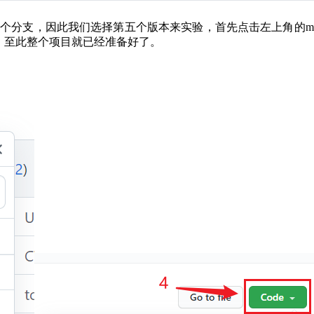
支，因此我们选择第五个版本来实验，首先点击左上角的mas
来。至此整个项目就已经准备好了。