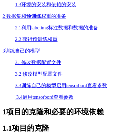
1.3环境的安装和依赖的安装
2 数据集和预训练权重的准备
2.1利用labelimg标注数据和数据的准备
2.2 获得预训练权重
3训练自己的模型
3.1修改数据配置文件
3.2 修改模型配置文件
3.3训练自己的模型启用tensorbord查看参数
3.4启用tensorbord查看参数
1项目的克隆和必要的环境依赖
1.1项目的克隆