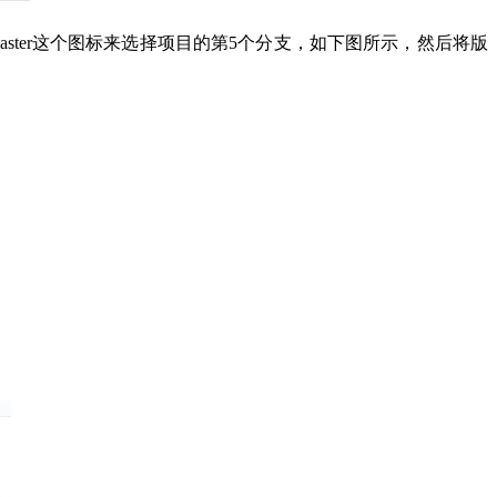
ter这个图标来选择项目的第5个分支，如下图所示，然后将版