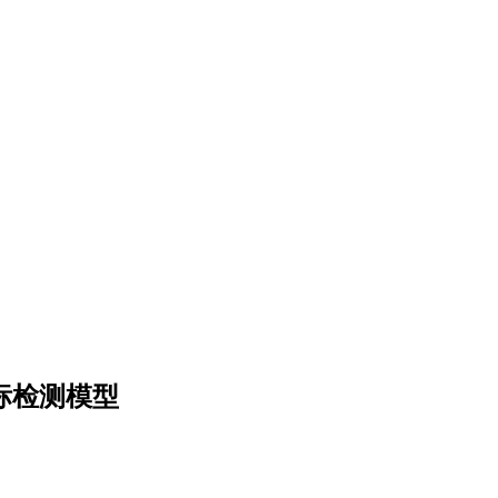
目标检测模型