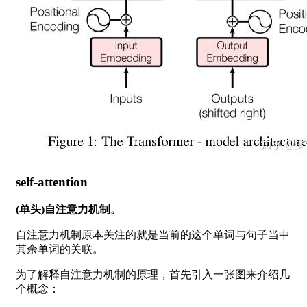
self-attention
(单头)自注意力机制。
自注意力机制原本关注的就是当前的这个单词与句子当中
其余单词的关联。
为了解释自注意力机制的原理，首先引入一张图来介绍几
个概念：