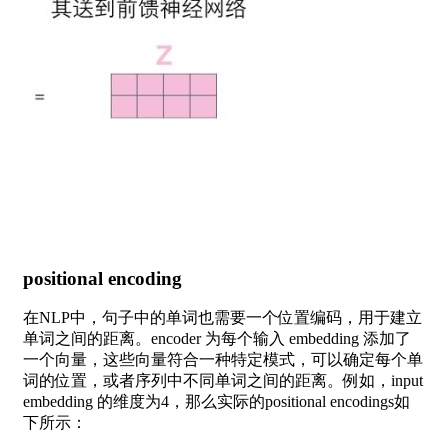
positional encoding
在NLP中，句子中的单词也需要一个位置编码，用于建立
单词之间的距离。encoder 为每个输入 embedding 添加了
一个向量，这些向量符合一种特定模式，可以确定每个单
词的位置，或者序列中不同单词之间的距离。例如，input
embedding 的维度为4，那么实际的positional encodings如
下所示：