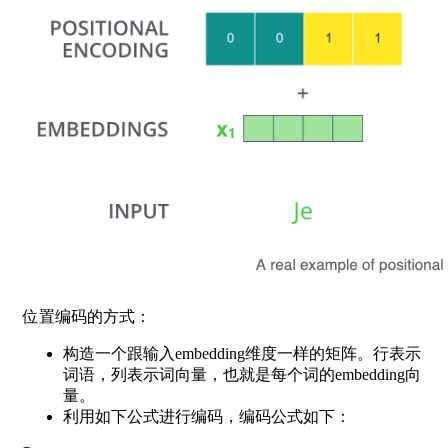
位置编码的方式：
构造一个跟输入embedding维度一样的矩阵。行表示
词语，列表示词向量，也就是每个词的embedding向
量。
利用如下公式进行编码，编码公式如下：