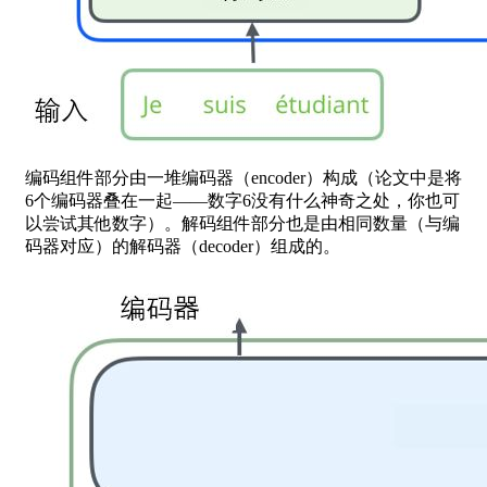
编码组件部分由一堆编码器（encoder）构成（论文中是将
6个编码器叠在一起——数字6没有什么神奇之处，你也可
以尝试其他数字）。解码组件部分也是由相同数量（与编
码器对应）的解码器（decoder）组成的。