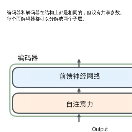
编码器和解码器在结构上都是相同的，但没有共享参数。
每个而解码器都可以分解成两个子层。