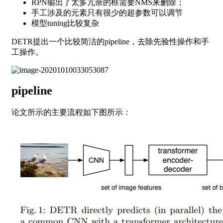
RPN输出了太多冗余的框需要NMS来删除；
手工涉及的元素只有很少的超参数可以调节
模型tuning比较复杂
DETR提出一个比较简洁的pipeline，去除先验性操作和手
工操作。
pipeline
论文所示的主要流程如下图所示：