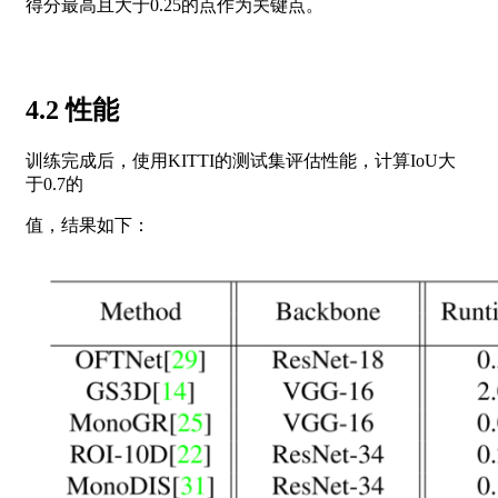
得分最高且大于0.25的点作为关键点。
4.2 性能
训练完成后，使用KITTI的测试集评估性能，计算IoU大
于0.7的
值，结果如下：