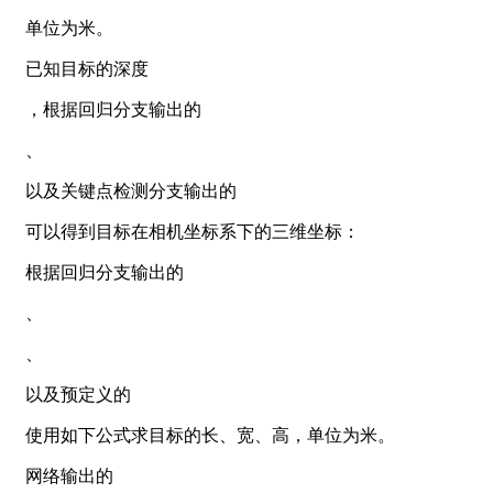
单位为米。
已知目标的深度
，根据回归分支输出的
、
以及关键点检测分支输出的
可以得到目标在相机坐标系下的三维坐标：
根据回归分支输出的
、
、
以及预定义的
使用如下公式求目标的长、宽、高，单位为米。
网络输出的