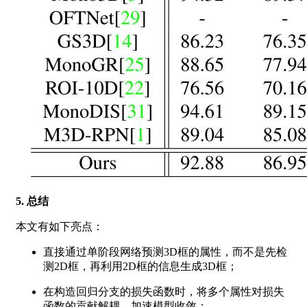
5. 总结
本文有如下亮点：
直接通过单阶段网络预测3D框的属性，而不是先检
测2D框，再利用2D框的信息生成3D框；
在构造回归分支的损失函数时，将多个属性对损失
函数的贡献解耦，加速模型收敛；