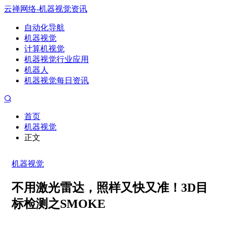
云禅网络-机器视觉资讯
自动化导航
机器视觉
计算机视觉
机器视觉行业应用
机器人
机器视觉每日资讯
首页
机器视觉
正文
机器视觉
不用激光雷达，照样又快又准！3D目
标检测之SMOKE