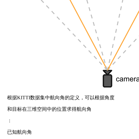
根据KITTI数据集中航向角的定义，可以根据角度
和目标在三维空间中的位置求得航向角
：
已知航向角