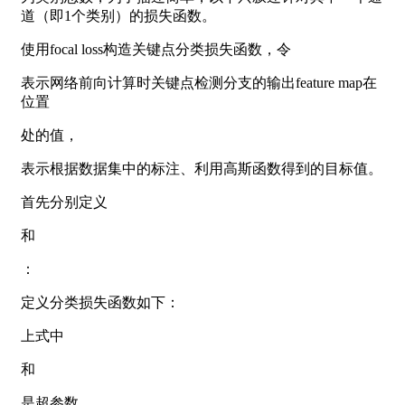
道（即1个类别）的损失函数。
使用focal loss构造关键点分类损失函数，令
表示网络前向计算时关键点检测分支的输出feature map在
位置
处的值，
表示根据数据集中的标注、利用高斯函数得到的目标值。
首先分别定义
和
：
定义分类损失函数如下：
上式中
和
是超参数，