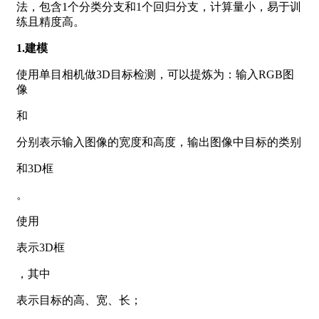
法，包含1个分类分支和1个回归分支，计算量小，易于训
练且精度高。
1.建模
使用单目相机做3D目标检测，可以提炼为：输入RGB图
像
和
分别表示输入图像的宽度和高度，输出图像中目标的类别
和3D框
。
使用
表示3D框
，其中
表示目标的高、宽、长；