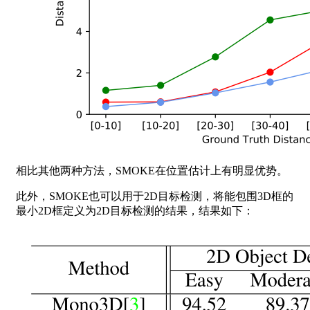
相比其他两种方法，SMOKE在位置估计上有明显优势。
此外，SMOKE也可以用于2D目标检测，将能包围3D框的
最小2D框定义为2D目标检测的结果，结果如下：