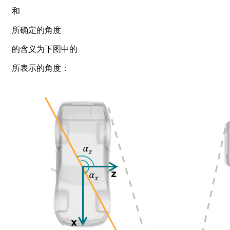
和
所确定的角度
的含义为下图中的
所表示的角度：