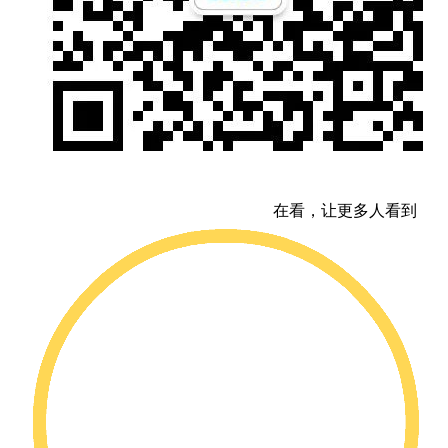
在看，让更多人看到