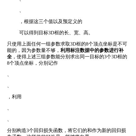
、
，根据这三个值以及预定义的
可以得到目标3D框的长、宽、高。
只使用上面任何一组参数求取3D框的8个顶点坐标是不可
能的，因为参数量不够，
利用标注数据中的参数进行补
全
，使得上述三组参数能分别求出同一目标的3个3D框的
8个顶点坐标，分别记作
、
、
，利用
、
、
分别构造3个回归损失函数，将它们的和作为新的回归损