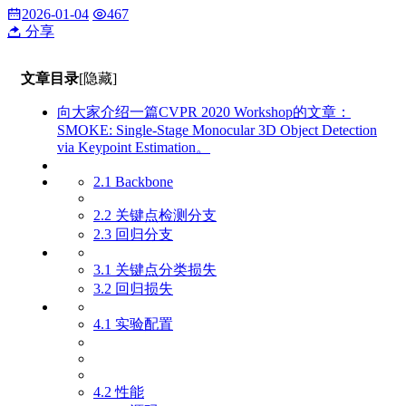
2026-01-04
467
分享
文章目录
[隐藏]
向大家介绍一篇CVPR 2020 Workshop的文章：
SMOKE: Single-Stage Monocular 3D Object Detection
via Keypoint Estimation。
2.1 Backbone
2.2 关键点检测分支
2.3 回归分支
3.1 关键点分类损失
3.2 回归损失
4.1 实验配置
4.2 性能