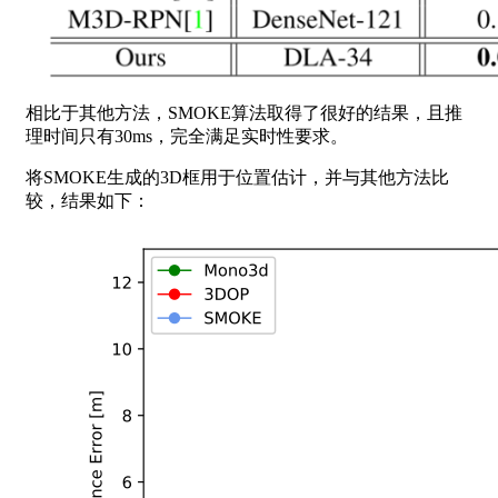
相比于其他方法，SMOKE算法取得了很好的结果，且推
理时间只有30ms，完全满足实时性要求。
将SMOKE生成的3D框用于位置估计，并与其他方法比
较，结果如下：