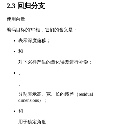
2.3 回归分支
使用向量
编码目标的3D框，它们的含义是：
表示深度偏移；
和
对下采样产生的量化误差进行补偿；
、
、
分别表示高、宽、长的残差（residual
dimensions）；
和
用于确定角度