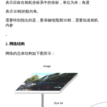
表示目标在相机坐标系中的坐标，单位为米；角度
表示3D框的航向角。
需要特别指出的是，要准确地预测3D框，需要知道相机
内参
。
2. 网络结构
网络的总体结构如下图所示：