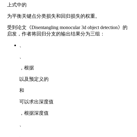
上式中的
为平衡关键点分类损失和回归损失的权重。
受到论文《Disentangling monocular 3d object detection》的
启发，作者将回归分支的输出结果分为三组：
、
、
，根据
以及预定义的
和
可以求出深度值
，根据深度值
、
、