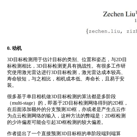
0. 动机
3D目标检测用于估计目标的类别、位置和姿态，与2D目
标检测相比，3D目标检测更具有挑战性。有很多工作研
究使用激光雷达进行3D目标检测，激光雷达成本较高、
寿命较短，与之相比，相机成本低、寿命长，且易于安
装。
很多基于单目相机做3D目标检测的算法都是多阶段
（multi-stage）的，即基于2D目标检测网络得到的2D框，
在后面添加额外的分支预测3D框，亦或者是产生点云作
为点云检测网络的输入，这种方法的弊端是：2D框检测
的少许偏差可能会引起3D框检测的较大偏差。
作者提出了一个直接预测3D目标框的单阶段端到端算