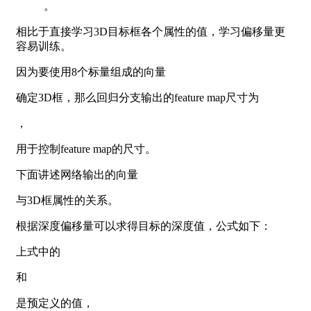
。
相比于直接学习3D目标框各个属性的值，学习偏移量更
容易训练。
因为要使用8个标量组成的向量
确定3D框，那么回归分支输出的feature map尺寸为
，
用于控制feature map的尺寸。
下面讲述网络输出的向量
与3D框属性的关系。
根据深度偏移量可以求得目标的深度值，公式如下：
上式中的
和
是预定义的值，