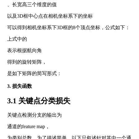
、长宽高三个维度的值
以及3D框中心点在相机坐标系下的坐标
可以得到相机坐标系下3D框的8个顶点坐标，公式如下：
上式中的
表示根据航向角
得到的旋转矩阵，
是如下矩阵的简写形式：
3. 损失函数
3.1 关键点分类损失
关键点检测分支的输出为
通道的feature map，
为类别总数，为了描述简单，以下只叙述针对其中一个通