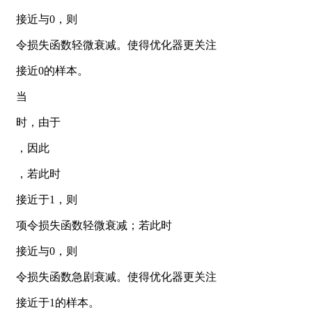
接近与0，则
令损失函数轻微衰减。使得优化器更关注
接近0的样本。
当
时，由于
，因此
，若此时
接近于1，则
项令损失函数轻微衰减；若此时
接近与0，则
令损失函数急剧衰减。使得优化器更关注
接近于1的样本。