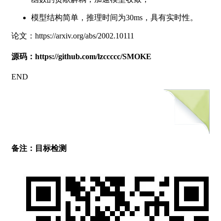
模型结构简单，推理时间为30ms，具有实时性。
论文：https://arxiv.org/abs/2002.10111
源码：https://github.com/lzccccc/SMOKE
END
备注：目标检测