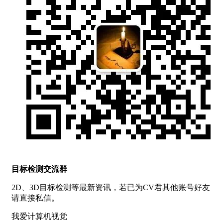
目标检测交流群
2D、3D目标检测等最新资讯，若已为CV君其他账号好友
请直接私信。
我爱计算机视觉