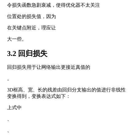
令损失函数急剧衰减，使得优化器不太关注
位置处的损失值，因为
在关键点附近，理应让
大一些。
3.2 回归损失
回归损失用于让网络输出更接近真值的
。
3D框高、宽、长的残差由回归分支输出的值进行非线性
变换得到，变换表达式如下：
上式中
、
、