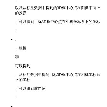
以及从标注数据中得到的3D框中心点在图像平面上
的投影
，可以得到目标3D框中心点在相机坐标系下的坐标
；
、
，根据
和
可以得到
，从标注数据中得到目标3D框中心点在相机坐标系
下的坐标
，可以得到航向角
；
、