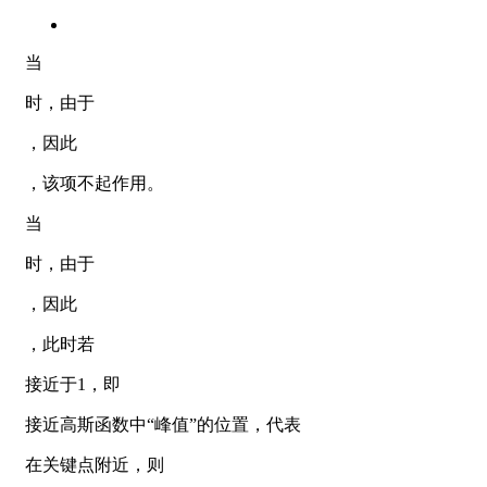
当
时，由于
，因此
，该项不起作用。
当
时，由于
，因此
，此时若
接近于1，即
接近高斯函数中“峰值”的位置，代表
在关键点附近，则