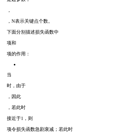
，
，N表示关键点个数。
下面分别描述损失函数中
项和
项的作用：
当
时，由于
，因此
，若此时
接近于1，则
项令损失函数急剧衰减；若此时