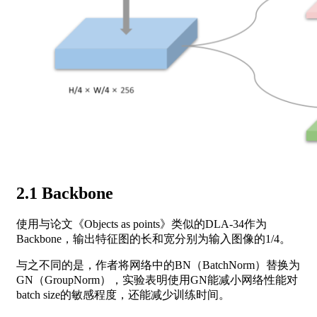
2.1 Backbone
使用与论文《Objects as points》类似的DLA-34作为
Backbone，输出特征图的长和宽分别为输入图像的1/4。
与之不同的是，作者将网络中的BN（BatchNorm）替换为
GN（GroupNorm），实验表明使用GN能减小网络性能对
batch size的敏感程度，还能减少训练时间。