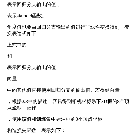
表示回归分支输出的值，
表示sigmoid函数。
角度值也要由回归分支输出的值进行非线性变换得到，变
换表达式如下：
上式中的
和
表示回归分支输出的值。
向量
中的其他值直接使用回归分支的输出值。若得到向量
，根据2.3中的描述，容易得到相机坐标系下3D框的8个顶
点坐标，记作
，使用该值和训练集中标注框的8个顶点坐标
构造损失函数，表示如下：