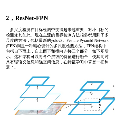
2，ResNet-FPN
多尺度检测在目标检测中变得越来越重要，对小目标的
检测尤其如此。现在主流的目标检测方法很多都用到了多
尺度的方法，包括最新的yolov3。Feature Pyramid Network
(
FPN
)则是一种精心设计的多尺度检测方法，FPN结构中
包括自下而上，自上而下和横向连接三个部分，如下图所
示。这种结构可以将各个层级的特征进行融合，使其同时
具有强语义信息和强空间信息，在特征学习中算是一把利
器了。