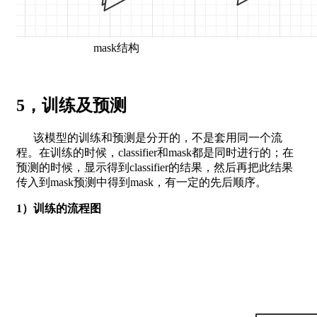
mask结构
5，训练及预测
该模型的训练和预测是分开的，不是套用同一个流
程。在训练的时候，classifier和mask都是同时进行的；在
预测的时候，显示得到classifier的结果，然后再把此结果
传入到mask预测中得到mask，有一定的先后顺序。
1）训练的流程图