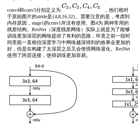
conv4和conv5分别定义为
​ ，他们相对
于原始图片的stride是{4,8,16,32}。需要注意的是，考虑到
内存原因，stage1的conv1并没有使用。图4为 两种常用的
残差结构。ResNet（深度残差网络）实际上就是为了能够
训练更加深层的网络提供了有利的思路，毕竟之前一段时
间里面一直相信深度学习中网络越深得到的效果会更加的
好，但是在构建了太深层之后又会使得网络退化。ResNet
使用了跨层连接，使得训练更加容易。