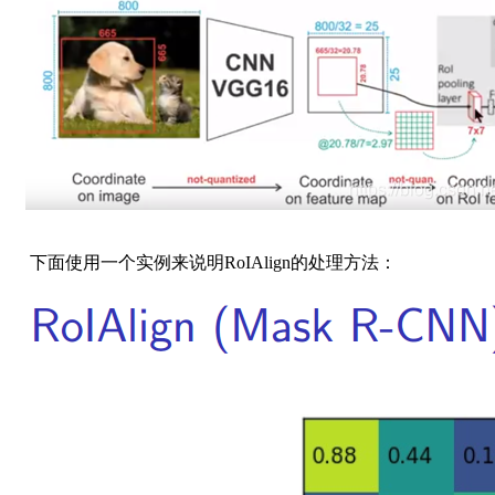
下面使用一个实例来说明RoIAlign的处理方法：