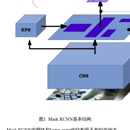
图1 Mask RCNN基本结构
Mask RCNN的网络和faster_ecnn的结构最不相似的地方