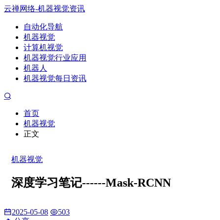
云禅网络-机器视觉资讯
自动化导航
机器视觉
计算机视觉
机器视觉行业应用
机器人
机器视觉每日资讯
首页
机器视觉
正文
机器视觉
深度学习笔记------Mask-RCNN
2025-05-08
503