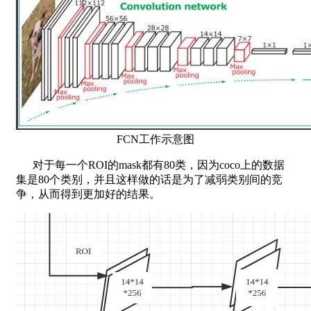
FCN工作示意图
对于每一个ROI的mask都有80类，因为coco上的数据
集是80个类别，并且这样做的话是为了减弱类别间的竞
争，从而得到更加好的结果。