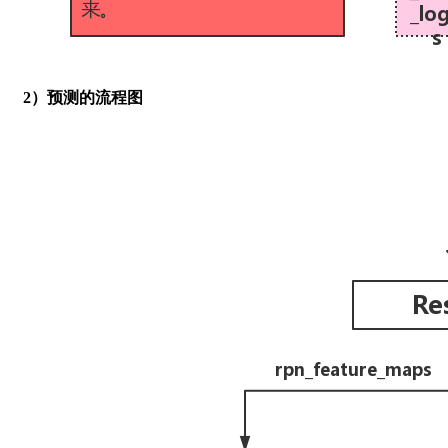
2）预测的流程图