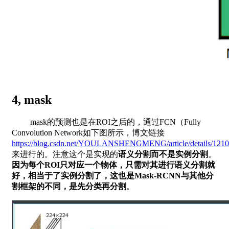
​
4, mask
mask的预测也是在ROI之后的，通过FCN（Fully
Convolution Network如下图所示，博文链接
https://blog.csdn.net/YOULANSHENGMENG/article/details/121
来进行的。注意这个是实现的
语义分割而不是实例分割
。
因为每个ROI只对应一个物体，只需对其进行语义分割就
好，相当于了实例分割了，这也是Mask-RCNN与其他分
割框架的不同，是先分类再分割
。