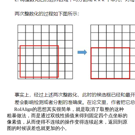
​ RoIAlign的思想其实很简单，就是取消了取整的这种
粗暴做法，而是通过双线性插值来得到固定四个点坐标的
像素值，从而使得不连续的操作变得连续起来，返回到原
图的时候误差也就更加的小。