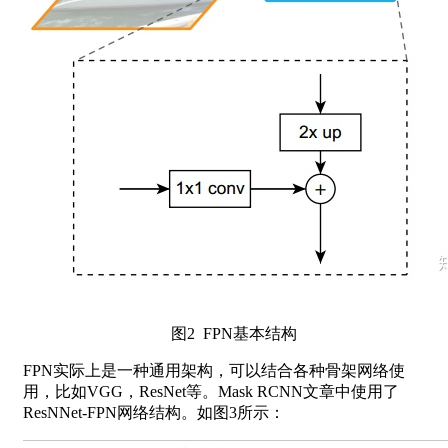
图2 FPN基本结构
FPN实际上是一种通用架构，可以结合各种骨架网络使
用，比如VGG，ResNet等。Mask RCNN文章中使用了
ResNNet-FPN网络结构。如图3所示：