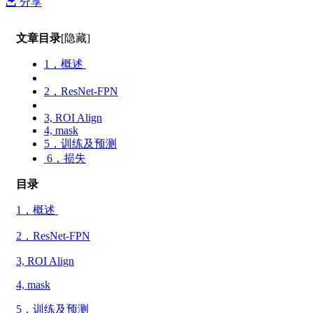
分享
文章目录
[隐藏]
1，概述
2，ResNet-FPN
3, ROI Align
4, mask
5，训练及预测
6，损失
目录
1，概述
2，ResNet-FPN
3, ROI Align
4, mask
5，训练及预测