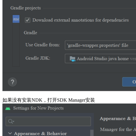
如果没有安装NDK，打开SDK Manager安装