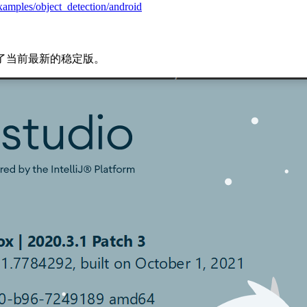
examples/object_detection/android
到了当前最新的稳定版。