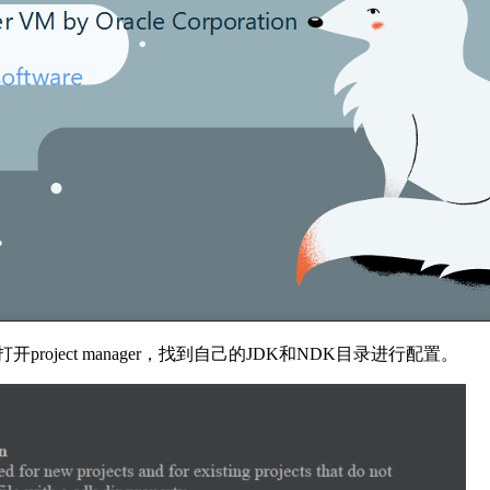
开project manager，找到自己的JDK和NDK目录进行配置。