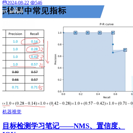
2024-08-22
546
机器视觉
目标检测学习笔记——NMS、置信度、