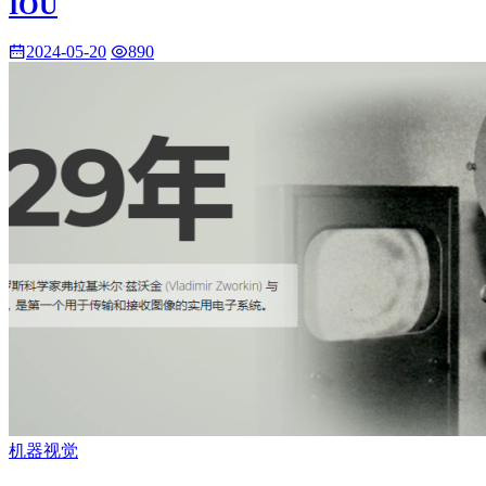
IOU
2024-05-20
890
机器视觉