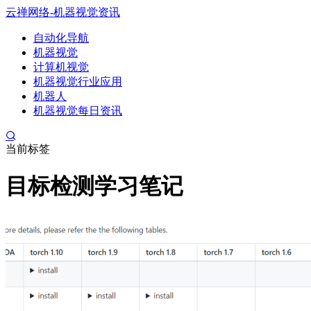
云禅网络-机器视觉资讯
自动化导航
机器视觉
计算机视觉
机器视觉行业应用
机器人
机器视觉每日资讯
当前标签
目标检测学习笔记