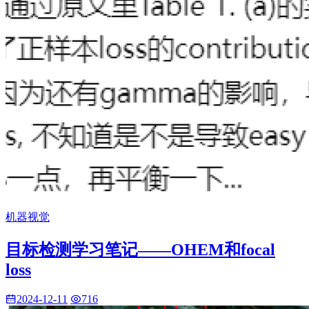
机器视觉
目标检测学习笔记——OHEM和focal
loss
2024-12-11
716