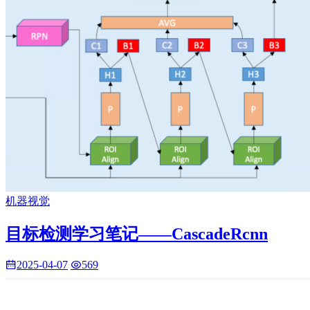
机器视觉
目标检测学习笔记——CascadeRcnn
2025-04-07
569