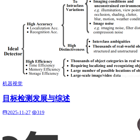
机器视觉
目标检测发展与综述
2025-11-27
319