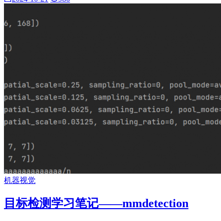
机器视觉
目标检测学习笔记——mmdetection