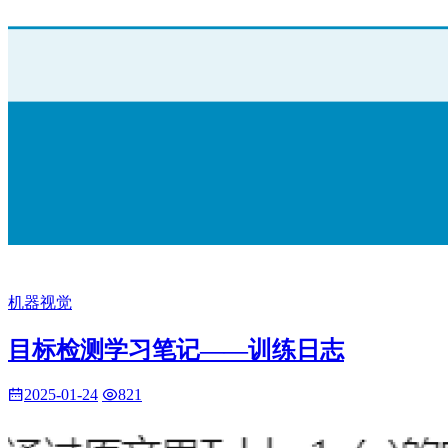
机器视觉
目标检测学习笔记——训练日志
2025-01-24
821