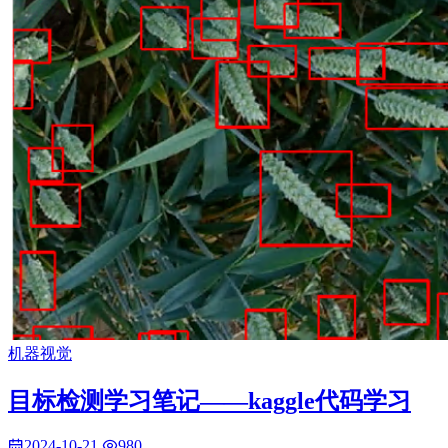
机器视觉
目标检测学习笔记——kaggle代码学习
2024-10-21
980