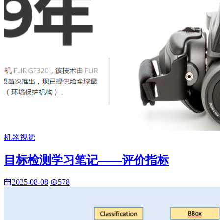
机器视觉
目标检测学习笔记——评价指标
2025-08-08
578