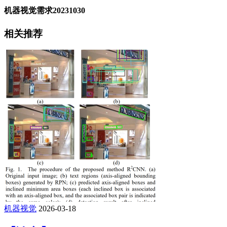
机器视觉需求20231030
相关推荐
机器视觉
2026-03-18