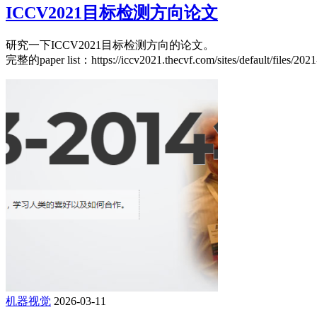
ICCV2021目标检测方向论文
研究一下ICCV2021目标检测方向的论文。
完整的paper list：https://iccv2021.thecvf.com/sites/default/files/20
机器视觉
2026-03-11