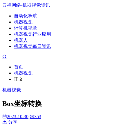
云禅网络-机器视觉资讯
自动化导航
机器视觉
计算机视觉
机器视觉行业应用
机器人
机器视觉每日资讯
首页
机器视觉
正文
机器视觉
Box坐标转换
2023-10-30
353
分享