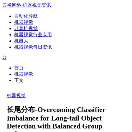
云禅网络-机器视觉资讯
自动化导航
机器视觉
计算机视觉
机器视觉行业应用
机器人
机器视觉每日资讯
首页
机器视觉
正文
机器视觉
长尾分布-Overcoming Classifier
Imbalance for Long-tail Object
Detection with Balanced Group