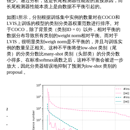
很少。通过分析，这是长尾检测器性能差的直接原因，而
长尾检测器性能本质上是由数据不平衡引起的。
如图1所示，分别根据训练集中实例的数量对在COCO和
LVIS上训练的模型的类别分类器权重范数进行排序。对
于COCO，除了背景类（类别ID = 0）以外，相对平衡的
数据分布导致所有类别的weight norm相对平衡。而对于
LVIS，很明显类别weigh norm是不平衡的，并且与训练实
例的数量呈正相关。这种不平衡将使low-shot 类别（尾
类）的分类分数比many-shot 类别（头部类）的分类分数
小得多。在标准softmax函数之后，这种不平衡会被进一步
放大，因此分类器错误地抑制了预测为low-shot 类别的
proposal 。