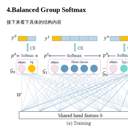
4.Balanced Group Softmax
接下来看下具体的结构内容