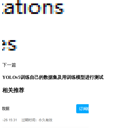
下一篇
YOLOv5训练自己的数据集及用训练模型进行测试
相关推荐