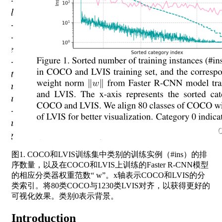
图1. COCO和LVIS训练集中类别的训练实例（#ins）的排
序数量，以及在COCO和LVIS上训练的Faster R-CNN模型
的相应分类器权重范数“ w”。x轴表示COCO和LVIS的分
类索引。将80类COCO与1230类LVIS对齐，以获得更好的
可视化效果。类别0表示背景。
Introduction