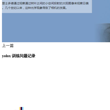
上一篇
yolox 训练问题记录