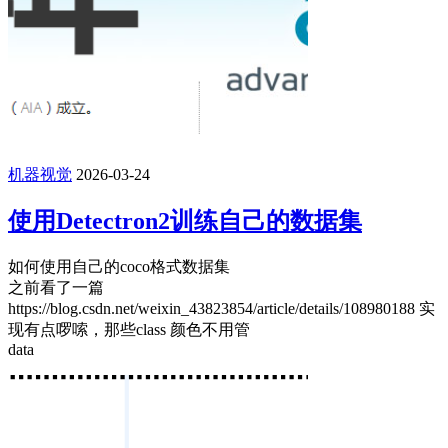
机器视觉
2026-03-24
使用Detectron2训练自己的数据集
如何使用自己的coco格式数据集
之前看了一篇
https://blog.csdn.net/weixin_43823854/article/details/108980188 实
现有点啰嗦，那些class 颜色不用管
data