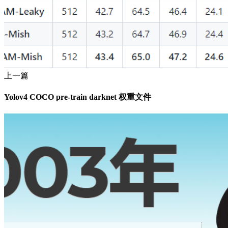
上一篇
Yolov4 COCO pre-train darknet 权重文件