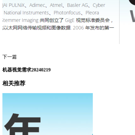
下一篇
机器视觉需求20240219
相关推荐