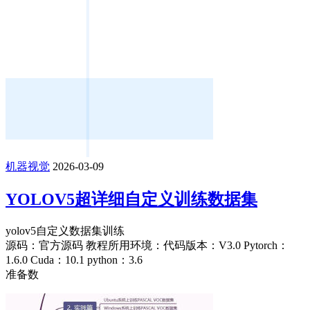
机器视觉
2026-03-09
YOLOV5超详细自定义训练数据集
yolov5自定义数据集训练
源码：官方源码 教程所用环境：代码版本：V3.0 Pytorch：
1.6.0 Cuda：10.1 python：3.6
准备数