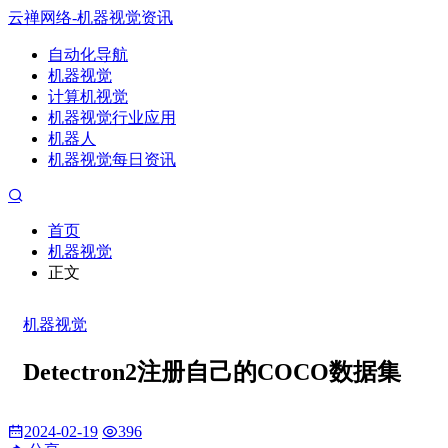
云禅网络-机器视觉资讯
自动化导航
机器视觉
计算机视觉
机器视觉行业应用
机器人
机器视觉每日资讯
首页
机器视觉
正文
机器视觉
Detectron2注册自己的COCO数据集
2024-02-19
396