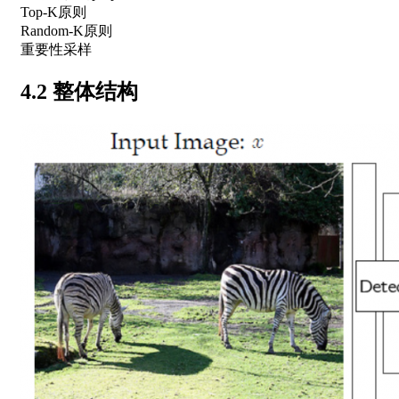
Top-K原则
Random-K原则
重要性采样
4.2 整体结构