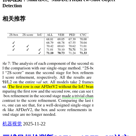
Detection
相关推荐
机器视觉
2025-11-22