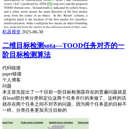
机器视觉
2025-06-30
二维目标检测sota---TOOD任务对齐的一
阶目标检测算法
代码链接
paper链接
个人博客
问题
本文首先提出了一个目前一阶目标检测器存在的普遍问题就是
在head部分将分类和定位这两个任务并行的来做了。这样的话
就存在两个任务之间不对齐的问题。因为两个任务是的目标不
一样。分类任务更加关注目标的