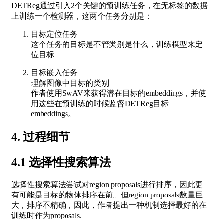
DETReg通过引入2个关键的预训练任务，在无标签的数据
上训练一个检测器，这两个任务分别是：
目标定位任务
这个任务的目标是不管类别是什么，训练模型来定
位目标
目标嵌入任务
理解图像中目标的类别
作者使用SwAV来获得潜在目标的embeddings，并使
用这些在预训练的时候监督DETReg目标
embeddings。
4. 过程细节
4.1 选择性搜索算法
选择性搜索算法尝试对region proposals进行排序，因此更
有可能是目标的物体排序在前。但region proposals数量巨
大，排序不精确，因此，作者提出一种机制选择最好的在
训练时作为proposals.