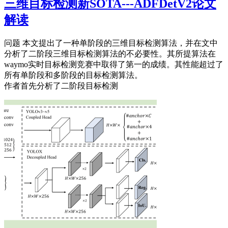
三维目标检测新SOTA---ADFDetV2论文
解读
问题 本文提出了一种单阶段的三维目标检测算法，并在文中
分析了二阶段三维目标检测算法的不必要性。其所提算法在
waymo实时目标检测竞赛中取得了第一的成绩。其性能超过了
所有单阶段和多阶段的目标检测算法。
作者首先分析了二阶段目标检测