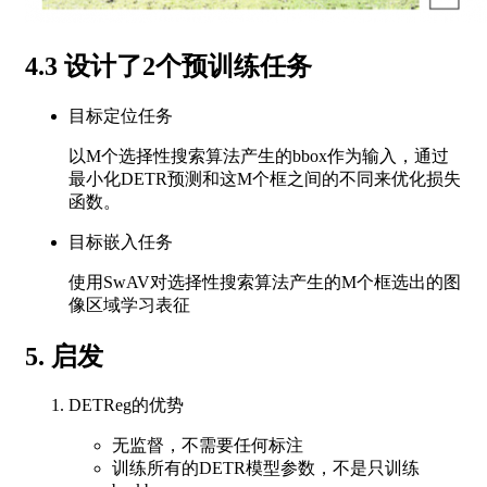
4.3 设计了2个预训练任务
目标定位任务
以M个选择性搜索算法产生的bbox作为输入，通过
最小化DETR预测和这M个框之间的不同来优化损失
函数。
目标嵌入任务
使用SwAV对选择性搜索算法产生的M个框选出的图
像区域学习表征
5. 启发
DETReg的优势
无监督，不需要任何标注
训练所有的DETR模型参数，不是只训练