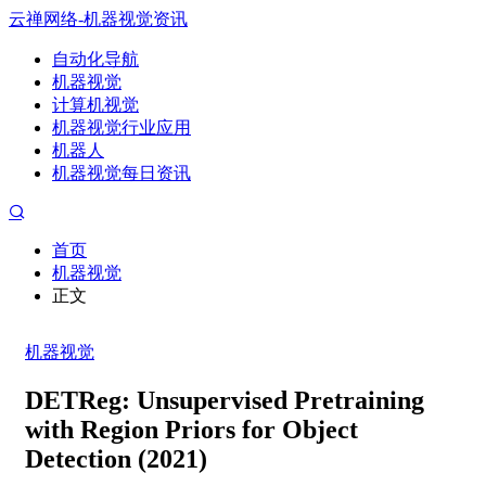
云禅网络-机器视觉资讯
自动化导航
机器视觉
计算机视觉
机器视觉行业应用
机器人
机器视觉每日资讯
首页
机器视觉
正文
机器视觉
DETReg: Unsupervised Pretraining
with Region Priors for Object
Detection (2021)