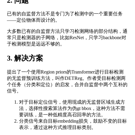
2. 问题
已有的自监督方法不是专门为了检测中的一个重要任务
——定位物体而设计的。
大多数已有的自监督方法只学习检测网络的部分结构，通
常只是检测器的子网络，比如ResNet，只学习backbone对
于检测模型是远远不够的。
3. 解决方案
提出了一个使用Region priors的Transformer进行目标检测
的无监督预训练方法，叫作DETReg。作者受目标检测两
个任务（分类和定位）的启发，合并自监督中两个互补的
信号。
对于目标定位信号，使用现成的无监督区域生成方
法，选择性搜索算法作为伪gt bbox，这种方法不需
要训练，是一种低精度高召回率的方法。
分类信号来自目标embedding损失，鼓励不变的目标
表示，通过这种方式推理目标类别。