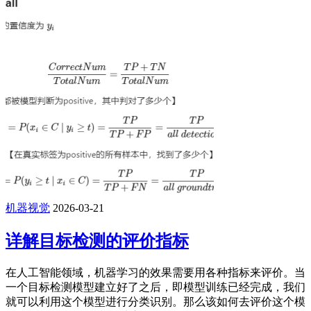
机器视觉
2026-03-21
详解目标检测的评价指标
在人工智能领域，机器学习的效果需要用各种指标来评价。当
一个目标检测模型建立好了之后，即模型训练已经完成，我们
就可以利用这个模型进行分类识别。那么该如何去评价这个模