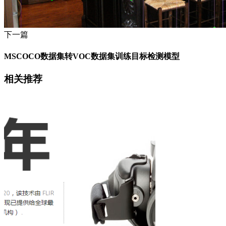
下一篇
MSCOCO数据集转VOC数据集训练目标检测模型
相关推荐