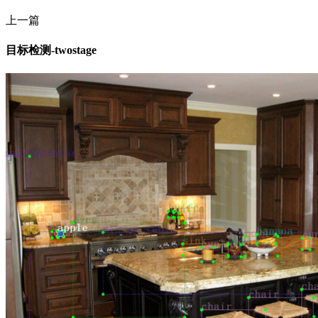
上一篇
目标检测-twostage