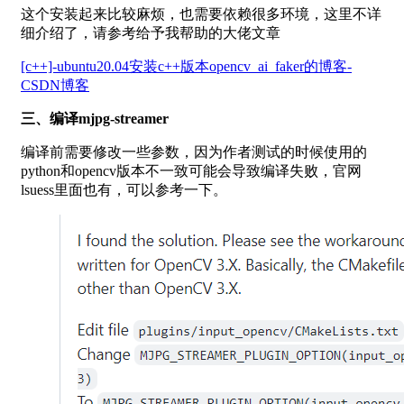
这个安装起来比较麻烦，也需要依赖很多环境，这里不详
细介绍了，请参考给予我帮助的大佬文章
[c++]-ubuntu20.04安装c++版本opencv_ai_faker的博客-
CSDN博客
三、编译mjpg-streamer
编译前需要修改一些参数，因为作者测试的时候使用的
python和opencv版本不一致可能会导致编译失败，官网
lsuess里面也有，可以参考一下。