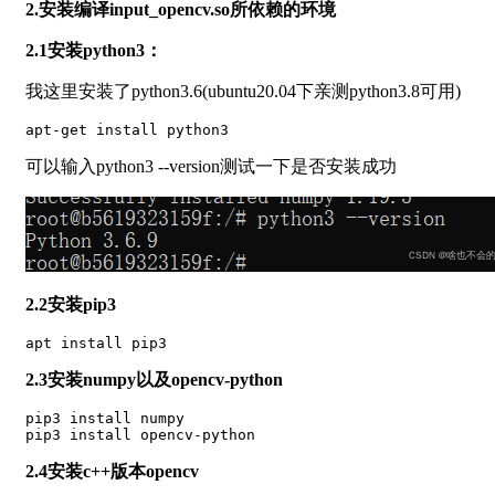
2.安装编译input_opencv.so所依赖的环境
2.1安装python3：
我这里安装了python3.6(ubuntu20.04下亲测python3.8可用)
apt-get install python3
可以输入python3 --version测试一下是否安装成功
2.2安装pip3
apt install pip3
2.3安装numpy以及opencv-python
pip3 install numpy

pip3 install opencv-python
2.4安装c++版本opencv