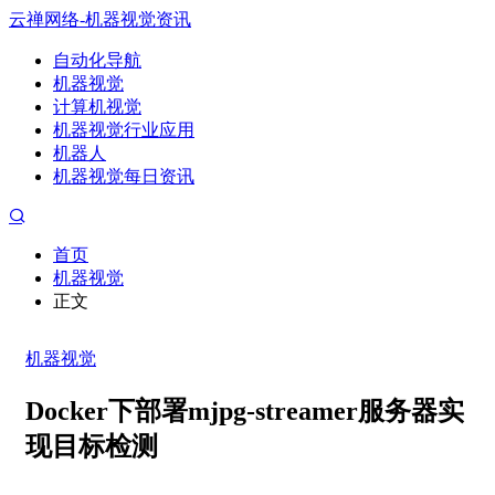
云禅网络-机器视觉资讯
自动化导航
机器视觉
计算机视觉
机器视觉行业应用
机器人
机器视觉每日资讯
首页
机器视觉
正文
机器视觉
Docker下部署mjpg-streamer服务器实
现目标检测