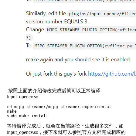
按照上面的介绍修改完成后就可以正常编译
input_opencv.so
cd mjpg-streamer/mjpg-streamer-experimental

make

sudo make install
等待编译完成后，就会在当前路径下生成很多文件，如
input_opencv.so，接下来就可以参照官方文档完成相应的