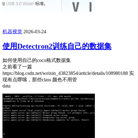
机器视觉
2026-03-24
使用Detectron2训练自己的数据集
如何使用自己的coco格式数据集
之前看了一篇
https://blog.csdn.net/weixin_43823854/article/details/108980188 实
现有点啰嗦，那些class 颜色不用管
data