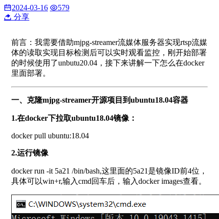
2024-03-16
579
分享
前言：我需要借助mjpg-streamer流媒体服务器实现rtsp流媒
体的读取实现目标检测后可以实时观看监控，刚开始部署
的时候使用了unbutu20.04，接下来讲解一下怎么在docker
里面部署。
一、克隆mjpg-streamer开源项目到ubuntu18.04容器
1.在docker下拉取ubuntu18.04镜像：
docker pull ubuntu:18.04
2.运行镜像
docker run -it 5a21 /bin/bash,这里面的5a21是镜像ID前4位，
具体可以win+r,输入cmd回车后，输入docker images查看。