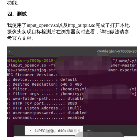
功能。
四、测试
我使用了input_opencv.so以及http_output.so完成了打开本地
摄像头实现目标检测后在浏览器实时查看，详细做法请参
考官方文档。