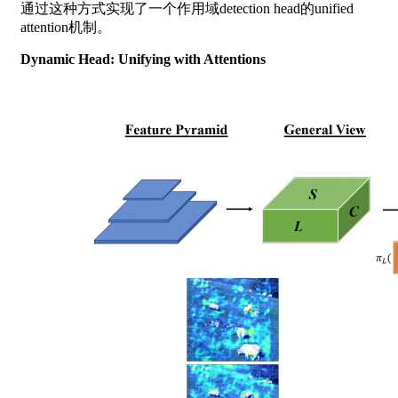
通过这种方式实现了一个作用域detection head的unified
attention机制。
Dynamic Head: Unifying with Attentions