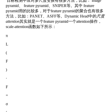
​ 目标检测中应对多尺度变换有很多方法，比如： image
pyramid、 feature pyramid、SNIPER等。其中 feature
pyramid用的比较多，对于feature pyramid的聚合也有很多
方法，比如：PANET、ASFF等。Dynamic Head中的
尺度
attention
其实就是一个feature pyramid一个attention操作，
scale-attention函数如下所示：
π
L
(
F
)
⋅
F
=
σ