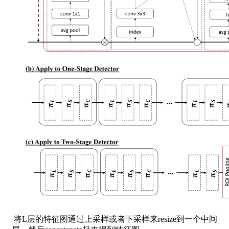
​ 将L层的特征图通过上采样或者下采样来resize到一个中间