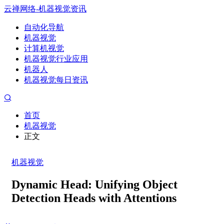
云禅网络-机器视觉资讯
自动化导航
机器视觉
计算机视觉
机器视觉行业应用
机器人
机器视觉每日资讯
首页
机器视觉
正文
机器视觉
Dynamic Head: Unifying Object
Detection Heads with Attentions