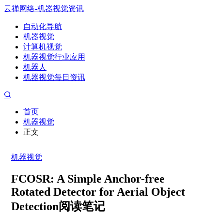
云禅网络-机器视觉资讯
自动化导航
机器视觉
计算机视觉
机器视觉行业应用
机器人
机器视觉每日资讯
首页
机器视觉
正文
机器视觉
FCOSR: A Simple Anchor-free
Rotated Detector for Aerial Object
Detection阅读笔记