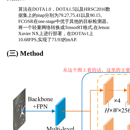
算法在DOTA1.0，DOTA1.5以及HRSC2016数
据集上的map分别为79.27,75.41以及90.15。
FCOSR在one-stage中优于其他的目标检测器。
将一个轻量网络转换成TensorRT格式,在Jetson
Xavier NX上进行部署，在DOTAv1上
10.68FPS,实现了73.93的mAP.
(三) Method