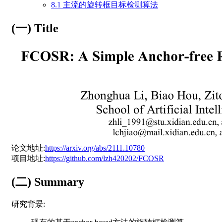
8.1 主流的旋转框目标检测算法
(一) Title
论文地址:
https://arxiv.org/abs/2111.10780
项目地址:
https://github.com/lzh420202/FCOSR
(二) Summary
研究背景: