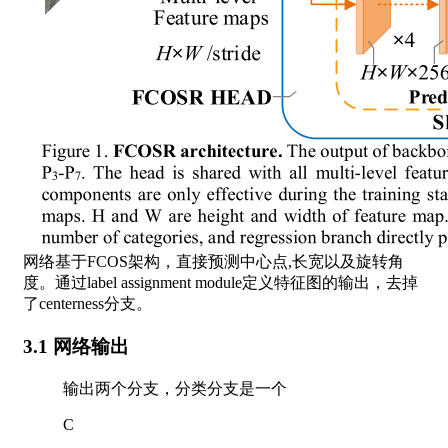
网络基于FCOS架构，直接预测中心点,长宽以及旋转角
度。通过label assignment module定义特征图的输出，去掉
了centerness分支。
3.1 网络输出
输出两个分支，分类分支是一个
C