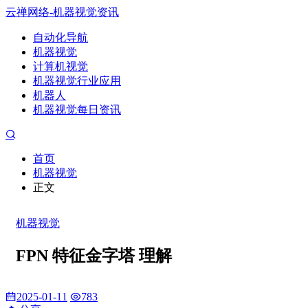
云禅网络-机器视觉资讯
自动化导航
机器视觉
计算机视觉
机器视觉行业应用
机器人
机器视觉每日资讯
首页
机器视觉
正文
机器视觉
FPN 特征金字塔 理解
2025-01-11
783