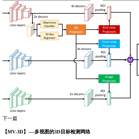
下一篇
【MV-3D】----多视图的3D目标检测网络