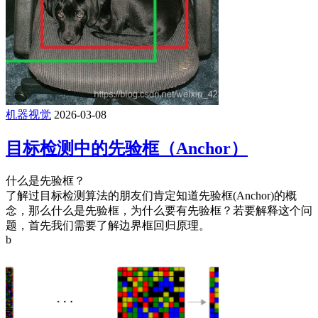
机器视觉
2026-03-08
目标检测中的先验框（Anchor）
什么是先验框？
了解过目标检测算法的朋友们肯定知道先验框(Anchor)的概
念，那么什么是先验框，为什么要有先验框？若要解释这个问
题，首先我们需要了解边界框回归原理。
b