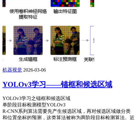
机器视觉
2026-03-06
YOLOv3学习——锚框和候选区域
YOLOv3学习之锚框和候选区域
单阶段目标检测模型YOLOv3
R-CNN系列算法需要先产生候选区域，再对候选区域做分类
和位置坐标的预测，这类算法被称为两阶段目标检测算法。近
几年，很多研究人员相继