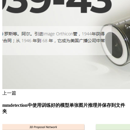
上一篇
mmdetection中使用训练好的模型单张图片推理并保存到文件
夹