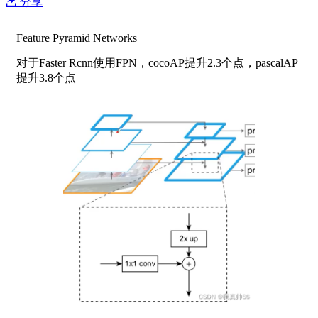
分享
Feature Pyramid Networks
对于Faster Rcnn使用FPN，cocoAP提升2.3个点，pascalAP
提升3.8个点