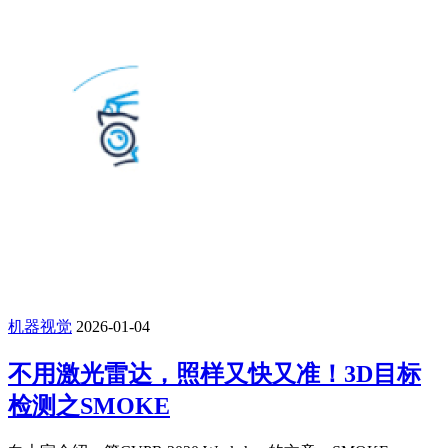
机器视觉
2026-01-04
不用激光雷达，照样又快又准！3D目标
检测之SMOKE