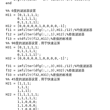
end

%% 0度的滤波器设置

H11 = [0,1,1,1,1;

      0,1,1,1,1;

      0,1,1,1,1];

H12 = [0,0,0,0,0,1,0,0,0,0,-1];  

f11 = imfilter(dfg(:,:,1),H11./12);%均值滤波器

f12 = imfilter(dfg(:,:,1),H12);%差值滤波器

f13 = stdfilt(f12,H11);%差值的标准差

%% 90度的滤波器设置，用于快速运算

H31 = [0,1,1,1,1;

      0,1,1,1,1;

      0,1,1,1,1]';

H32 = [0,0,0,0,0,1,0,0,0,0,-1]';  

f31 = imfilter(dfg(:,:,3),H31./12);%均值滤波器

f32 = imfilter(dfg(:,:,3),H32);%差值滤波器

f33 = stdfilt(f32,H31);%差值的标准差

%% 45度的滤波器设置，用于快速运算

H21 = [1,1,1;

      1,1,1;

      1,1,1];

H22 = [1,1,1,1,1;

      1,1,1,1,1;

      1,1,0,0,0;

      1,1,0,0,0;

      1,1,0,0,0];
