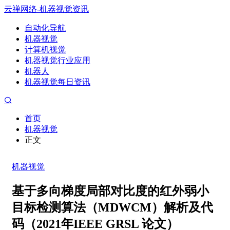
云禅网络-机器视觉资讯
自动化导航
机器视觉
计算机视觉
机器视觉行业应用
机器人
机器视觉每日资讯
首页
机器视觉
正文
机器视觉
基于多向梯度局部对比度的红外弱小
目标检测算法（MDWCM）解析及代
码（2021年IEEE GRSL 论文）