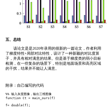
五、总结
该论文是是2020年录用的很新的一篇论文，作者利用
了梯度特性+局部对比特性，设计了一种新颖的对比度算
子，并具有相对满意的结果。但是基于梯度类的弱小目标
检测，在一些复杂的场景下，特别是地面场景和高亮区域
的干扰，结果并不能让人满意。
附录：自己编写的代码
%% 输入灰度图像，输出三维图像

function Ct = main_ours(f)

f= double(f);
