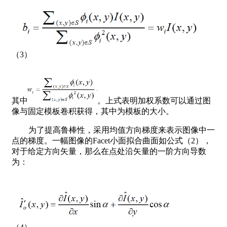
（3）
其中
。上式表明加权系数可以通过图
像与固定模板卷积获得，其中为模板的大小。
为了提高鲁棒性，采用均值方向梯度来表示图像中一
点的梯度。一幅图像的Facet小面拟合曲面如公式（2），
对于给定方向矢量，那么在点处沿矢量的一阶方向导数
为：