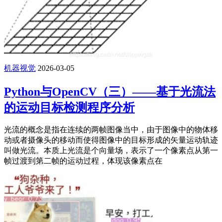
机器视觉
2026-03-05
Python与OpenCV（三）——基于光流法
的运动目标检测程序分析
光流的概念是指在连续的两帧图像当中，由于图像中的物体移
动或者摄像头的移动而使得图像中的目标形成的矢量运动轨迹
叫做光流。本质上光流是个向量场，表示了一个像素点从第一
帧过渡到第二帧的运动过程，体现该像素点在