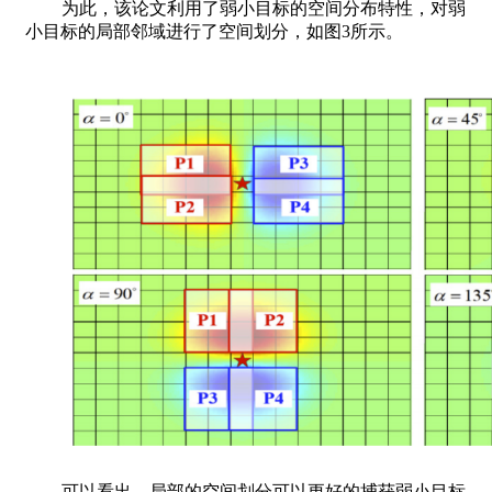
为此，该论文利用了弱小目标的空间分布特性，对弱
小目标的局部邻域进行了空间划分，如图3所示。
可以看出，局部的空间划分可以更好的捕获弱小目标