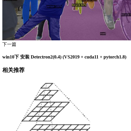
下一篇
win10下 安装 Detectron2(0.4) (VS2019 + cuda11 + pytorch1.8)
相关推荐