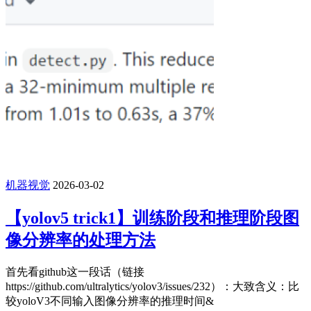
机器视觉
2026-03-02
【yolov5 trick1】训练阶段和推理阶段图
像分辨率的处理方法
首先看github这一段话（链接
https://github.com/ultralytics/yolov3/issues/232）：大致含义：比
较yoloV3不同输入图像分辨率的推理时间&