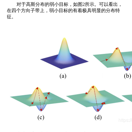
对于高斯分布的弱小目标，如图2所示。可以看出，
在四个方向子带上，弱小目标的有着极具明显的分布特
征。