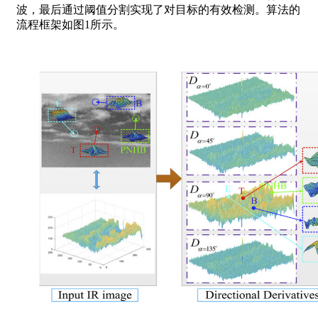
波，最后通过阈值分割实现了对目标的有效检测。算法的
流程框架如图1所示。