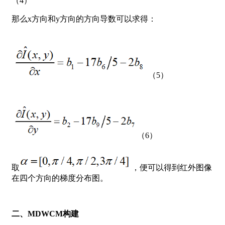
（4）
那么x方向和y方向的方向导数可以求得：
（5）
（6）
取
，便可以得到红外图像
在四个方向的梯度分布图。
二、MDWCM构建