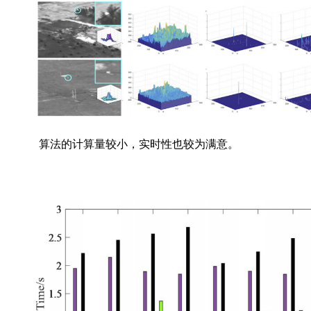
算法的计算量较小，实时性也较为满意。