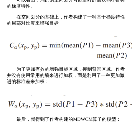
的梯度特性。
在空间划分的基础上，作者构建了一种基于梯度特性
的局部对比度来增强目标：
为了更加有效的增强目标区域，抑制背景区域。作者
并没有使用常用的熵来进行加权，而是利用了一种更加激
进的标准差来加权：
最后，就得到了作者构建的MDWCM算子的模型：