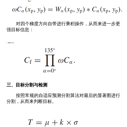
对四个梯度方向自带进行乘积操作，从而来进一步更
强目标信息：
三、目标分割与检测
按照常规的自适应预测分割算法对最后的显著图进行
分割，从而来判断目标。