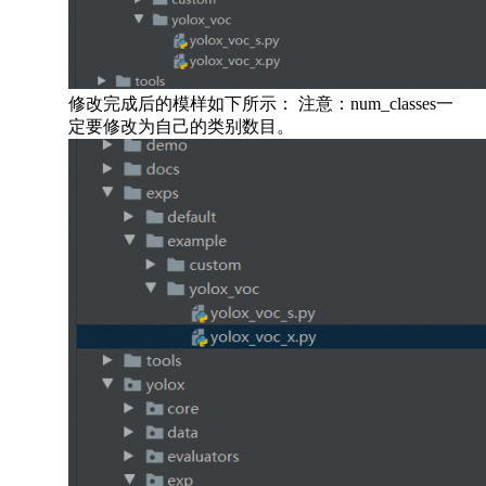
修改完成后的模样如下所示： 注意：num_classes一
定要修改为自己的类别数目。