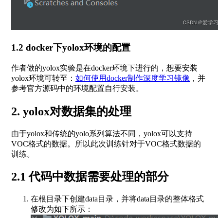
1.2 docker下yolox环境的配置
作者做的yolox实验是在docker环境下进行的，想要安装
yolox环境可转至：
如何使用docker制作深度学习镜像
，并
参考官方源码中的环境配置自行安装。
2. yolox对数据集的处理
由于yolox和传统的yolo系列算法不同，yolox可以支持
VOC格式的数据。所以此次训练针对于VOC格式数据的
训练。
2.1 代码中数据需要处理的部分
在根目录下创建data目录，并将data目录的整体格式
修改为如下所示：