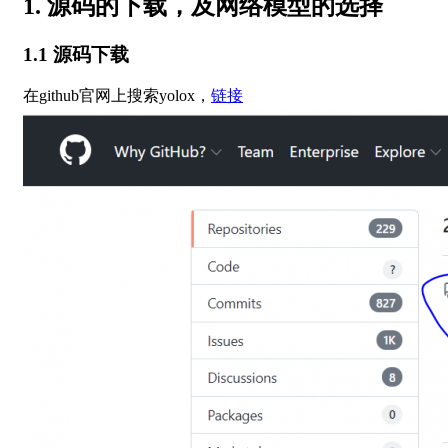
1. 源码的下载，及网络模型的选择
1.1 源码下载
在github官网上搜索yolox，
链接