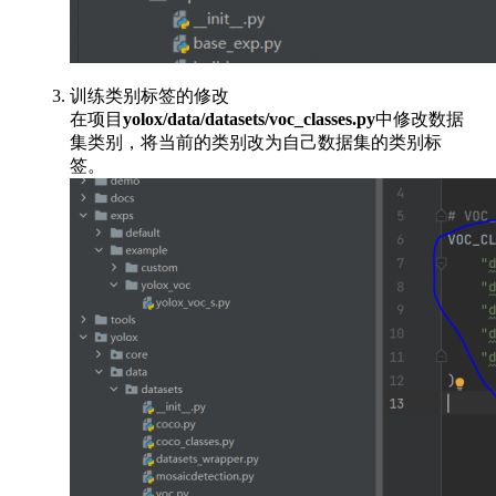
训练类别标签的修改
在项目
yolox/data/datasets/voc_classes.py
中修改数据
集类别，将当前的类别改为自己数据集的类别标
签。