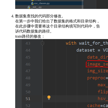
数据集查找的代码部分修改。
在第一步中我们给出了数据集的格式和目录结构，
在此步骤中需要将这个目录结构填写到代码中，告
诉代码数据集的路径。
train路径的修改：