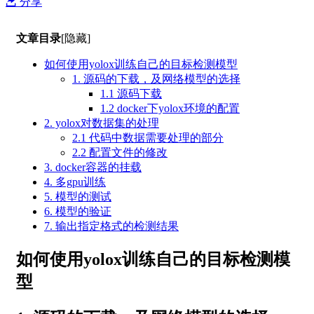
分享
文章目录
[隐藏]
如何使用yolox训练自己的目标检测模型
1. 源码的下载，及网络模型的选择
1.1 源码下载
1.2 docker下yolox环境的配置
2. yolox对数据集的处理
2.1 代码中数据需要处理的部分
2.2 配置文件的修改
3. docker容器的挂载
4. 多gpu训练
5. 模型的测试
6. 模型的验证
7. 输出指定格式的检测结果
如何使用yolox训练自己的目标检测模
型