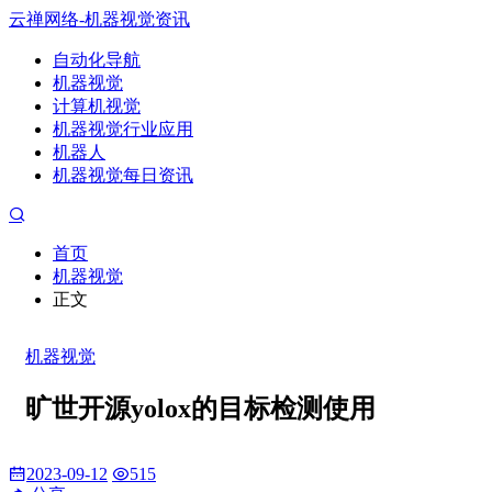
云禅网络-机器视觉资讯
自动化导航
机器视觉
计算机视觉
机器视觉行业应用
机器人
机器视觉每日资讯
首页
机器视觉
正文
机器视觉
旷世开源yolox的目标检测使用
2023-09-12
515