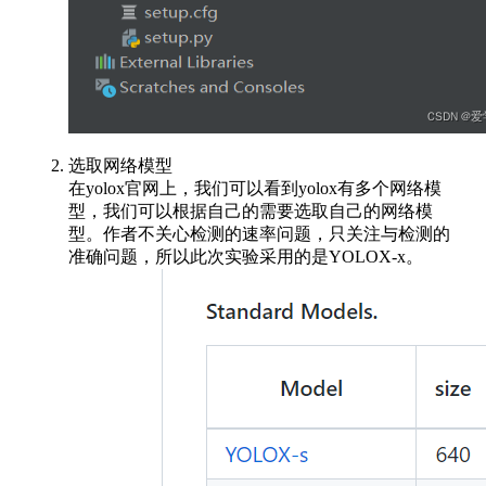
选取网络模型
在yolox官网上，我们可以看到yolox有多个网络模
型，我们可以根据自己的需要选取自己的网络模
型。作者不关心检测的速率问题，只关注与检测的
准确问题，所以此次实验采用的是YOLOX-x。