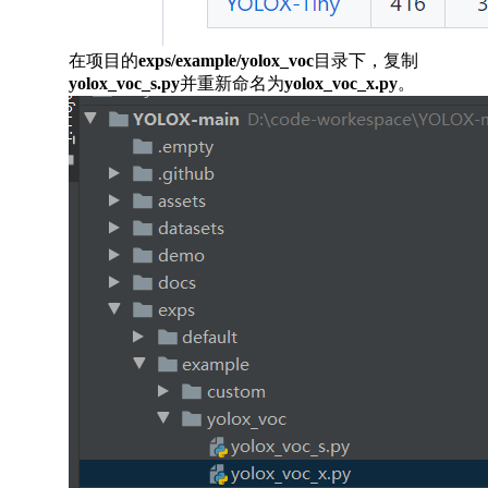
在项目的
exps/example/yolox_voc
目录下，复制
yolox_voc_s.py
并重新命名为
yolox_voc_x.py
。