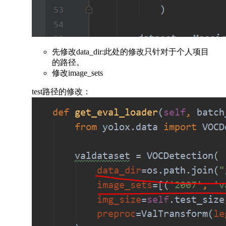
先修改data_dir:此处的修改只针对于个人项目
的路径。
修改image_sets
test路径的修改：