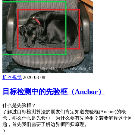
机器视觉
2026-03-08
目标检测中的先验框（Anchor）
什么是先验框？
了解过目标检测算法的朋友们肯定知道先验框(Anchor)的概
念，那么什么是先验框，为什么要有先验框？若要解释这个问
题，首先我们需要了解边界框回归原理。
b