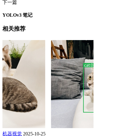
下一篇
YOLOv3 笔记
相关推荐
机器视觉
2025-10-25