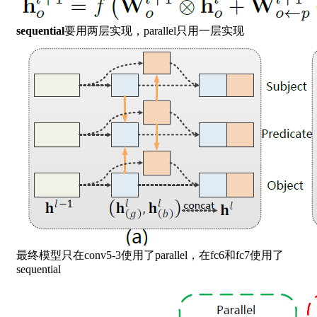
sequential
要用两层实现，parallel只用一层实现
最终模型只在conv5-3使用了parallel，在fc6和fc7使用了
sequential