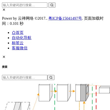
Power by 云禅网络 ©2017..
粤ICP备15041497号
. 页面加载时
间：0.101 秒
首页
自动化导航
标签云
客服微信
搜索