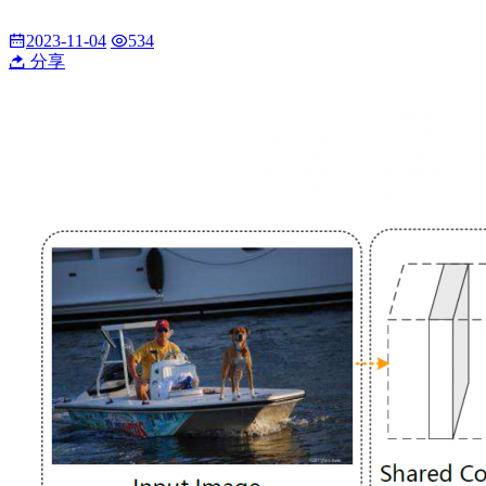
2023-11-04
534
分享