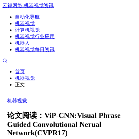
云禅网络-机器视觉资讯
自动化导航
机器视觉
计算机视觉
机器视觉行业应用
机器人
机器视觉每日资讯
首页
机器视觉
正文
机器视觉
论文阅读：ViP-CNN:Visual Phrase
Guided Convolutional Nerual
Network(CVPR17)