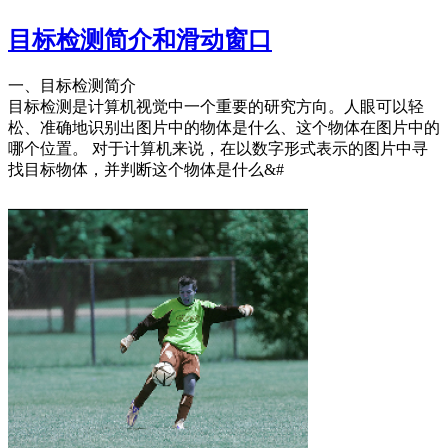
目标检测简介和滑动窗口
一、目标检测简介
目标检测是计算机视觉中一个重要的研究方向。人眼可以轻
松、准确地识别出图片中的物体是什么、这个物体在图片中的
哪个位置。 对于计算机来说，在以数字形式表示的图片中寻
找目标物体，并判断这个物体是什么&#