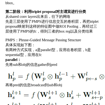
bbox。
第二阶段：利用triplet proposal对主谓宾进行分类
从shared conv layers出来后，往下的网络
先是三层使用了PMPS进行信息交互的卷积层，再把triplet
proposal映射到这样的特征图中做ROI Pooling，再经过三
层使用了PMPS的fc，得到三者的box reg以及分类结果
PMPS：Phrase-Guided Message Passing Structure
具体实现如下图：
有两种方式实现，a是parallel型，应用在卷积层，b是
sequential型，应用在fc
parallel：
先将sub和obj的信息gather到pred
再将pred的信息broadcast到sub和obj