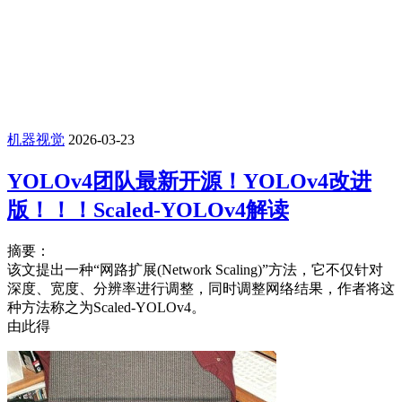
机器视觉
2026-03-23
YOLOv4团队最新开源！YOLOv4改进
版！！！Scaled-YOLOv4解读
摘要：
该文提出一种“网路扩展(Network Scaling)”方法，它不仅针对
深度、宽度、分辨率进行调整，同时调整网络结果，作者将这
种方法称之为Scaled-YOLOv4。
由此得