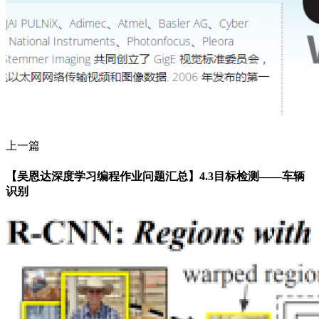
上一篇
【吴恩达深度学习编程作业问题汇总】4.3目标检测——车辆
识别