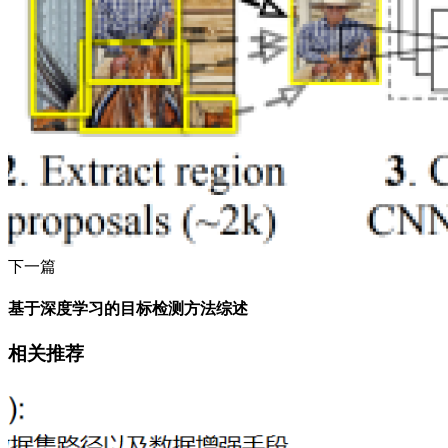
下一篇
基于深度学习的目标检测方法综述
相关推荐