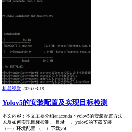
机器视觉
2026-03-19
Yolov5的安装配置及实现目标检测
本文内容：本文主要介绍anaconda下yolov5的安装配置方法，
以及如何实现目标检测。 目录 一、yolov5的下载安装
（一）环境配置 （二）下载yol