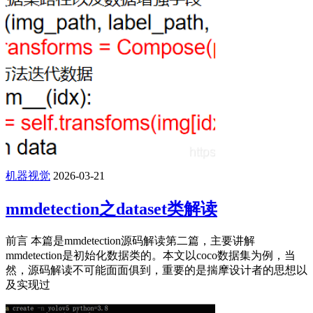
机器视觉
2026-03-21
mmdetection之dataset类解读
前言 本篇是mmdetection源码解读第二篇，主要讲解
mmdetection是初始化数据类的。本文以coco数据集为例，当
然，源码解读不可能面面俱到，重要的是揣摩设计者的思想以
及实现过