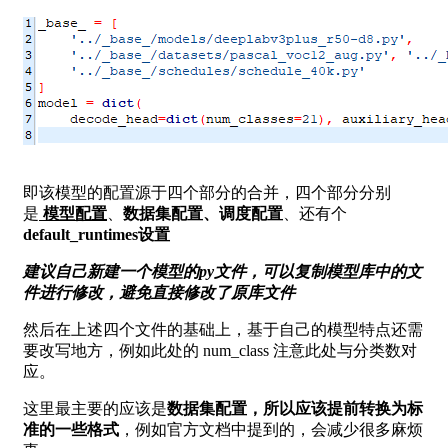
即该模型的配置源于四个部分的合并，四个部分分别
是
模型配置
、
数据集配置、调度配置
、还有个
default_runtimes设置
建议自己新建一个模型的py文件，可以复制模型库中的文
件进行修改，避免直接修改了原库文件
然后在上述四个文件的基础上，基于自己的模型特点还需
要改写地方，例如此处的 num_class 注意此处与分类数对
应。
这里最主要的应该是
数据集配置，所以应该提前转换为标
准的一些格式
，例如官方文档中提到的，会减少很多麻烦