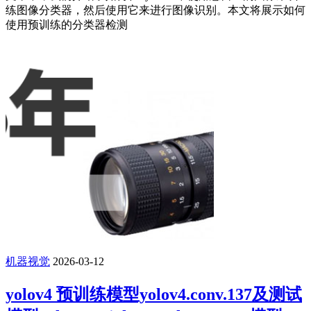
练图像分类器，然后使用它来进行图像识别。本文将展示如何
使用预训练的分类器检测
机器视觉
2026-03-12
yolov4 预训练模型yolov4.conv.137及测试