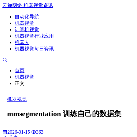
云禅网络-机器视觉资讯
自动化导航
机器视觉
计算机视觉
机器视觉行业应用
机器人
机器视觉每日资讯
首页
机器视觉
正文
机器视觉
mmsegmentation 训练自己的数据集
2026-01-15
363