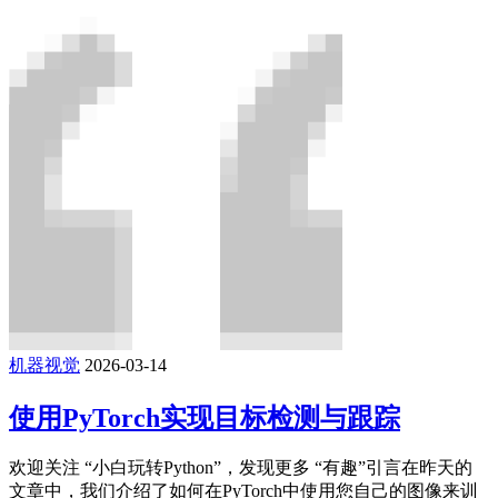
机器视觉
2026-03-14
使用PyTorch实现目标检测与跟踪
欢迎关注 “小白玩转Python”，发现更多 “有趣”引言在昨天的
文章中，我们介绍了如何在PyTorch中使用您自己的图像来训