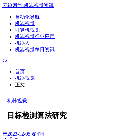
云禅网络-机器视觉资讯
自动化导航
机器视觉
计算机视觉
机器视觉行业应用
机器人
机器视觉每日资讯
首页
机器视觉
正文
机器视觉
目标检测算法研究
2023-12-05
474