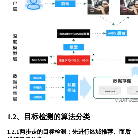
1.2、目标检测的算法分类
1.2.1两步走的目标检测：先进行区域推荐、而后