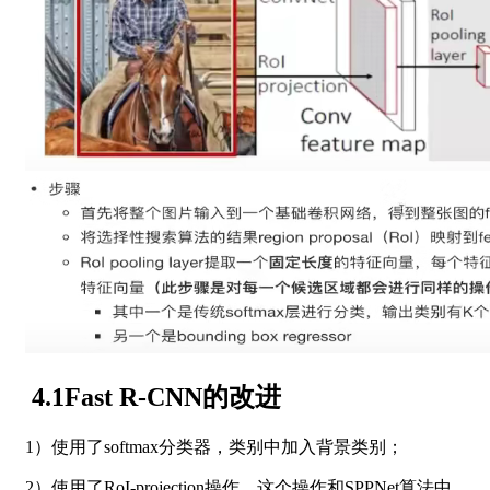
4.1Fast R-CNN的改进
1）使用了softmax分类器，类别中加入背景类别；
2）使用了RoI-projection操作，这个操作和SPPNet算法中