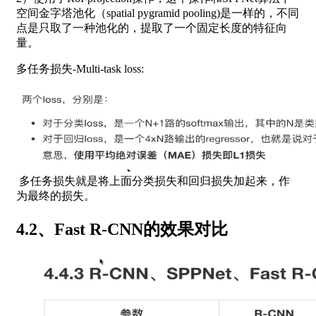
空间金字塔池化（spatial pygramid pooling)是一样的，不同
点是只取了一种池化的，提取了一个固定长度的特征向
量。
多任务损失-Multi-task loss:
多任务损失就是将上面分类损失和回归损失加起来，作
为最终的损失。
4.2、Fast R-CNN的效果对比