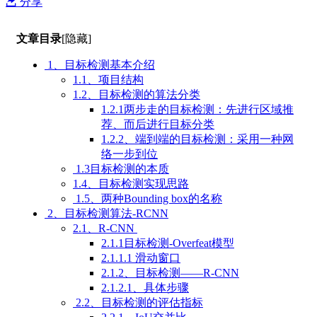
分享
文章目录
[隐藏]
1、目标检测基本介绍
1.1、项目结构
1.2、目标检测的算法分类
1.2.1两步走的目标检测：先进行区域推
荐、而后进行目标分类
1.2.2、端到端的目标检测：采用一种网
络一步到位
1.3目标检测的本质
1.4、目标检测实现思路
1.5、两种Bounding box的名称
2、目标检测算法-RCNN
2.1、R-CNN
2.1.1目标检测-Overfeat模型
2.1.1.1 滑动窗口
2.1.2、目标检测——R-CNN
2.1.2.1、具体步骤
2.2、目标检测的评估指标