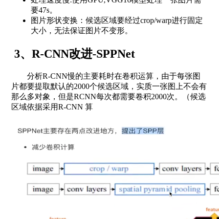
要47s。
图片形状变换：候选区域要经过crop/warp进行固定
大小，无法保证图片不变形。
3、R-CNN改进-SPPNet
分析R-CNN慢的主要耗时在卷积运算，由于每张图
片都要提取默认的2000个候选区域，实质一张图上不会有
那么多对象，但是RCNN每次都需要卷积2000次。（候选
区域依据采用R-CNN 算