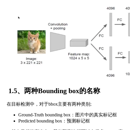
1.5、两种Bounding box的名称
在目标检测中，对于bbox主要有两种类别;
Ground-Truth bounding box：图片中的真实标记框
Predicted bounding box：预测标记框