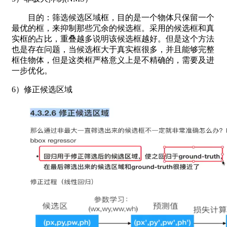
目的：筛选候选区域框，目的是一个物体只保留一个
最优的框，来抑制那些冗余的候选框。采用的候选框和真
实框的占比，重叠越多说明该候选框越好。但是这个方法
也是存在问题，当候选框大于真实框很多，并且能够完整
框住物体，但是这类框严格意义上是不精确的，需要及进
一步优化。
6）修正候选区域