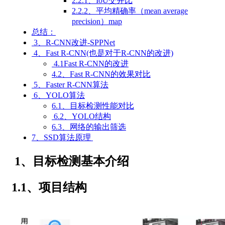
2.2.1、IoU交并比
2.2.2、平均精确率（mean average
precision）map
总结：
3、R-CNN改进-SPPNet
4、Fast R-CNN(也是对于R-CNN的改进)
4.1Fast R-CNN的改进
4.2、Fast R-CNN的效果对比
5、Faster R-CNN算法
6、YOLO算法
6.1、目标检测性能对比
6.2、YOLO结构
6.3、网络的输出筛选
7、SSD算法原理
1、目标检测基本介绍
1.1、项目结构