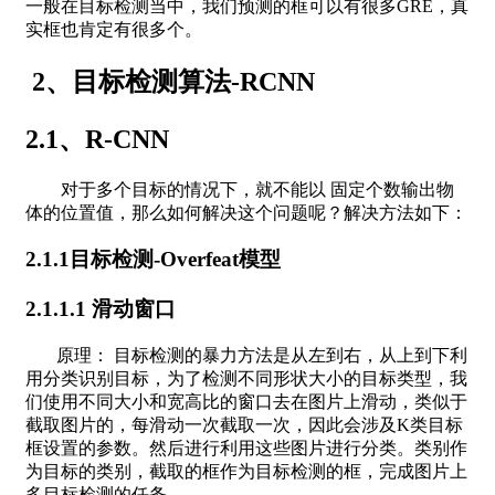
一般在目标检测当中，我们预测的框可以有很多GRE，真
实框也肯定有很多个。
2、目标检测算法-RCNN
2.1、R-CNN
对于多个目标的情况下，就不能以 固定个数输出物
体的位置值，那么如何解决这个问题呢？解决方法如下：
2.1.1目标检测-Overfeat模型
2.1.1.1 滑动窗口
原理： 目标检测的暴力方法是从左到右，从上到下利
用分类识别目标，为了检测不同形状大小的目标类型，我
们使用不同大小和宽高比的窗口去在图片上滑动，类似于
截取图片的，每滑动一次截取一次，因此会涉及K类目标
框设置的参数。然后进行利用这些图片进行分类。类别作
为目标的类别，截取的框作为目标检测的框，完成图片上
多目标检测的任务。