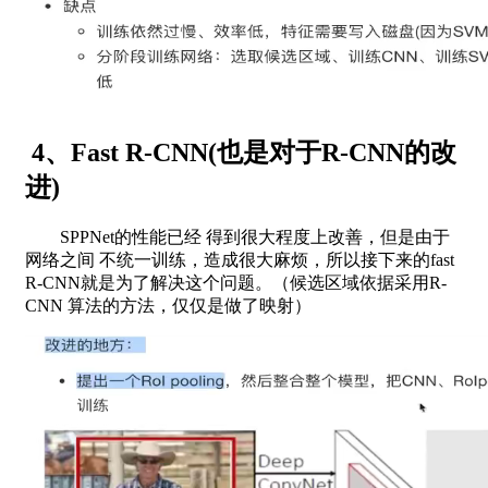
4、Fast R-CNN(也是对于R-CNN的改
进)
SPPNet的性能已经 得到很大程度上改善，但是由于
网络之间 不统一训练，造成很大麻烦，所以接下来的fast
R-CNN就是为了解决这个问题。（候选区域依据采用R-
CNN 算法的方法，仅仅是做了映射）