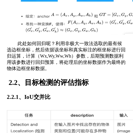
此处如何回归呢？利用非极大一致法选取的最有候
选边框坐标，然后依据该坐标和真实标注的框坐标进行回
归运算，计算（Wx,Wy,Ww,Wh）参数，后期预测数据利
用该参数进行回归预算，将处理后的坐标数据作为最终的
物体边框坐标数据。
2.2、目标检测的评估指标
2.2.1、IoU交并比