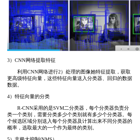
3）CNN网络提取特征
利用CNN网络进行2）处理的图像她特征提取，获取
更高级特征向量，这些特征向量送入分类器、回归的数据
数据。
4）特征向量的分类
R-CNN采用的是SVM二分类器，每个分类器负责分
类一个类别，需要分类多少个类别就有多少个分类器。每
个候选区域分别送入每个分类器及计算出来不同分类器的
概率，选取最大的一个作为最终的类别。
5）非极大抑制(NMS）