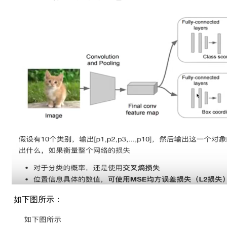
如下图所示：