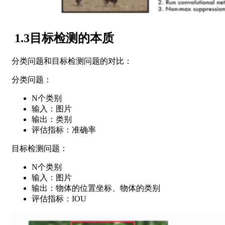
1.3目标检测的本质
分类问题和目标检测问题的对比：
分类问题：
N个类别
输入：图片
输出：类别
评估指标：准确率
目标检测问题：
N个类别
输入：图片
输出：物体的位置坐标、物体的类别
评估指标：IOU