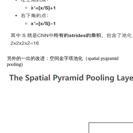
另外的一出的改进：空间金字塔池化（spatial pygramid
pooling)