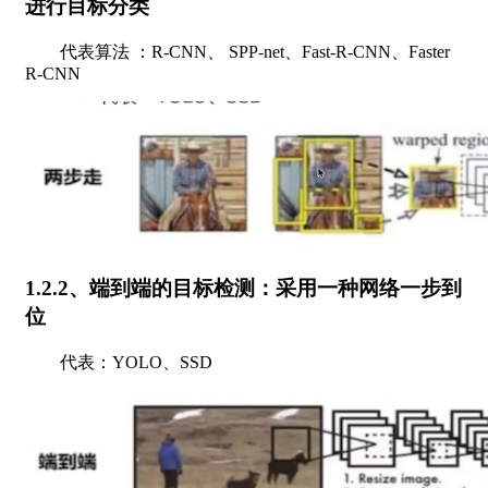
进行目标分类
代表算法 ：R-CNN、 SPP-net、Fast-R-CNN、Faster
R-CNN
1.2.2、端到端的目标检测：采用一种网络一步到
位
代表：YOLO、SSD