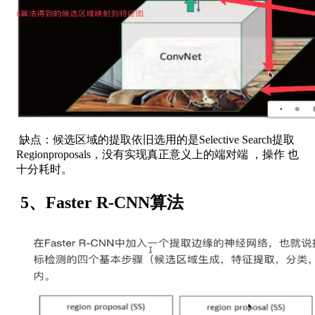
缺点：候选区域的提取依旧选用的是Selective Search提取
Regionproposals，没有实现真正意义上的端对端 ，操作 也
十分耗时。
5、Faster R-CNN算法