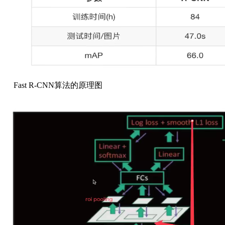
Fast R-CNN算法的原理图