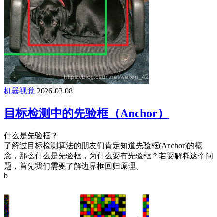
机器视觉
2026-03-08
目标检测中的先验框（Anchor）
什么是先验框？
了解过目标检测算法的朋友们肯定知道先验框(Anchor)的概
念，那么什么是先验框，为什么要有先验框？若要解释这个问
题，首先我们需要了解边界框回归原理。
b