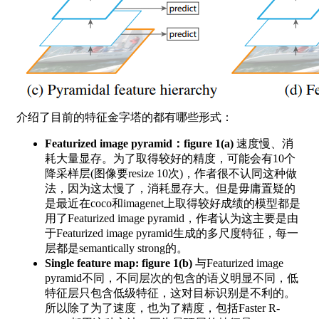
介绍了目前的特征金字塔的都有哪些形式：
Featurized image pyramid：figure 1(a)
速度慢、消
耗大量显存。为了取得较好的精度，可能会有10个
降采样层(图像要resize 10次)，作者很不认同这种做
法，因为这太慢了，消耗显存大。但是毋庸置疑的
是最近在coco和imagenet上取得较好成绩的模型都是
用了Featurized image pyramid，作者认为这主要是由
于Featurized image pyramid生成的多尺度特征，每一
层都是semantically strong的。
Single feature map: figure 1(b)
与Featurized image
pyramid不同，不同层次的包含的语义明显不同，低
特征层只包含低级特征，这对目标识别是不利的。
所以除了为了速度，也为了精度，包括Faster R-