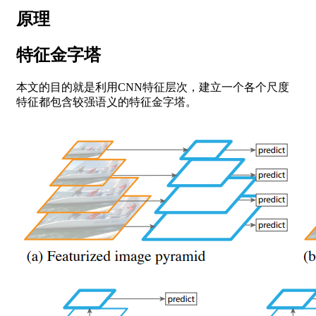
原理
特征金字塔
本文的目的就是利用CNN特征层次，建立一个各个尺度
特征都包含较强语义的特征金字塔。