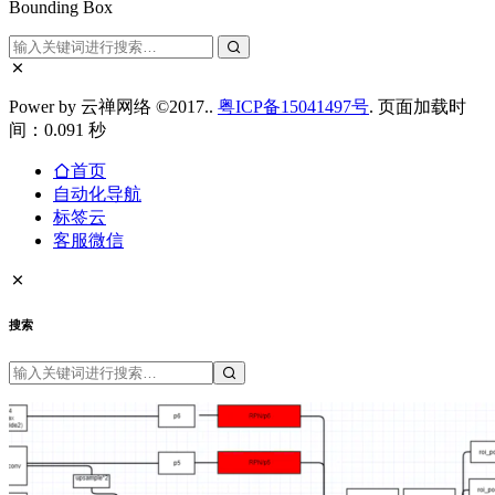
Bounding Box
Power by 云禅网络 ©2017..
粤ICP备15041497号
. 页面加载时
间：0.091 秒
首页
自动化导航
标签云
客服微信
搜索