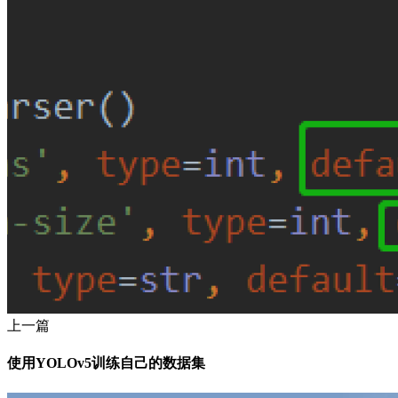
上一篇
使用YOLOv5训练自己的数据集