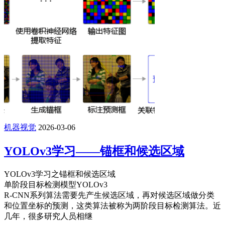
机器视觉
2026-03-06
YOLOv3学习——锚框和候选区域
YOLOv3学习之锚框和候选区域
单阶段目标检测模型YOLOv3
R-CNN系列算法需要先产生候选区域，再对候选区域做分类
和位置坐标的预测，这类算法被称为两阶段目标检测算法。近
几年，很多研究人员相继