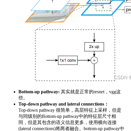
Bottom-up pathway:
其实就是正常的resnet，vgg这
些。
Top-down pathway and lateral connections：
Top-down pathway 很简单，高层特征上采样，但是
与同级别的Bottom-up pathway中的特征层尺寸相
同，但是其包含的语义信息更多，使用横向连接
(lateral connections)将两者融合。bottom-up pathway中