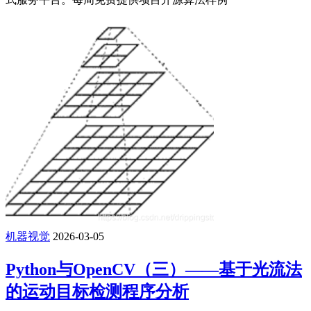
机器视觉
2026-03-05
Python与OpenCV（三）——基于光流法
的运动目标检测程序分析