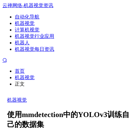
云禅网络-机器视觉资讯
自动化导航
机器视觉
计算机视觉
机器视觉行业应用
机器人
机器视觉每日资讯
首页
机器视觉
正文
机器视觉
使用mmdetection中的YOLOv3训练自
己的数据集