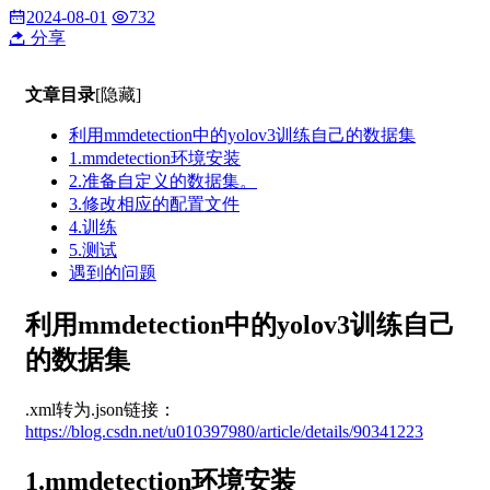
2024-08-01
732
分享
文章目录
[隐藏]
利用mmdetection中的yolov3训练自己的数据集
1.mmdetection环境安装
2.准备自定义的数据集。
3.修改相应的配置文件
4.训练
5.测试
遇到的问题
利用mmdetection中的yolov3训练自己
的数据集
.xml转为.json链接：
https://blog.csdn.net/u010397980/article/details/90341223
1.mmdetection环境安装