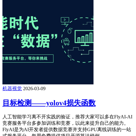
机器视觉
2026-03-09
目标检测——yolov4损失函数
人工智能学习离不开实践的验证，推荐大家可以多在FlyAI-AI
竞赛服务平台多参加训练和竞赛，以此来提升自己的能力。
FlyAI是为AI开发者提供数据竞赛并支持GPU离线训练的一站
式服务平台。每周免费提供项目开源算法样例