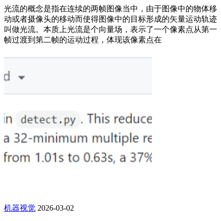
光流的概念是指在连续的两帧图像当中，由于图像中的物体移
动或者摄像头的移动而使得图像中的目标形成的矢量运动轨迹
叫做光流。本质上光流是个向量场，表示了一个像素点从第一
帧过渡到第二帧的运动过程，体现该像素点在
机器视觉
2026-03-02