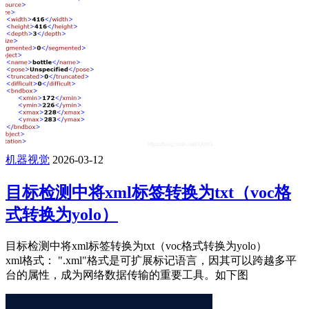
机器视觉
2026-03-12
目标检测中将xml标签转换为txt（voc格
式转换为yolo）
目标检测中将xml标签转换为txt（voc格式转换为yolo）
xml格式： ".xml"格式是可扩展标记语言，因其可以跨越多平
台的属性，成为网络数据传输的重要工具。如下图