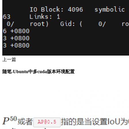
上一篇
随笔-Ubuntu中多cuda版本环境配置