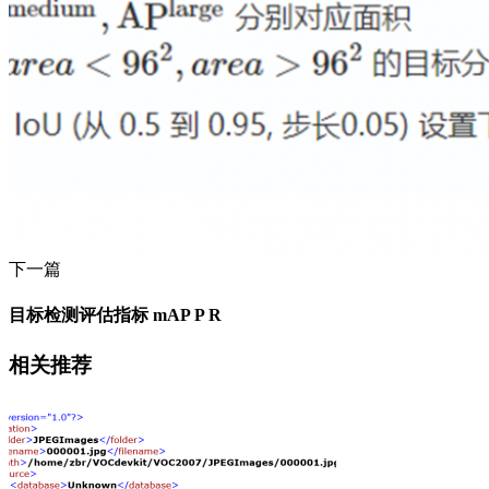
下一篇
目标检测评估指标 mAP P R
相关推荐