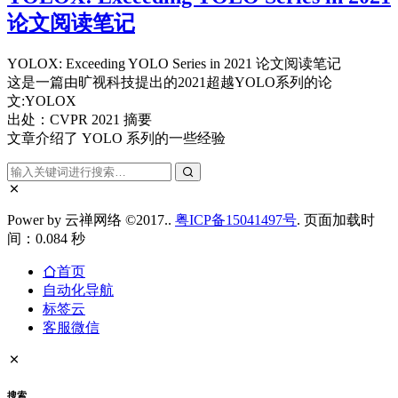
论文阅读笔记
YOLOX: Exceeding YOLO Series in 2021 论文阅读笔记
这是一篇由旷视科技提出的2021超越YOLO系列的论
文:YOLOX
出处：CVPR 2021 摘要
文章介绍了 YOLO 系列的一些经验
Power by 云禅网络 ©2017..
粤ICP备15041497号
. 页面加载时
间：0.084 秒
首页
自动化导航
标签云
客服微信
搜索