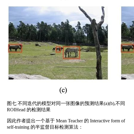
图七 不同迭代的模型对同一张图像的预测结果(a)(b),不同
ROIHead 的检测结果
因此作者提出一个基于 Mean Teacher 的 Interactive form of
self-training 的半监督目标检测算法：