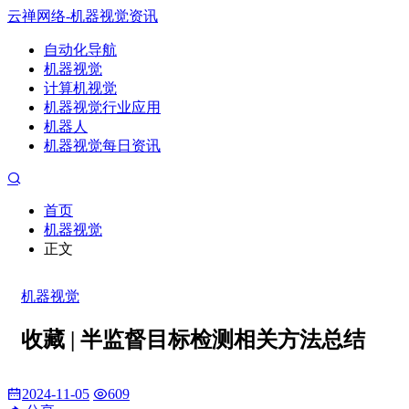
云禅网络-机器视觉资讯
自动化导航
机器视觉
计算机视觉
机器视觉行业应用
机器人
机器视觉每日资讯
首页
机器视觉
正文
机器视觉
收藏 | 半监督目标检测相关方法总结
2024-11-05
609