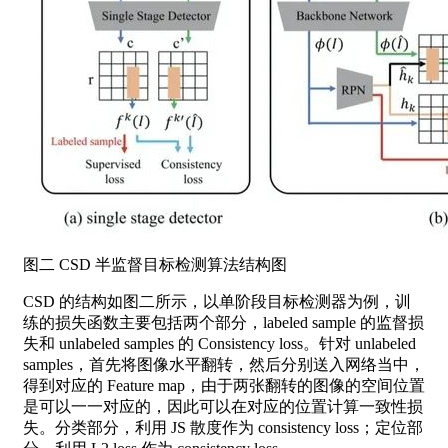
图二 CSD 半监督目标检测算法结构图
CSD 的结构如图二所示，以单阶段目标检测器为例，训
练的损失函数主要包括两个部分，labeled sample 的监督损
失和 unlabeled samples 的 Consistency loss。针对 unlabeled
samples，首先将图像水平翻转，然后分别送入网络当中，
得到对应的 Feature map，由于两张翻转的图像的空间位置
是可以一一对应的，因此可以在对应的位置计算一致性损
失。分类部分，利用 JS 散度作为 consistency loss；定位部