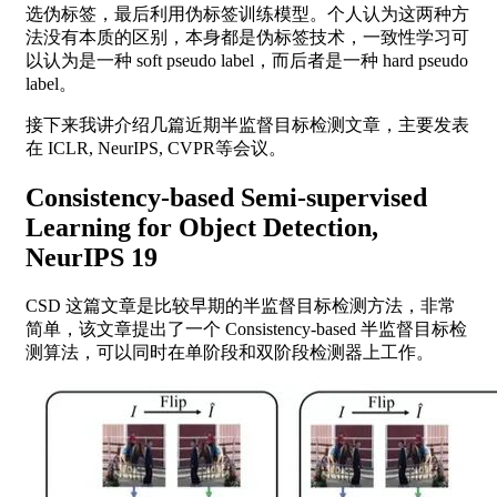
选伪标签，最后利用伪标签训练模型。个人认为这两种方
法没有本质的区别，本身都是伪标签技术，一致性学习可
以认为是一种 soft pseudo label，而后者是一种 hard pseudo
label。
接下来我讲介绍几篇近期半监督目标检测文章，主要发表
在 ICLR, NeurIPS, CVPR等会议。
Consistency-based Semi-supervised
Learning for Object Detection,
NeurIPS 19
CSD 这篇文章是比较早期的半监督目标检测方法，非常
简单，该文章提出了一个 Consistency-based 半监督目标检
测算法，可以同时在单阶段和双阶段检测器上工作。