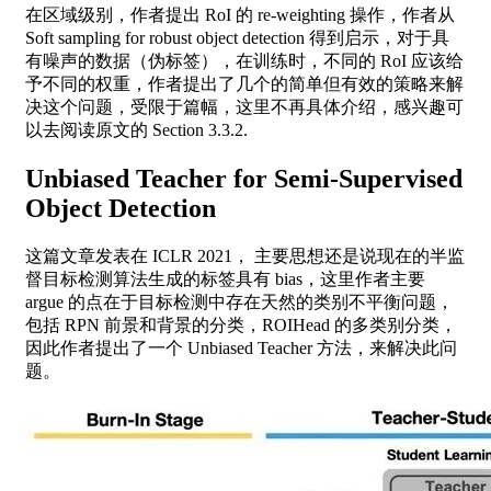
在区域级别，作者提出 RoI 的 re-weighting 操作，作者从
Soft sampling for robust object detection 得到启示，对于具
有噪声的数据（伪标签），在训练时，不同的 RoI 应该给
予不同的权重，作者提出了几个的简单但有效的策略来解
决这个问题，受限于篇幅，这里不再具体介绍，感兴趣可
以去阅读原文的 Section 3.3.2.
Unbiased Teacher for Semi-Supervised
Object Detection
这篇文章发表在 ICLR 2021， 主要思想还是说现在的半监
督目标检测算法生成的标签具有 bias，这里作者主要
argue 的点在于目标检测中存在天然的类别不平衡问题，
包括 RPN 前景和背景的分类，ROIHead 的多类别分类，
因此作者提出了一个 Unbiased Teacher 方法，来解决此问
题。