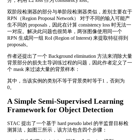
分，利用 L2 loss 作为 consistency loss。
双阶段检测器的部分与单阶段检测器类似，差别主要在于
RPN（Region Proposal Network） 对于不同的输入可能产
生不同的 proposals，因此在计算 consistency loss 时无法一
一对应。解决此问题也很简单，两张图像使用同一个
RPN 生成同一组 RoI (Region of Interest) 来提取特征得到
proposals。
作者还提出了一个 Background elimination 方法来消除大量
背景部分的损失主导训练过程的问题，因此作者定义了一
个 mask 来过滤大量的背景样本：
其中，当该实例的类别不等于背景类时等于1，否则为
0。
A Simple Semi-Supervised Learning
Framework for Object Detection
STAC 提出了一个基于 hard pseudo label 的半监督目标检
测算法，如图三所示，该方法包含四个步骤：