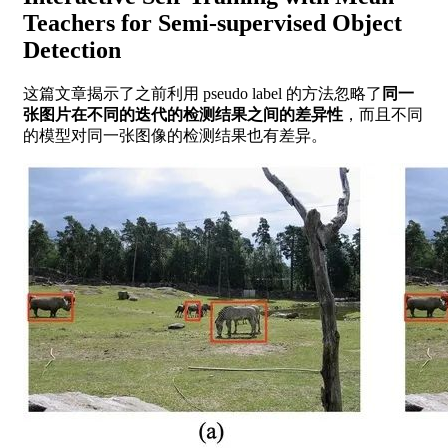
Teachers for Semi-supervised Object
Detection
这篇文章揭示了之前利用 pseudo label 的方法忽略了
同一
张图片在不同的迭代的检测结果之间的差异性
，而且不同
的模型对同一张图像的检测结果也有差异。