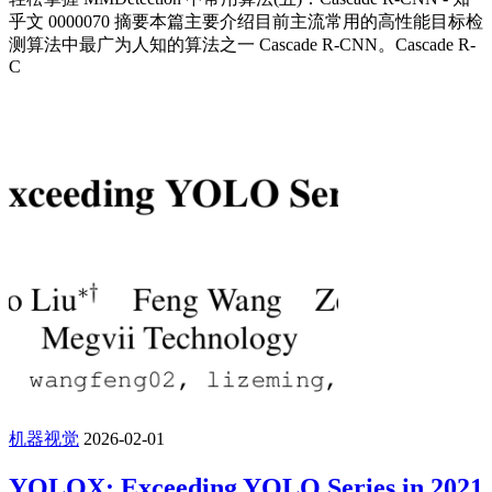
乎文 0000070 摘要本篇主要介绍目前主流常用的高性能目标检
测算法中最广为人知的算法之一 Cascade R-CNN。Cascade R-
C
机器视觉
2026-02-01
YOLOX: Exceeding YOLO Series in 2021