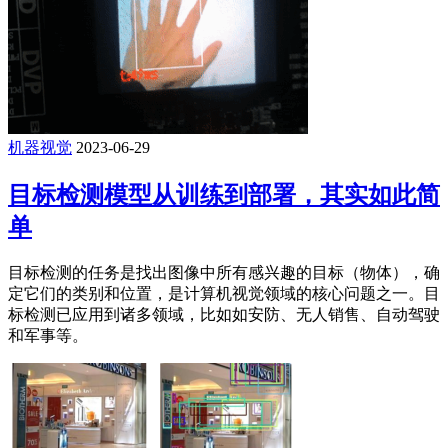
机器视觉
2023-06-29
目标检测模型从训练到部署，其实如此简
单
目标检测的任务是找出图像中所有感兴趣的目标（物体），确
定它们的类别和位置，是计算机视觉领域的核心问题之一。目
标检测已应用到诸多领域，比如如安防、无人销售、自动驾驶
和军事等。