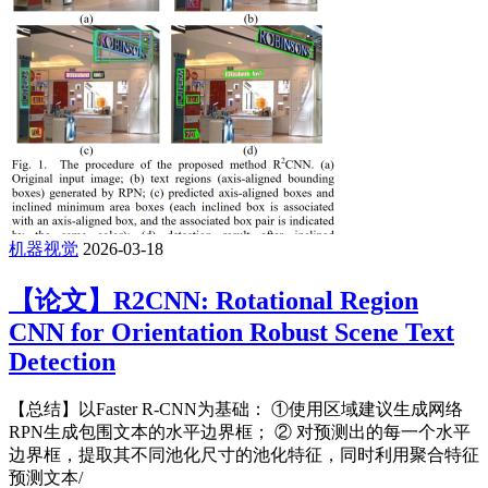
机器视觉
2026-03-18
【论文】R2CNN: Rotational Region
CNN for Orientation Robust Scene Text
Detection
【总结】以Faster R-CNN为基础： ①使用区域建议生成网络
RPN生成包围文本的水平边界框； ② 对预测出的每一个水平
边界框，提取其不同池化尺寸的池化特征，同时利用聚合特征
预测文本/