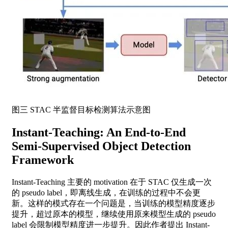
图三 STAC 半监督目标检测算法示意图
Instant-Teaching: An End-to-End
Semi-Supervised Object Detection
Framework
Instant-Teaching 主要的 motivation 在于 STAC 仅生成一次
的 pseudo label，即离线生成，在训练的过程中不会更
新。这样的模式存在一个问题是，当训练的模型精度逐步
提升，超过原本的模型，继续使用原来模型生成的 pseudo
label 会限制模型精度进一步提升。因此作者提出 Instant-