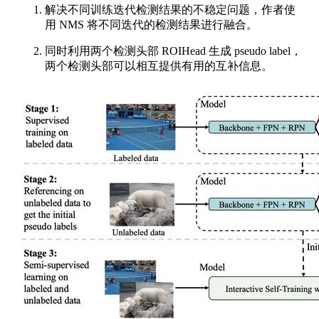
解决不同训练迭代检测结果的不稳定问题，作者使
用 NMS 将不同迭代的检测结果进行融合。
同时利用两个检测头部 ROIHead 生成 pseudo label，
两个检测头部可以相互提供有用的互补信息。