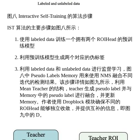
图八 Interactive Self-Training 的算法步骤
IST 算法的主要步骤如图八所示：
使用 labeled data 训练一个拥有两个 ROIHead 的预训
练模型
利用预训练模型生成两个对应的伪标签
利用 labeled data 和 unlabeled data 进行监督学习，图
八中 Pseudo Labels Memory 用来使用 NMS 融合不同
迭代的检测结果。该步骤详情如图九所示，利用
Mean Teacher 的结构，teacher 生成 pseudo label 并与
Memory 中的 pseudo label 进行融合，并更新
Memory。作者使用 Dropblock 模块确保不同的
ROIHead 能够独立收敛，并提供互补的信息，即图
九中的 D。