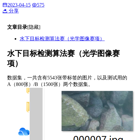
2023-04-15
575
分享
文章目录
[隐藏]
水下目标检测算法赛（光学图像赛项）
水下目标检测算法赛（光学图像赛
项）
数据集，一共含有5543张带标签的图片，以及测试用的
A（800张）/B（1500张）两个数据集。