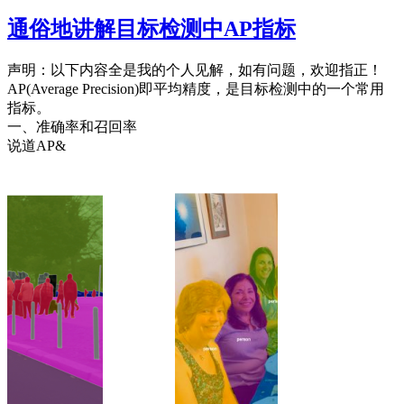
通俗地讲解目标检测中AP指标
声明：以下内容全是我的个人见解，如有问题，欢迎指正！
AP(Average Precision)即平均精度，是目标检测中的一个常用
指标。
一、准确率和召回率
说道AP&