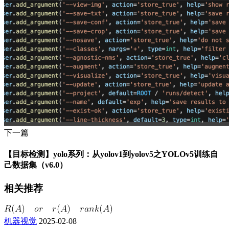
下一篇
【目标检测】yolo系列：从yolov1到yolov5之YOLOv5训练自
己数据集（v6.0）
相关推荐
机器视觉
2025-02-08