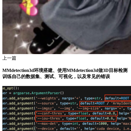
上一篇
MMdetection3d环境搭建、使用MMdetection3d做3D目标检测
训练自己的数据集、测试、可视化，以及常见的错误