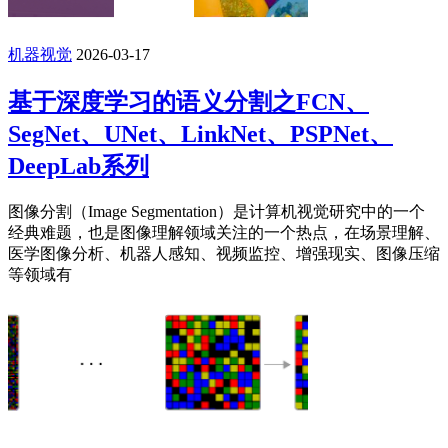
机器视觉
2026-03-17
基于深度学习的语义分割之FCN、
SegNet、UNet、LinkNet、PSPNet、
DeepLab系列
图像分割（Image Segmentation）是计算机视觉研究中的一个
经典难题，也是图像理解领域关注的一个热点，在场景理解、
医学图像分析、机器人感知、视频监控、增强现实、图像压缩
等领域有