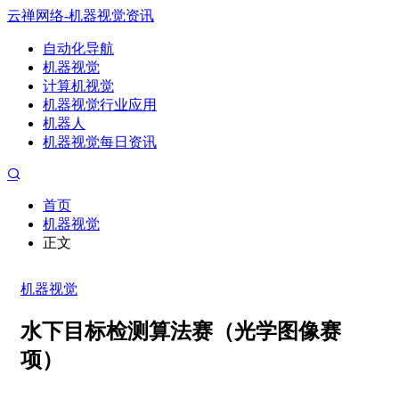
云禅网络-机器视觉资讯
自动化导航
机器视觉
计算机视觉
机器视觉行业应用
机器人
机器视觉每日资讯
首页
机器视觉
正文
机器视觉
水下目标检测算法赛（光学图像赛
项）