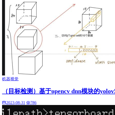
机器视觉
（目标检测）基于opencv dnn模块的yolo
2023-08-31
786