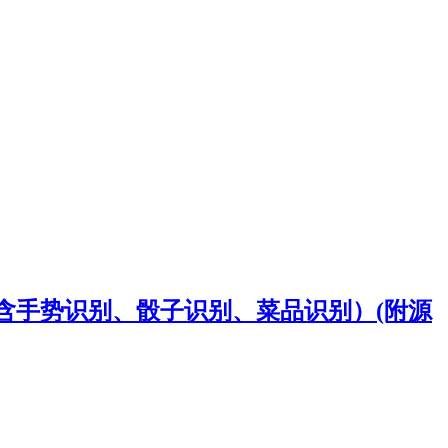
目标检测（含手势识别、骰子识别、菜品识别）(附源