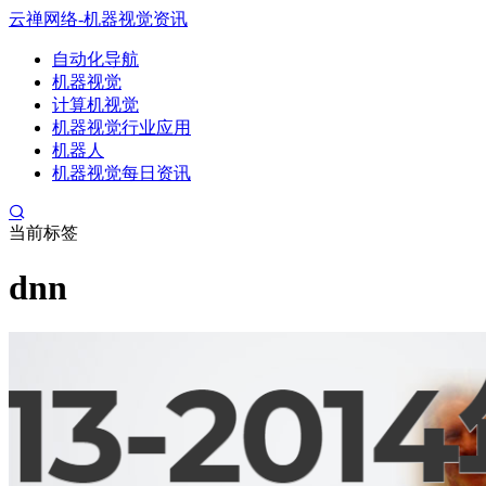
云禅网络-机器视觉资讯
自动化导航
机器视觉
计算机视觉
机器视觉行业应用
机器人
机器视觉每日资讯
当前标签
dnn