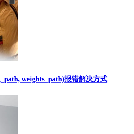
ig_path, weights_path)报错解决方式