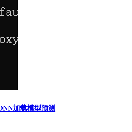
5.5 DNN加载模型预测