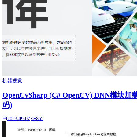
机器视觉
OpenCvSharp (C# OpenCV) 
码)
2023-09-07
855