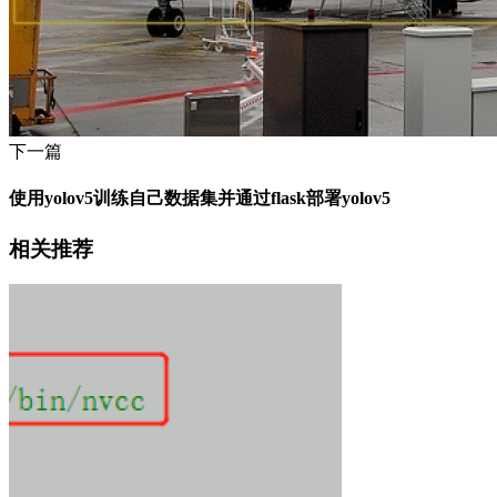
下一篇
使用yolov5训练自己数据集并通过flask部署yolov5
相关推荐