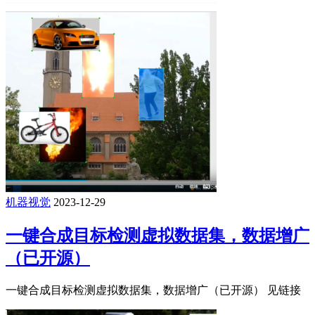
机器视觉
2023-12-29
一键合成目标检测虚拟数据集，数据增广
（已开源）
一键合成目标检测虚拟数据集，数据增广（已开源） 见链接