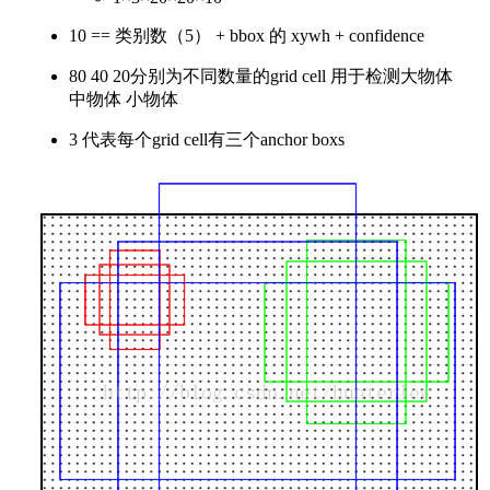
10 == 类别数（5） + bbox 的 xywh + confidence
80 40 20分别为不同数量的grid cell 用于检测大物体
中物体 小物体
3 代表每个grid cell有三个anchor boxs