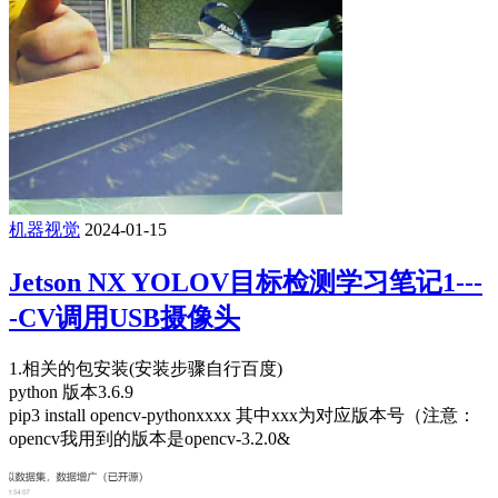
机器视觉
2024-01-15
Jetson NX YOLOV目标检测学习笔记1---
-CV调用USB摄像头
1.相关的包安装(安装步骤自行百度)
python 版本3.6.9
pip3 install opencv-pythonxxxx 其中xxx为对应版本号（注意：
opencv我用到的版本是opencv-3.2.0&