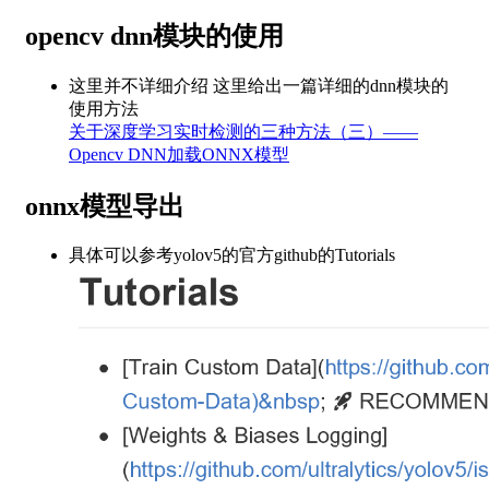
opencv dnn模块的使用
这里并不详细介绍 这里给出一篇详细的dnn模块的
使用方法
关于深度学习实时检测的三种方法（三）——
Opencv DNN加载ONNX模型
onnx模型导出
具体可以参考yolov5的官方github的Tutorials