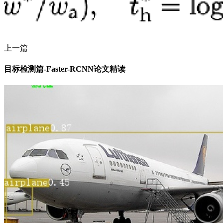
上一篇
目标检测篇-Faster-RCNN论文精读