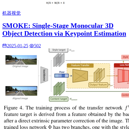
机器视觉
SMOKE: Single-Stage Monocular 3D
Object Detection via Keypoint Estimation
2025-01-25
502