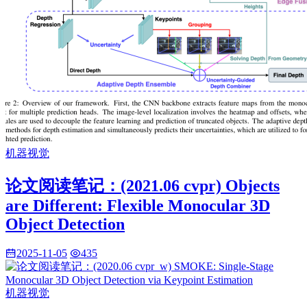
机器视觉
论文阅读笔记：(2021.06 cvpr) Objects
are Different: Flexible Monocular 3D
Object Detection
2025-11-05
435
机器视觉