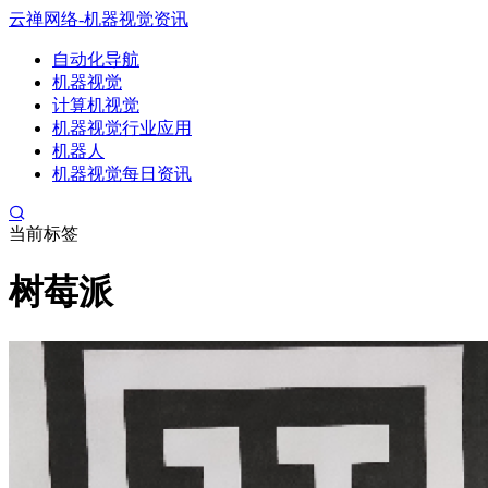
云禅网络-机器视觉资讯
自动化导航
机器视觉
计算机视觉
机器视觉行业应用
机器人
机器视觉每日资讯
当前标签
树莓派