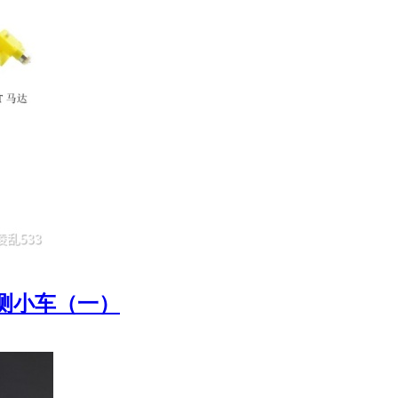
检测小车（一）