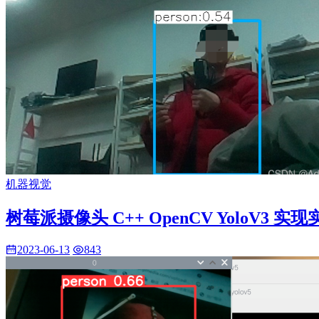
机器视觉
树莓派摄像头 C++ OpenCV YoloV3 
2023-06-13
843