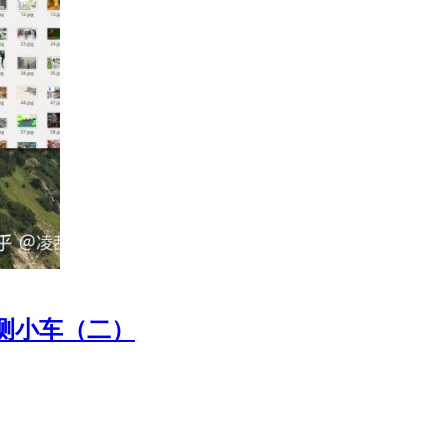
检测小车（二）