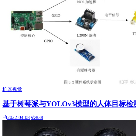
机器视觉
基于树莓派与YOLOv3模型的人体目标
2022-04-08
838