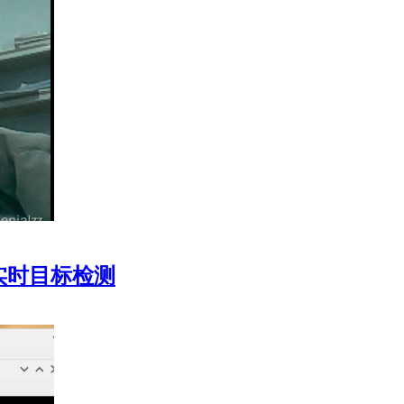
实现实时目标检测