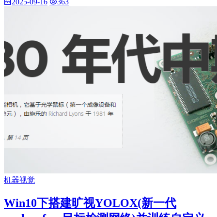
2025-09-16
363
机器视觉
Win10下搭建旷视YOLOX(新一代