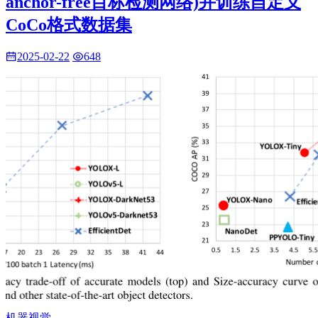
anchor-free目标检测网络)并训练自定义
CoCo格式数据集
2025-02-22
648
机器视觉