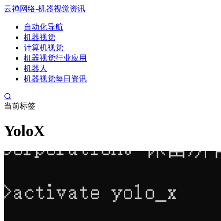
云禅网络-机器视觉资讯
自动化导航
机器视觉
计算机视觉
机器视觉行业应用
机器人
机器视觉每日资讯
当前标签
YoloX