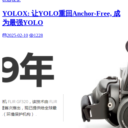
YOLOX: 让YOLO重回Anchor-Free, 成
为最强YOLO
2025-02-10
1228