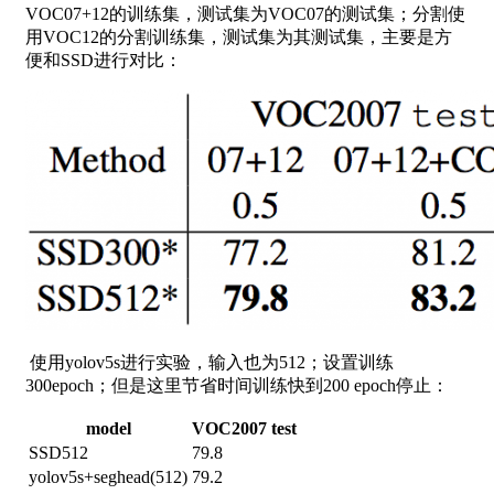
VOC07+12的训练集，测试集为VOC07的测试集；分割使
用VOC12的分割训练集，测试集为其测试集，主要是方
便和SSD进行对比：
使用yolov5s进行实验，输入也为512；设置训练
300epoch；但是这里节省时间训练快到200 epoch停止：
model
VOC2007 test
SSD512
79.8
yolov5s+seghead(512)
79.2