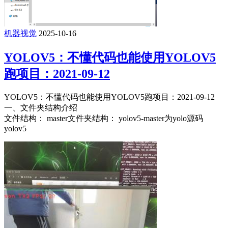
机器视觉
2025-10-16
YOLOV5：不懂代码也能使用YOLOV5
跑项目：2021-09-12
YOLOV5：不懂代码也能使用YOLOV5跑项目：2021-09-12
一、文件夹结构介绍
文件结构： master文件夹结构： yolov5-master为yolo源码
yolov5