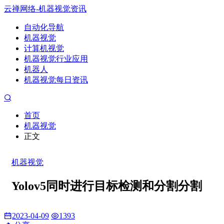
云禅网络-机器视觉资讯
自动化导航
机器视觉
计算机视觉
机器视觉行业应用
机器人
机器视觉每日资讯
首页
机器视觉
正文
机器视觉
Yolov5同时进行目标检测和分割分割
2023-04-09
1393