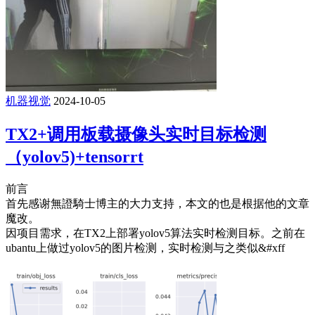
机器视觉
2024-10-05
TX2+调用板载摄像头实时目标检测
（yolov5)+tensorrt
前言
首先感谢無證騎士博主的大力支持，本文的也是根据他的文章
魔改。
因项目需求，在TX2上部署yolov5算法实时检测目标。之前在
ubantu上做过yolov5的图片检测，实时检测与之类似&#xff