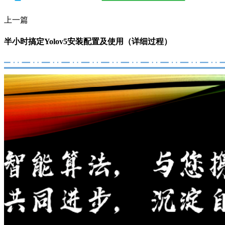
上一篇
半小时搞定Yolov5安装配置及使用（详细过程）