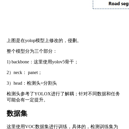
​​​​​​​
上图是在yolop模型上修改的，侵删。
整个模型分为三个部分：
1) backbone：这里使用yolov5骨干；
2）neck： panet；
3）head：检测头+分割头
检测头参考了YOLOX进行了解耦；针对不同数据和任务
可能会有一定提升。
数据集
这里使用VOC数据集进行训练，具体的，检测训练集为