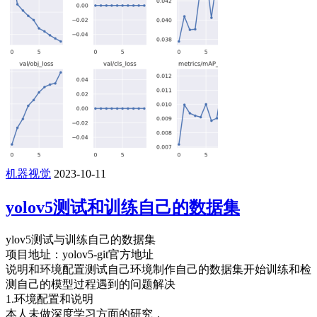
机器视觉
2023-10-11
yolov5测试和训练自己的数据集
ylov5测试与训练自己的数据集
项目地址：yolov5-git官方地址
说明和环境配置测试自己环境制作自己的数据集开始训练和检
测自己的模型过程遇到的问题解决
1.环境配置和说明
本人未做深度学习方面的研究，