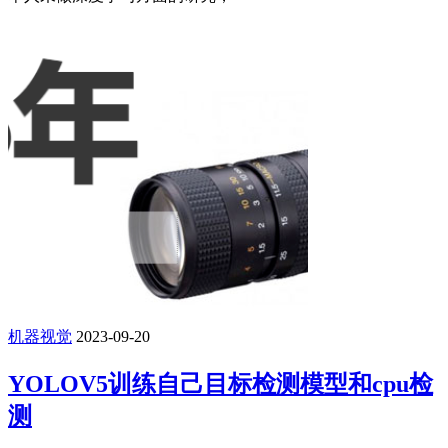
机器视觉
2023-09-20
YOLOV5训练自己目标检测模型和cpu检
测