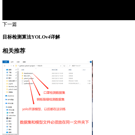
下一篇
目标检测算法YOLOv4详解
相关推荐