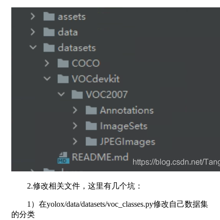
2.修改相关文件，这里有几个坑：
1）在yolox/data/datasets/voc_classes.py修改自己数据集
的分类