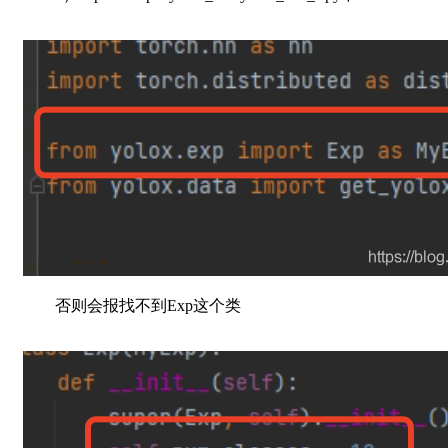
否则会报找不到Exp这个类