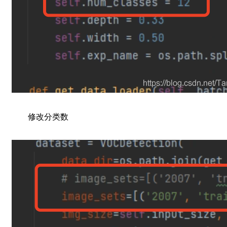
修改分类数