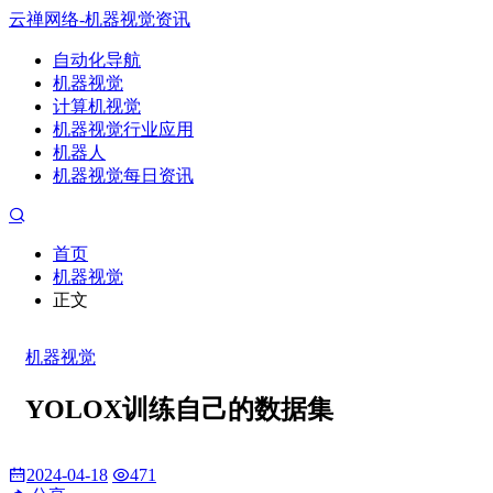
云禅网络-机器视觉资讯
自动化导航
机器视觉
计算机视觉
机器视觉行业应用
机器人
机器视觉每日资讯
首页
机器视觉
正文
机器视觉
YOLOX训练自己的数据集
2024-04-18
471