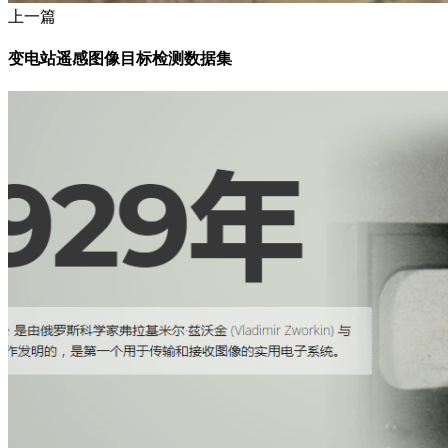
上一篇
变电站遥感图像目标检测数据集