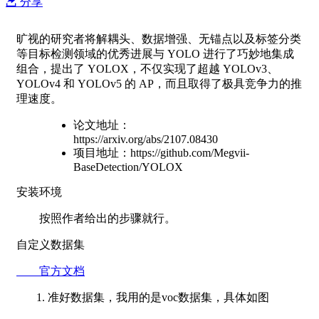
分享
旷视的研究者将解耦头、数据增强、无锚点以及标签分类
等目标检测领域的优秀进展与 YOLO 进行了巧妙地集成
组合，提出了 YOLOX，不仅实现了超越 YOLOv3、
YOLOv4 和 YOLOv5 的 AP，而且取得了极具竞争力的推
理速度。
论文地址：
https://arxiv.org/abs/2107.08430
项目地址：https://github.com/Megvii-
BaseDetection/YOLOX
安装环境
按照作者给出的步骤就行。
自定义数据集
官方文档
1. 准好数据集，我用的是voc数据集，具体如图