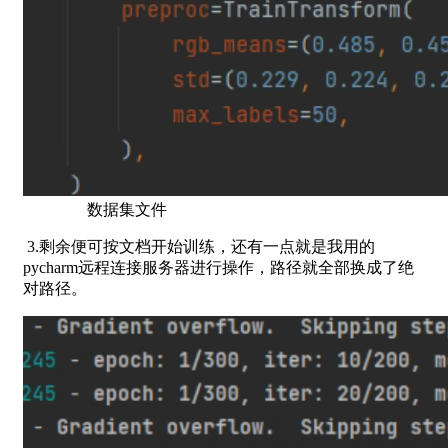
数据集文件
3.剩余便可按文档开始训练，还有一点就是我用的
pycharm远程连接服务器进行操作，路径就全部换成了绝
对路径。