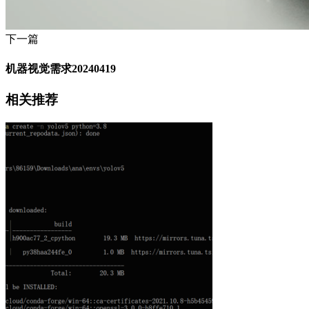
下一篇
机器视觉需求20240419
相关推荐