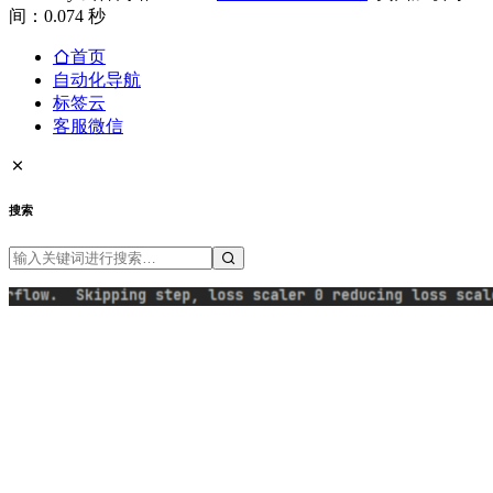
间：0.074 秒
首页
自动化导航
标签云
客服微信
搜索