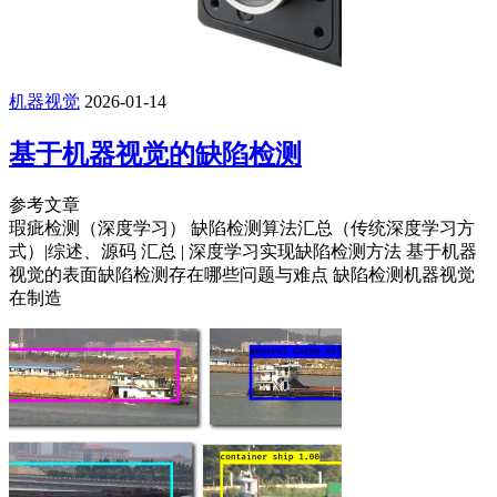
机器视觉
2026-01-14
基于机器视觉的缺陷检测
参考文章
瑕疵检测（深度学习） 缺陷检测算法汇总（传统深度学习方
式）|综述、源码 汇总 | 深度学习实现缺陷检测方法 基于机器
视觉的表面缺陷检测存在哪些问题与难点 缺陷检测机器视觉
在制造