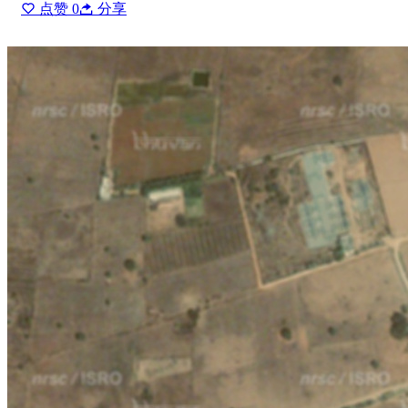
点赞
0
分享