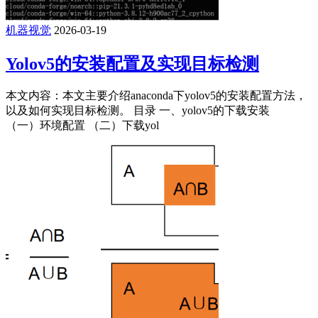
机器视觉
2026-03-19
Yolov5的安装配置及实现目标检测
本文内容：本文主要介绍anaconda下yolov5的安装配置方法，
以及如何实现目标检测。 目录 一、yolov5的下载安装
（一）环境配置 （二）下载yol