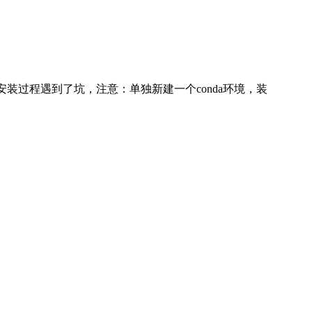
h，安装过程遇到了坑，注意：单独新建一个conda环境，装