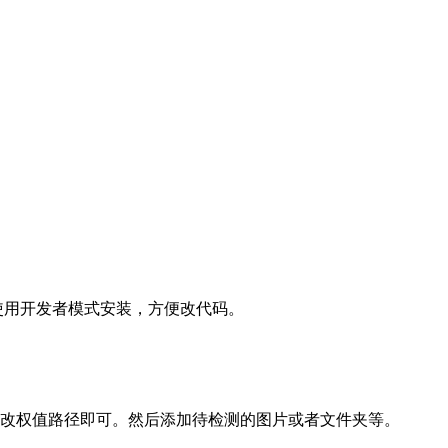
d。注意使用开发者模式安装，方便改代码。
以及修改权值路径即可。然后添加待检测的图片或者文件夹等。