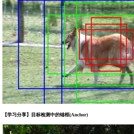
【学习分享】目标检测中的锚框(Anchor)