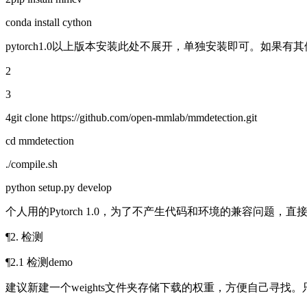
conda install cython
pytorch1.0以上版本安装此处不展开，单独安装即可。如
2
3
4git clone https://github.com/open-mmlab/mmdetection.git
cd mmdetection
./compile.sh
python setup.py develop
个人用的Pytorch 1.0，为了不产生代码和环境的兼容问题，直接
¶2. 检测
¶2.1 检测demo
建议新建一个weights文件夹存储下载的权重，方便自己寻找