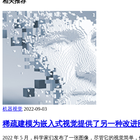
相关推荐
机器视觉
2022-09-03
稀疏建模为嵌入式视觉提供了另一种改进
2022 年 5 月，科学家们发布了一张图像，尽管它的视觉简单