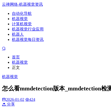
云禅网络-机器视觉资讯
自动化导航
机器视觉
计算机视觉
机器视觉行业应用
机器人
机器视觉每日资讯
首页
机器视觉
正文
机器视觉
怎么看mmdetection版本_mmdetecti
2026-01-02
424
分享