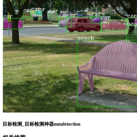
目标检测_目标检测神器mmdetection