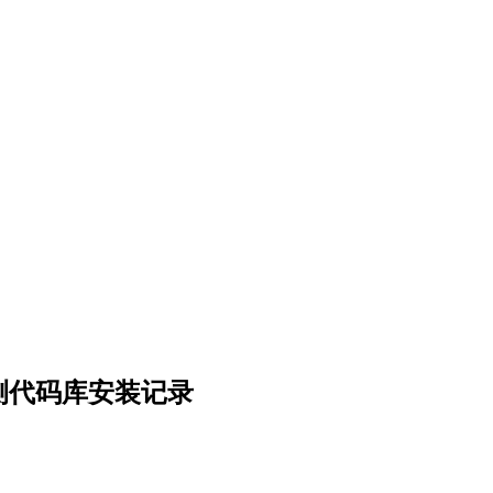
on检测代码库安装记录