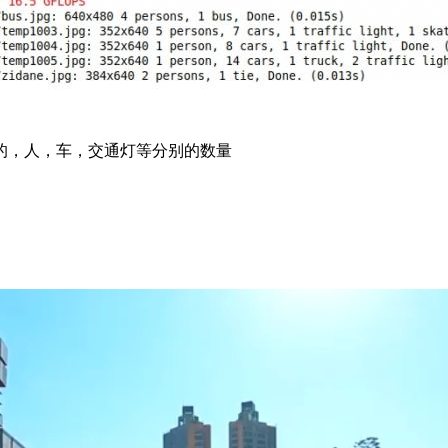
的，人，车，交通灯等分别的数量