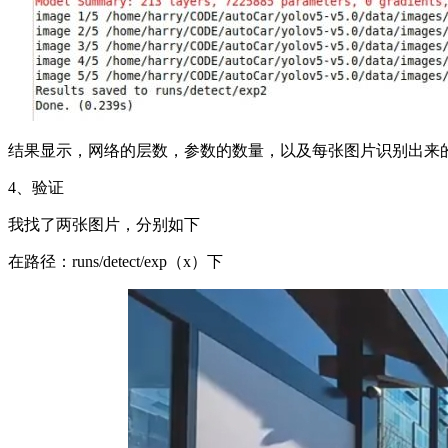
结果显示，网络的层数，参数的数量，以及每张图片识别出来
4、验证
我找了两张图片，分别如下
在路径：runs/detect/exp（x）下