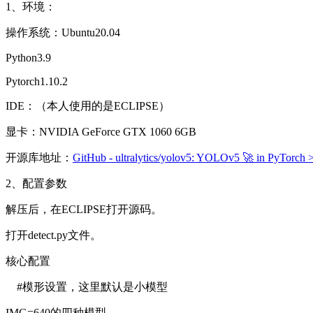
1、环境：
操作系统：Ubuntu20.04
Python3.9
Pytorch1.10.2
IDE：（本人使用的是ECLIPSE）
显卡：NVIDIA GeForce GTX 1060 6GB
开源库地址：
GitHub - ultralytics/yolov5: YOLOv5 🚀 in PyTorc
2、配置参数
解压后，在ECLIPSE打开源码。
打开detect.py文件。
核心配置
#模形设置，这里默认是小模型
IMG=640的四种模型