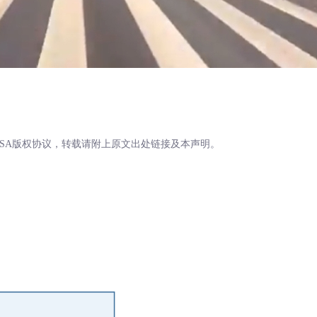
BY-SA版权协议，转载请附上原文出处链接及本声明。